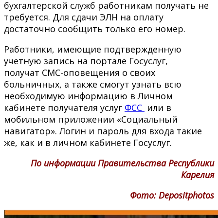
бухгалтерской служб работникам получать не
требуется. Для сдачи ЭЛН на оплату
достаточно сообщить только его номер.
Работники, имеющие подтвержденную
учетную запись на портале Госуслуг,
получат СМС-оповещения о своих
больничных, а также смогут узнать всю
необходимую информацию в Личном
кабинете получателя услуг
ФСС
или в
мобильном приложении «Социальный
навигатор». Логин и пароль для входа такие
же, как и в личном кабинете Госуслуг.
По информации Правительства Республики
Карелия
Фото: Depositphotos