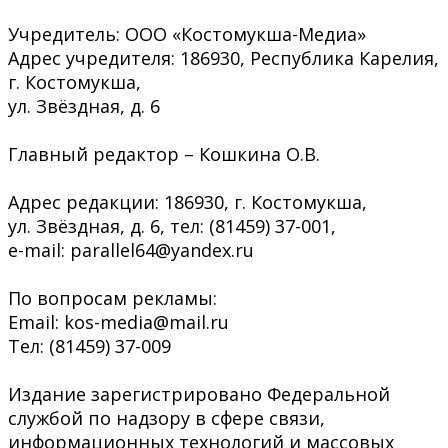
Учредитель: ООО «Костомукша-Медиа»
Адрес учредителя: 186930, Республика Карелия,
г. Костомукша,
ул. Звёздная, д. 6
Главный редактор – Кошкина О.В.
Адрес редакции: 186930, г. Костомукша,
ул. Звёздная, д. 6, тел: (81459) 37-001,
e-mail: parallel64@yandex.ru
По вопросам рекламы:
Email: kos-media@mail.ru
Тел: (81459) 37-009
Издание зарегистрировано Федеральной
службой по надзору в сфере связи,
информационных технологий и массовых