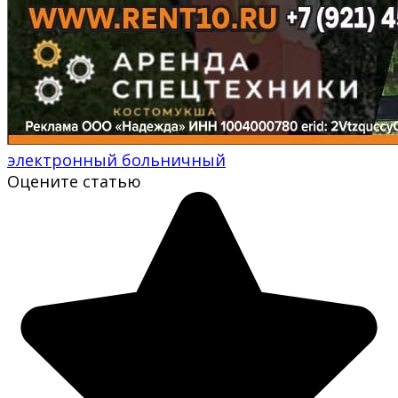
электронный больничный
Оцените статью