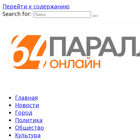
Перейти к содержанию
Search for:
Главная
Новости
Город
Политика
Общество
Культура