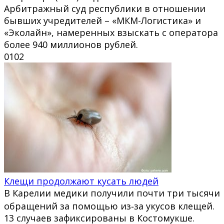
Арбитражный суд республики в отношении
бывших учредителей – «МКМ-Логистика» и
«Эколайн», намеренных взыскать с оператора
более 940 миллионов рублей.
0
102
Клещи продолжают кусать людей
В Карелии медики получили почти три тысячи
обращений за помощью из‑за укусов клещей.
13 случаев зафиксированы в Костомукше.