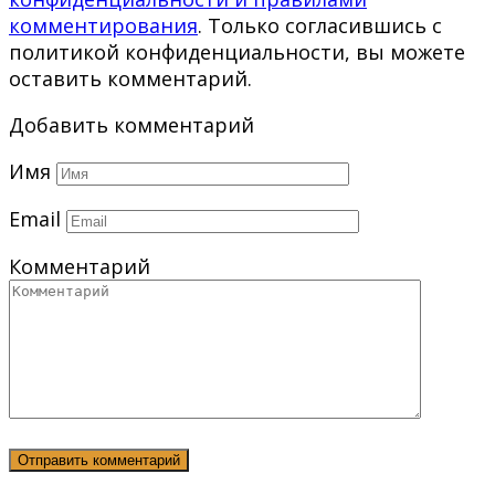
комментирования
. Только согласившись с
политикой конфиденциальности, вы можете
оставить комментарий.
Добавить комментарий
Имя
Email
Комментарий