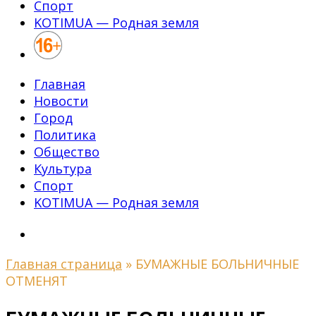
Спорт
KOTIMUA — Родная земля
Главная
Новости
Город
Политика
Общество
Культура
Спорт
KOTIMUA — Родная земля
Главная страница
»
БУМАЖНЫЕ БОЛЬНИЧНЫЕ
ОТМЕНЯТ