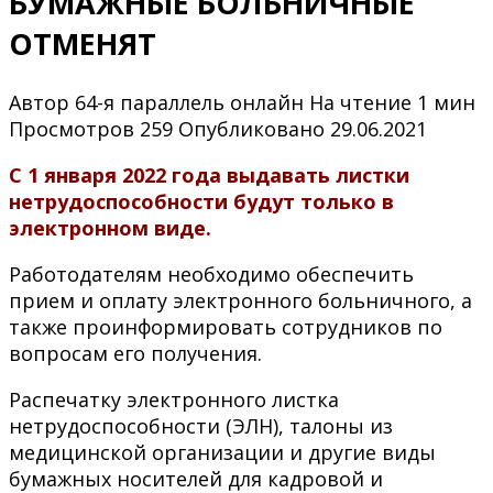
БУМАЖНЫЕ БОЛЬНИЧНЫЕ
ОТМЕНЯТ
Автор
64-я параллель онлайн
На чтение
1 мин
Просмотров
259
Опубликовано
29.06.2021
С 1 января 2022 года выдавать листки
нетрудоспособности будут только в
электронном виде.
Работодателям необходимо обеспечить
прием и оплату электронного больничного, а
также проинформировать сотрудников по
вопросам его получения.
Распечатку электронного листка
нетрудоспособности (ЭЛН), талоны из
медицинской организации и другие виды
бумажных носителей для кадровой и