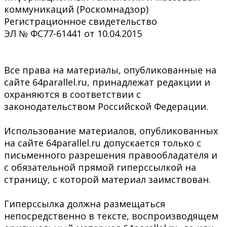
коммуникаций (Роскомнадзор)
Регистрационное свидетельство
ЭЛ № ФС77-61441 от 10.04.2015
Все права на материалы, опубликованные на
сайте 64parallel.ru, принадлежат редакции и
охраняются в соответствии с
законодательством Российской Федерации.
Использование материалов, опубликованных
на сайте 64parallel.ru допускается только с
письменного разрешения правообладателя и
с обязательной прямой гиперссылкой на
страницу, с которой материал заимствован.
Гиперссылка должна размещаться
непосредственно в тексте, воспроизводящем