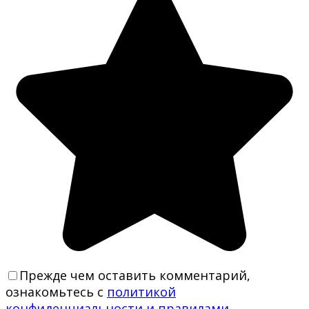
Прежде чем оставить комментарий,
ознакомьтесь с
политикой
конфиденциальности и правилами