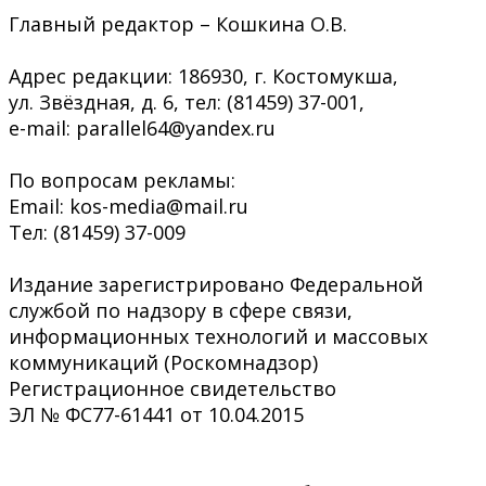
Главный редактор – Кошкина О.В.
Адрес редакции: 186930, г. Костомукша,
ул. Звёздная, д. 6, тел: (81459) 37-001,
e-mail: parallel64@yandex.ru
По вопросам рекламы:
Email: kos-media@mail.ru
Тел: (81459) 37-009
Издание зарегистрировано Федеральной
службой по надзору в сфере связи,
информационных технологий и массовых
коммуникаций (Роскомнадзор)
Регистрационное свидетельство
ЭЛ № ФС77-61441 от 10.04.2015