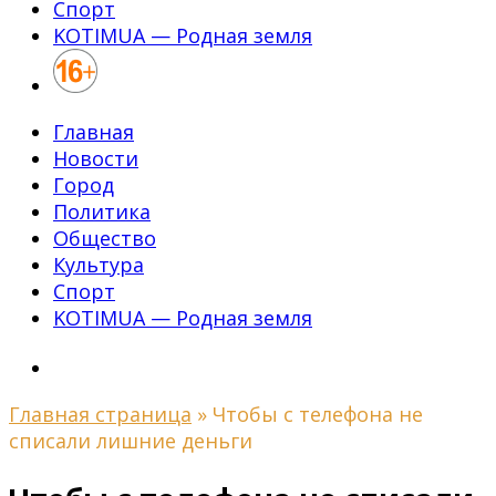
Спорт
KOTIMUA — Родная земля
Главная
Новости
Город
Политика
Общество
Культура
Спорт
KOTIMUA — Родная земля
Главная страница
»
Чтобы с телефона не
списали лишние деньги