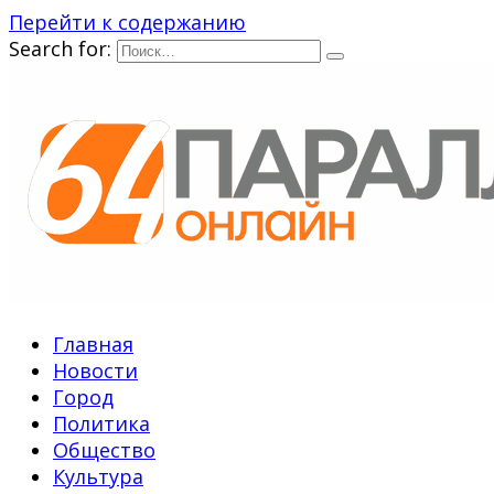
Перейти к содержанию
Search for:
Главная
Новости
Город
Политика
Общество
Культура