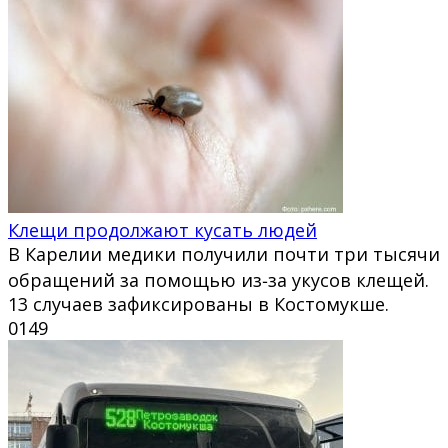
Клещи продолжают кусать людей
В Карелии медики получили почти три тысячи
обращений за помощью из‑за укусов клещей.
13 случаев зафиксированы в Костомукше.
0
149