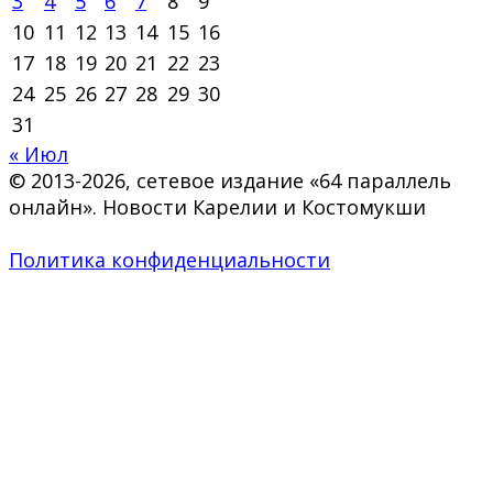
3
4
5
6
7
8
9
10
11
12
13
14
15
16
17
18
19
20
21
22
23
24
25
26
27
28
29
30
31
« Июл
© 2013-2026, сетевое издание «64 параллель
онлайн». Новости Карелии и Костомукши
Политика конфиденциальности