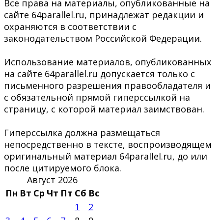
Все права на материалы, опубликованные на
сайте 64parallel.ru, принадлежат редакции и
охраняются в соответствии с
законодательством Российской Федерации.
Использование материалов, опубликованных
на сайте 64parallel.ru допускается только с
письменного разрешения правообладателя и
с обязательной прямой гиперссылкой на
страницу, с которой материал заимствован.
Гиперссылка должна размещаться
непосредственно в тексте, воспроизводящем
оригинальный материал 64parallel.ru, до или
после цитируемого блока.
Август 2026
Пн
Вт
Ср
Чт
Пт
Сб
Вс
1
2