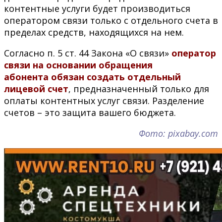
контентные услуги будет производиться
оператором связи только с отдельного счета в
пределах средств, находящихся на нем.
Согласно п. 5 ст. 44 Закона «О связи»
оператор
связи на основании обращения
абонента обязан создать отдельный
лицевой счет
, предназначенный только для
оплаты контентных услуг связи. Разделение
счетов – это защита вашего бюджета.
Фото: pixabay.com