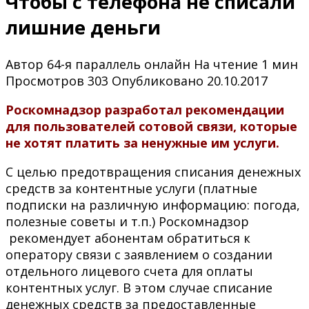
Чтобы с телефона не списали
лишние деньги
Автор
64-я параллель онлайн
На чтение
1 мин
Просмотров
303
Опубликовано
20.10.2017
Роскомнадзор разработал рекомендации
для пользователей сотовой связи, которые
не хотят платить за ненужные им услуги.
С целью предотвращения списания денежных
средств за контентные услуги (платные
подписки на различную информацию: погода,
полезные советы и т.п.) Роскомнадзор
рекомендует абонентам обратиться к
оператору связи с заявлением о создании
отдельного лицевого счета для оплаты
контентных услуг. В этом случае списание
денежных средств за предоставленные