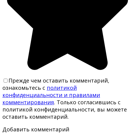
Прежде чем оставить комментарий,
ознакомьтесь с
политикой
конфиденциальности и правилами
комментирования
. Только согласившись с
политикой конфиденциальности, вы можете
оставить комментарий.
Добавить комментарий