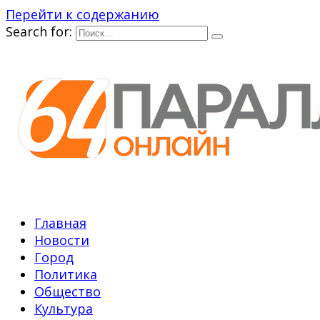
Перейти к содержанию
Search for:
Главная
Новости
Город
Политика
Общество
Культура