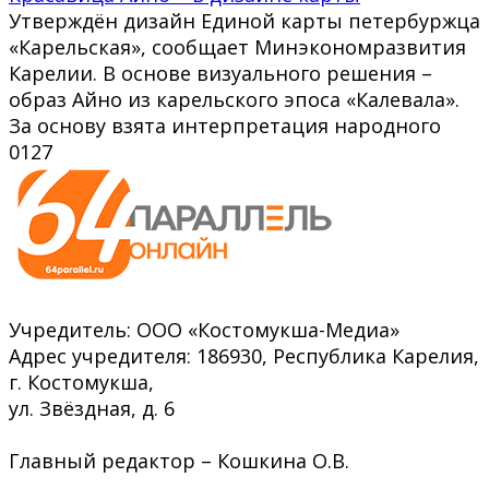
Утверждён дизайн Единой карты петербуржца
«Карельская», сообщает Минэкономразвития
Карелии. В основе визуального решения –
образ Айно из карельского эпоса «Калевала».
За основу взята интерпретация народного
0
127
Учредитель: ООО «Костомукша-Медиа»
Адрес учредителя: 186930, Республика Карелия,
г. Костомукша,
ул. Звёздная, д. 6
Главный редактор – Кошкина О.В.