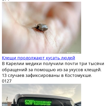
Клещи продолжают кусать людей
В Карелии медики получили почти три тысячи
обращений за помощью из‑за укусов клещей.
13 случаев зафиксированы в Костомукше.
0
127