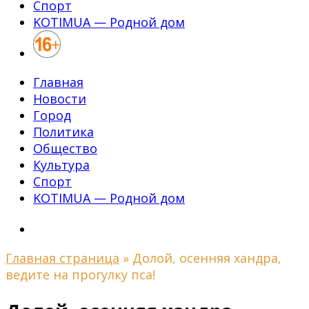
Спорт
KOTIMUA — Родной дом
Главная
Новости
Город
Политика
Общество
Культура
Спорт
KOTIMUA — Родной дом
Главная страница
»
Долой, осенняя хандра,
ведите на прогулку пса!