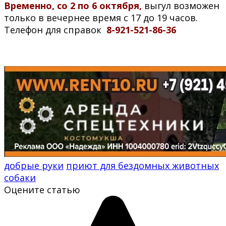
Временно, со 2 по 6 октября,
выгул возможен
только в вечернее время с 17 до 19 часов.
Телефон для справок
8-921-521-86-36
добрые руки
приют для бездомных животных
собаки
Оцените статью