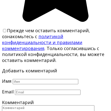
Прежде чем оставить комментарий,
ознакомьтесь с
политикой
конфиденциальности и правилами
комментирования
. Только согласившись с
политикой конфиденциальности, вы можете
оставить комментарий.
Добавить комментарий
Имя
Email
Комментарий