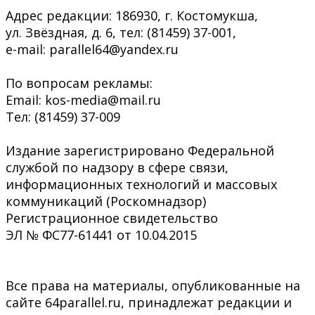
Адрес редакции: 186930, г. Костомукша,
ул. Звёздная, д. 6, тел: (81459) 37-001,
e-mail: parallel64@yandex.ru
По вопросам рекламы:
Email: kos-media@mail.ru
Тел: (81459) 37-009
Издание зарегистрировано Федеральной
службой по надзору в сфере связи,
информационных технологий и массовых
коммуникаций (Роскомнадзор)
Регистрационное свидетельство
ЭЛ № ФС77-61441 от 10.04.2015
Все права на материалы, опубликованные на
сайте 64parallel.ru, принадлежат редакции и