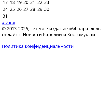
17
18
19
20
21
22
23
24
25
26
27
28
29
30
31
« Июл
© 2013-2026, сетевое издание «64 параллель
онлайн». Новости Карелии и Костомукши
Политика конфиденциальности