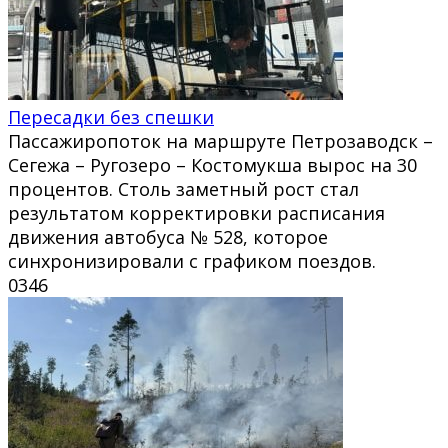
Пересадки без спешки
Пассажиропоток на маршруте Петрозаводск –
Сегежа – Ругозеро – Костомукша вырос на 30
процентов. Столь заметный рост стал
результатом корректировки расписания
движения автобуса № 528, которое
синхронизировали с графиком поездов.
0
346