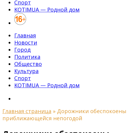
Спорт
KOTIMUA — Родной дом
Главная
Новости
Город
Политика
Общество
Культура
Спорт
KOTIMUA — Родной дом
Главная страница
»
Дорожники обеспокоены
приближающейся непогодой