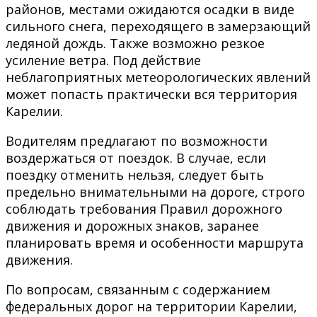
районов, местами ожидаются осадки в виде
сильного снега, переходящего в замерзающий
ледяной дождь. Также возможно резкое
усиление ветра. Под действие
неблагоприятных метеорологических явлений
может попасть практически вся территория
Карелии.
Водителям предлагают по возможности
воздержаться от поездок. В случае, если
поездку отменить нельзя, следует быть
предельно внимательными на дороге, строго
соблюдать требования Правил дорожного
движения и дорожных знаков, заранее
планировать время и особенности маршрута
движения.
По вопросам, связанным с содержанием
федеральных дорог на территории Карелии,