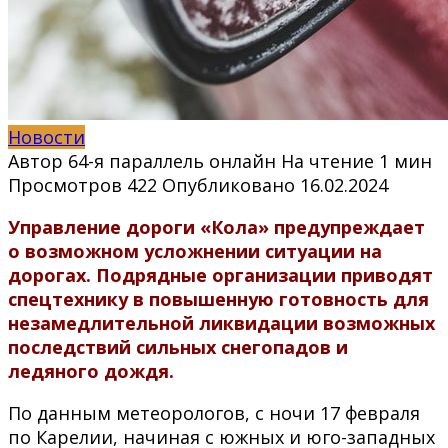
Новости
Автор
64-я параллель онлайн
На чтение
1 мин
Просмотров
422
Опубликовано
16.02.2024
Управление дороги «Кола» предупреждает
о возможном усложнении ситуации на
дорогах. Подрядные организации приводят
спецтехнику в повышенную готовность
для
незамедлительной ликвидации возможных
последствий сильных снегопадов и
ледяного дождя.
По данным метеорологов, с ночи 17 февраля
по Карелии, начиная с южных и юго-западных