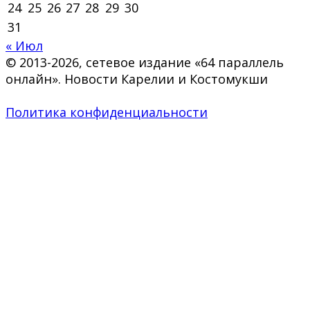
24
25
26
27
28
29
30
31
« Июл
© 2013-2026, сетевое издание «64 параллель
онлайн». Новости Карелии и Костомукши
Политика конфиденциальности