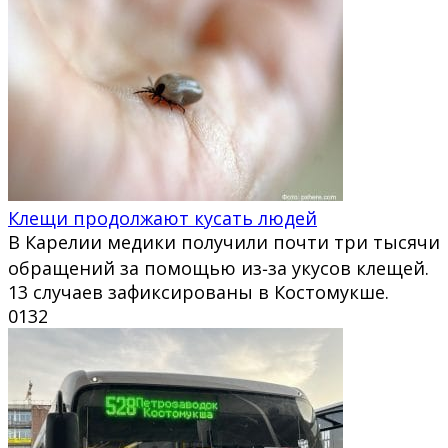
Клещи продолжают кусать людей
В Карелии медики получили почти три тысячи
обращений за помощью из‑за укусов клещей.
13 случаев зафиксированы в Костомукше.
0
132