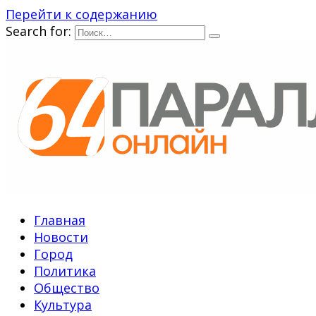
Перейти к содержанию
Search for:
Главная
Новости
Город
Политика
Общество
Культура