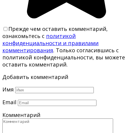
Прежде чем оставить комментарий,
ознакомьтесь с
политикой
конфиденциальности и правилами
комментирования
. Только согласившись с
политикой конфиденциальности, вы можете
оставить комментарий.
Добавить комментарий
Имя
Email
Комментарий