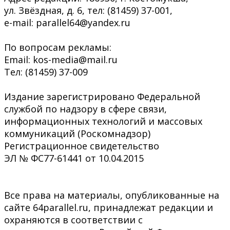
ул. Звёздная, д. 6, тел: (81459) 37-001,
e-mail: parallel64@yandex.ru
По вопросам рекламы:
Email: kos-media@mail.ru
Тел: (81459) 37-009
Издание зарегистрировано Федеральной
службой по надзору в сфере связи,
информационных технологий и массовых
коммуникаций (Роскомнадзор)
Регистрационное свидетельство
ЭЛ № ФС77-61441 от 10.04.2015
Все права на материалы, опубликованные на
сайте 64parallel.ru, принадлежат редакции и
охраняются в соответствии с