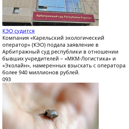
КЭО судится
Компания «Карельский экологический
оператор» (КЭО) подала заявление в
Арбитражный суд республики в отношении
бывших учредителей – «МКМ-Логистика» и
«Эколайн», намеренных взыскать с оператора
более 940 миллионов рублей.
0
93