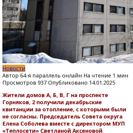
Новости
Автор
64-я параллель онлайн
На чтение
1 мин
Просмотров
937
Опубликовано
14.01.2025
Жители домов А, Б, В, Г на проспекте
Горняков, 2 получили декабрьские
квитанции за отопление, с которыми были
не согласны. Председатель Совета округа
Елена Соболева вместе с директором МУП
«Теплосети» Светланой Аксеновой