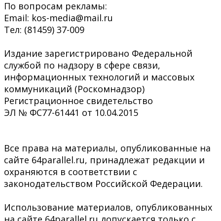
По вопросам рекламы:
Email: kos-media@mail.ru
Тел: (81459) 37-009
Издание зарегистрировано Федеральной
службой по надзору в сфере связи,
информационных технологий и массовых
коммуникаций (Роскомнадзор)
Регистрационное свидетельство
ЭЛ № ФС77-61441 от 10.04.2015
Все права на материалы, опубликованные на
сайте 64parallel.ru, принадлежат редакции и
охраняются в соответствии с
законодательством Российской Федерации.
Использование материалов, опубликованных
на сайте 64parallel.ru допускается только с