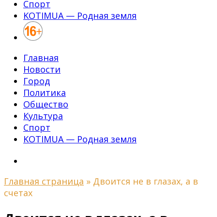
Спорт
KOTIMUA — Родная земля
Главная
Новости
Город
Политика
Общество
Культура
Спорт
KOTIMUA — Родная земля
Главная страница
»
Двоится не в глазах, а в
счетах