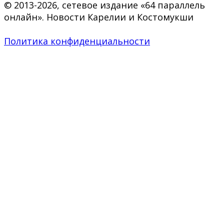
© 2013-2026, сетевое издание «64 параллель
онлайн». Новости Карелии и Костомукши
Политика конфиденциальности