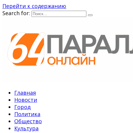
Перейти к содержанию
Search for:
Главная
Новости
Город
Политика
Общество
Культура