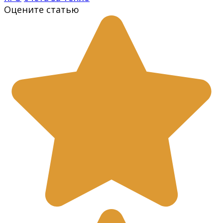
Оцените статью