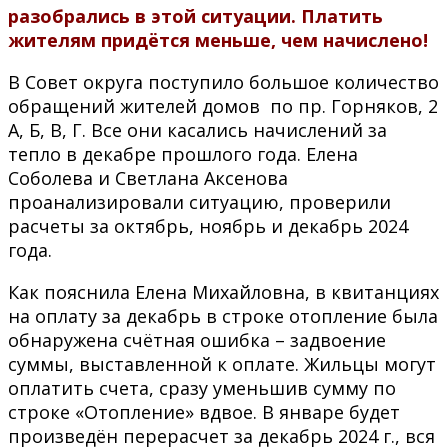
разобрались в этой ситуации. Платить
жителям придётся меньше, чем начислено!
В Совет округа поступило большое количество
обращений жителей домов по пр. Горняков, 2
А, Б, В, Г. Все они касались начислений за
тепло в декабре прошлого года. Елена
Соболева и Светлана Аксенова
проанализировали ситуацию, проверили
расчеты за октябрь, ноябрь и декабрь 2024
года.
Как пояснила Елена Михайловна, в квитанциях
на оплату за декабрь в строке отопление была
обнаружена счётная ошибка – задвоение
суммы, выставленной к оплате. Жильцы могут
оплатить счета, сразу уменьшив сумму по
строке «Отопление» вдвое. В январе будет
произведён перерасчет за декабрь 2024 г., вся