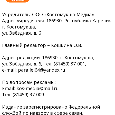
Учредитель: ООО «Костомукша-Медиа»
Адрес учредителя: 186930, Республика Карелия,
г. Костомукша,
ул. Звёздная, д. 6
Главный редактор – Кошкина О.В.
Адрес редакции: 186930, г. Костомукша,
ул. Звёздная, д. 6, тел: (81459) 37-001,
e-mail: parallel64@yandex.ru
По вопросам рекламы:
Email: kos-media@mail.ru
Тел: (81459) 37-009
Издание зарегистрировано Федеральной
службой по надзору в сфере связи,