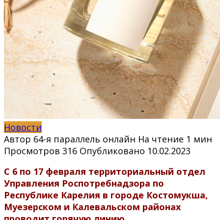
Новости
Автор
64-я параллель онлайн
На чтение
1 мин
Просмотров
316
Опубликовано
10.02.2023
С 6 по 17 февраля территориальный отдел
Управления Роспотребнадзора по
Республике Карелия в городе Костомукша,
Муезерском и Калевальском районах
проводит горячую линию.