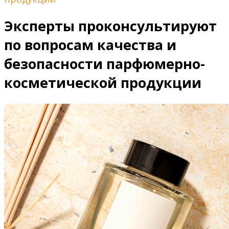
Эксперты проконсультируют
по вопросам качества и
безопасности парфюмерно-
косметической продукции