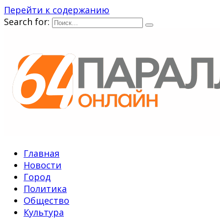
Перейти к содержанию
Search for:
Главная
Новости
Город
Политика
Общество
Культура