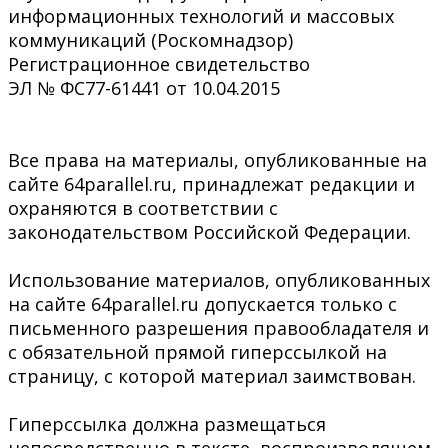
информационных технологий и массовых
коммуникаций (Роскомнадзор)
Регистрационное свидетельство
ЭЛ № ФС77-61441 от 10.04.2015
Все права на материалы, опубликованные на
сайте 64parallel.ru, принадлежат редакции и
охраняются в соответствии с
законодательством Российской Федерации.
Использование материалов, опубликованных
на сайте 64parallel.ru допускается только с
письменного разрешения правообладателя и
с обязательной прямой гиперссылкой на
страницу, с которой материал заимствован.
Гиперссылка должна размещаться
непосредственно в тексте, воспроизводящем