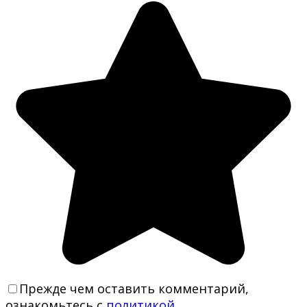
Прежде чем оставить комментарий,
ознакомьтесь с
политикой