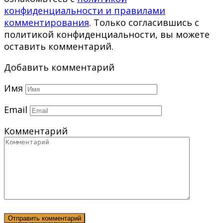
конфиденциальности и правилами
комментирования
. Только согласившись с
политикой конфиденциальности, вы можете
оставить комментарий.
Добавить комментарий
Имя
Email
Комментарий