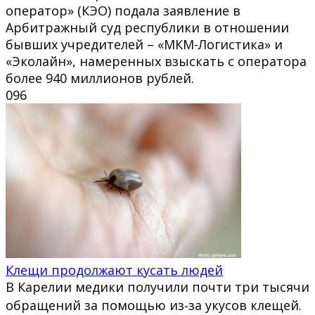
оператор» (КЭО) подала заявление в
Арбитражный суд республики в отношении
бывших учредителей – «МКМ-Логистика» и
«Эколайн», намеренных взыскать с оператора
более 940 миллионов рублей.
0
96
Клещи продолжают кусать людей
В Карелии медики получили почти три тысячи
обращений за помощью из‑за укусов клещей.