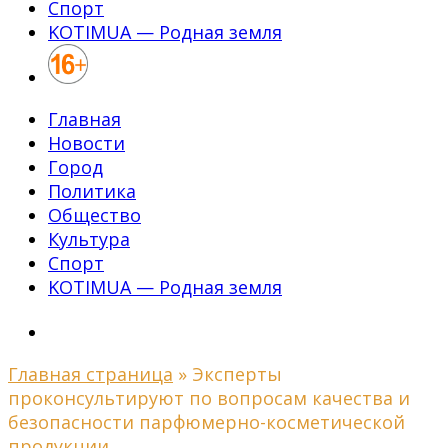
Спорт
KOTIMUA — Родная земля
Главная
Новости
Город
Политика
Общество
Культура
Спорт
KOTIMUA — Родная земля
Главная страница
»
Эксперты
проконсультируют по вопросам качества и
безопасности парфюмерно-косметической
продукции