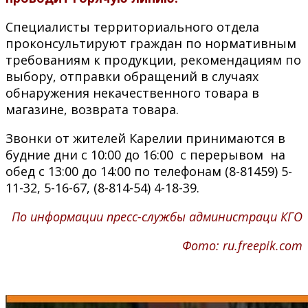
Специалисты территориального отдела
проконсультируют граждан по нормативным
требованиям к продукции, рекомендациям по
выбору, отправки обращений в случаях
обнаружения некачественного товара в
магазине, возврата товара.
Звонки от жителей Карелии принимаются в
будние дни с 10:00 до 16:00 с перерывом на
обед с 13:00 до 14:00 по телефонам (8-81459) 5-
11-32, 5-16-67, (8-814-54) 4-18-39.
По информации пресс-службы администраци КГО
Фото: ru.freepik.com