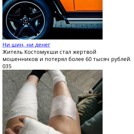
Ни шин, ни денег
Житель Костомукши стал жертвой
мошенников и потерял более 60 тысяч рублей.
0
35