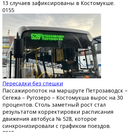
13 случаев зафиксированы в Костомукше.
0
155
Пересадки без спешки
Пассажиропоток на маршруте Петрозаводск –
Сегежа – Ругозеро – Костомукша вырос на 30
процентов. Столь заметный рост стал
результатом корректировки расписания
движения автобуса № 528, которое
синхронизировали с графиком поездов.