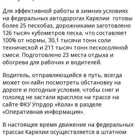
Для эффективной работы в зимних условиях
на федеральных автодорогах Карелии готовы
более 25 пескобаз, дорожниками заготовлено
126 тысяч кубометров песка, что составляет
100% от нормы, 30,1 тысячи тонн соли
технической и 211 тысяч тонн пескосоляной
смеси. Подготовлено 23 места отдыха и
обогрева для рабочих и водителей.
Водитель, отправляющийся в путь, всегда
может он-лайн посмотреть обстановку на
дороге и погодные условия, чтобы снег и
гололед не застали врасплох на трассе на
сайте ФКУ Упрдор «Кола» в разделе
«Оперативная информация».
В настоящее время движение на федеральных
трассах Карелии осуществляется в штатном