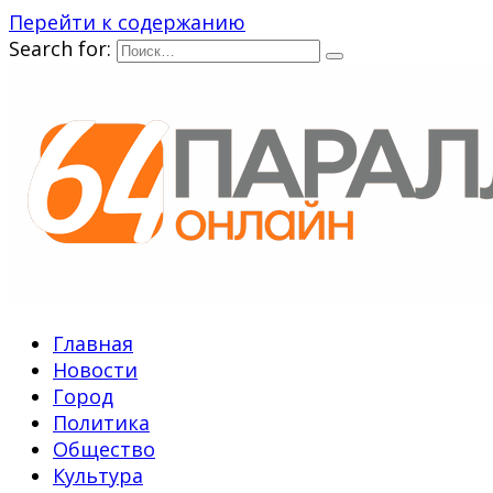
Перейти к содержанию
Search for:
Главная
Новости
Город
Политика
Общество
Культура