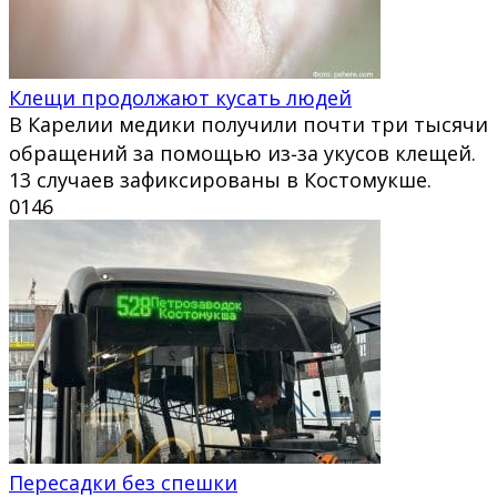
Клещи продолжают кусать людей
В Карелии медики получили почти три тысячи
обращений за помощью из‑за укусов клещей.
13 случаев зафиксированы в Костомукше.
0
146
Пересадки без спешки