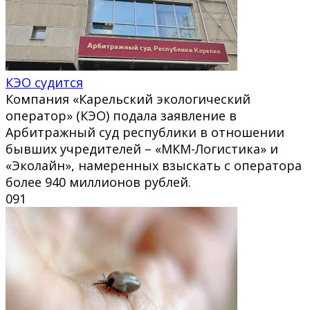
КЭО судится
Компания «Карельский экологический
оператор» (КЭО) подала заявление в
Арбитражный суд республики в отношении
бывших учредителей – «МКМ-Логистика» и
«Эколайн», намеренных взыскать с оператора
более 940 миллионов рублей.
0
91