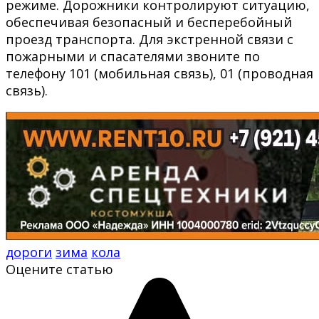
режиме. Дорожники контролируют ситуацию,
обеспечивая безопасный и бесперебойный
проезд транспорта. Для экстренной связи с
пожарными и спасателями звоните по
телефону 101 (мобильная связь), 01 (проводная
связь).
дороги
зима
кола
Оцените статью