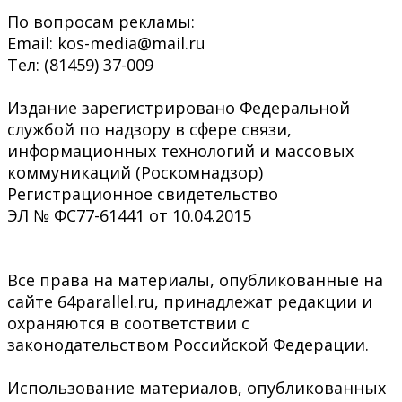
По вопросам рекламы:
Email: kos-media@mail.ru
Тел: (81459) 37-009
Издание зарегистрировано Федеральной
службой по надзору в сфере связи,
информационных технологий и массовых
коммуникаций (Роскомнадзор)
Регистрационное свидетельство
ЭЛ № ФС77-61441 от 10.04.2015
Все права на материалы, опубликованные на
сайте 64parallel.ru, принадлежат редакции и
охраняются в соответствии с
законодательством Российской Федерации.
Использование материалов, опубликованных