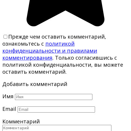
Прежде чем оставить комментарий,
ознакомьтесь с
политикой
конфиденциальности и правилами
комментирования
. Только согласившись с
политикой конфиденциальности, вы можете
оставить комментарий.
Добавить комментарий
Имя
Email
Комментарий