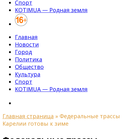
Спорт
KOTIMUA — Родная земля
Главная
Новости
Город
Политика
Общество
Культура
Спорт
KOTIMUA — Родная земля
Главная страница
»
Федеральные трассы
Карелии готовы к зиме