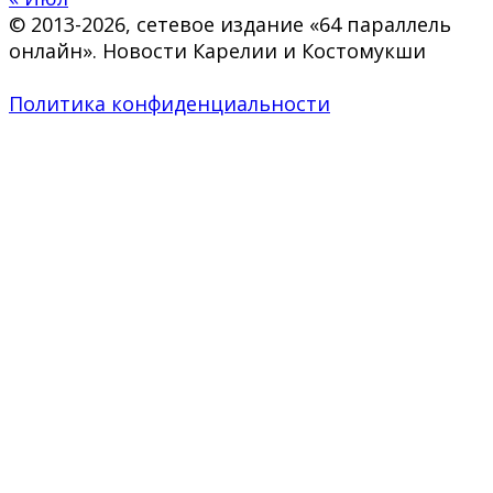
© 2013-2026, сетевое издание «64 параллель
онлайн». Новости Карелии и Костомукши
Политика конфиденциальности