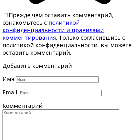
Прежде чем оставить комментарий,
ознакомьтесь с
политикой
конфиденциальности и правилами
комментирования
. Только согласившись с
политикой конфиденциальности, вы можете
оставить комментарий.
Добавить комментарий
Имя
Email
Комментарий