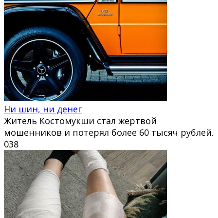
Ни шин, ни денег
Житель Костомукши стал жертвой
мошенников и потерял более 60 тысяч рублей.
0
38