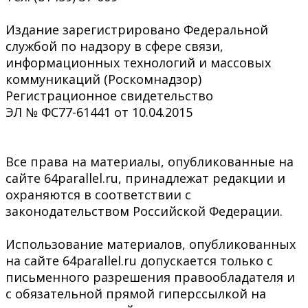
Издание зарегистрировано Федеральной
службой по надзору в сфере связи,
информационных технологий и массовых
коммуникаций (Роскомнадзор)
Регистрационное свидетельство
ЭЛ № ФС77-61441 от 10.04.2015
Все права на материалы, опубликованные на
сайте 64parallel.ru, принадлежат редакции и
охраняются в соответствии с
законодательством Российской Федерации.
Использование материалов, опубликованных
на сайте 64parallel.ru допускается только с
письменного разрешения правообладателя и
с обязательной прямой гиперссылкой на