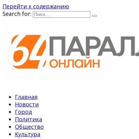
Перейти к содержанию
Search for:
Главная
Новости
Город
Политика
Общество
Культура