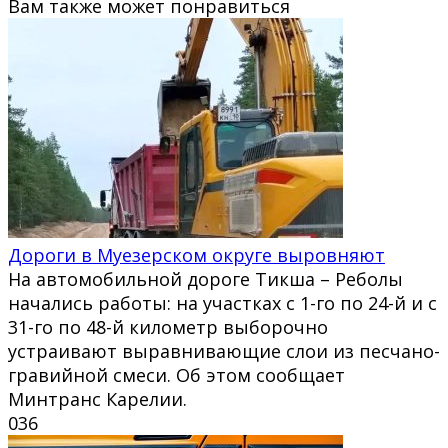
Вам также может понравиться
Дороги в Муезерском округе выровняют
На автомобильной дороге Тикша – Реболы
начались работы: на участках с 1-го по 24-й и с
31-го по 48-й километр выборочно
устраивают выравнивающие слои из песчано-
гравийной смеси. Об этом сообщает
Минтранс Карелии.
0
36