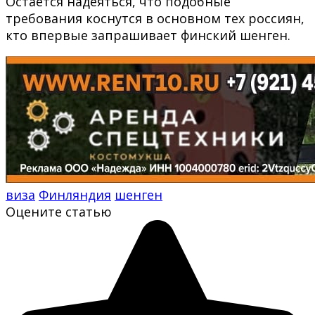
Остается надеяться, что подобные
требования коснутся в основном тех россиян,
кто впервые запрашивает финский шенген.
виза
Финляндия
шенген
Оцените статью