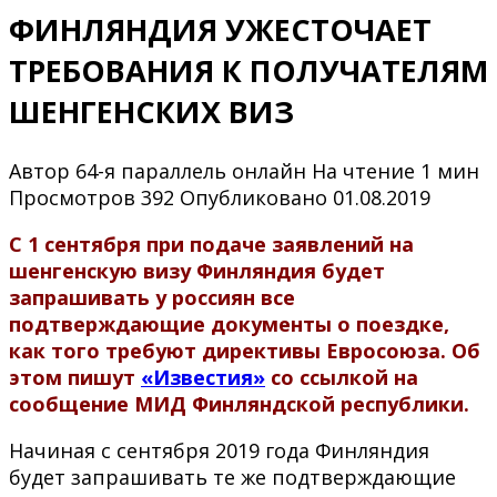
ФИНЛЯНДИЯ УЖЕСТОЧАЕТ
ТРЕБОВАНИЯ К ПОЛУЧАТЕЛЯМ
ШЕНГЕНСКИХ ВИЗ
Автор
64-я параллель онлайн
На чтение
1 мин
Просмотров
392
Опубликовано
01.08.2019
С 1 сентября при подаче заявлений на
шенгенскую визу Финляндия будет
запрашивать у россиян все
подтверждающие документы о поездке,
как того требуют директивы Евросоюза. Об
этом пишут
«Известия»
со ссылкой на
сообщение МИД Финляндской республики.
Начиная с сентября 2019 года Финляндия
будет запрашивать те же подтверждающие