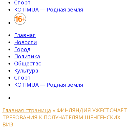
Спорт
KOTIMUA — Родная земля
Главная
Новости
Город
Политика
Общество
Культура
Спорт
KOTIMUA — Родная земля
Главная страница
»
ФИНЛЯНДИЯ УЖЕСТОЧАЕТ
ТРЕБОВАНИЯ К ПОЛУЧАТЕЛЯМ ШЕНГЕНСКИХ
ВИЗ