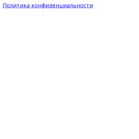
Политика конфиденциальности