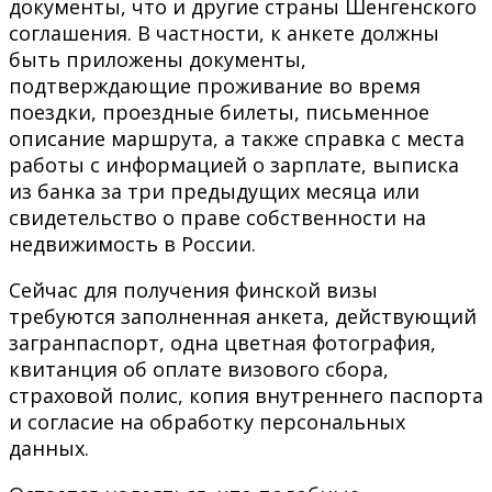
документы, что и другие страны Шенгенского
соглашения. В частности, к анкете должны
быть приложены документы,
подтверждающие проживание во время
поездки, проездные билеты, письменное
описание маршрута, а также справка с места
работы с информацией о зарплате, выписка
из банка за три предыдущих месяца или
свидетельство о праве собственности на
недвижимость в России.
Сейчас для получения финской визы
требуются заполненная анкета, действующий
загранпаспорт, одна цветная фотография,
квитанция об оплате визового сбора,
страховой полис, копия внутреннего паспорта
и согласие на обработку персональных
данных.