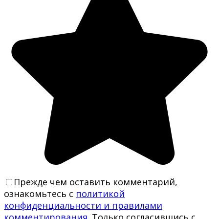
Прежде чем оставить комментарий,
ознакомьтесь с
политикой
конфиденциальности и правилами
комментирования
. Только согласившись с