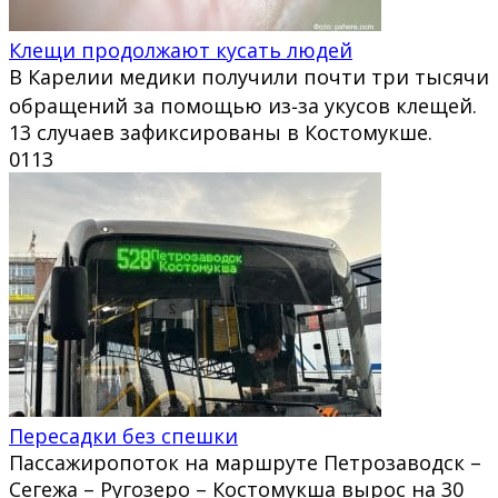
Клещи продолжают кусать людей
В Карелии медики получили почти три тысячи
обращений за помощью из‑за укусов клещей.
13 случаев зафиксированы в Костомукше.
0
113
Пересадки без спешки
Пассажиропоток на маршруте Петрозаводск –
Сегежа – Ругозеро – Костомукша вырос на 30