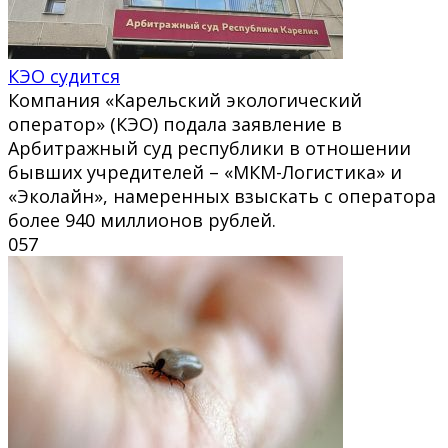
КЭО судится
Компания «Карельский экологический
оператор» (КЭО) подала заявление в
Арбитражный суд республики в отношении
бывших учредителей – «МКМ-Логистика» и
«Эколайн», намеренных взыскать с оператора
более 940 миллионов рублей.
0
57