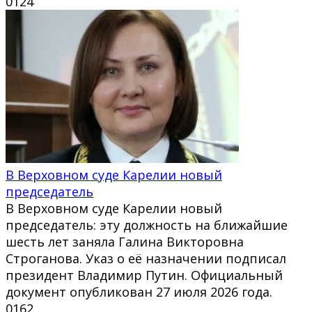
0
124
В Верховном суде Карелии новый
председатель
В Верховном суде Карелии новый
председатель: эту должность на ближайшие
шесть лет заняла Галина Викторовна
Строганова. Указ о её назначении подписал
президент Владимир Путин. Официальный
документ опубликован 27 июля 2026 года.
0
162