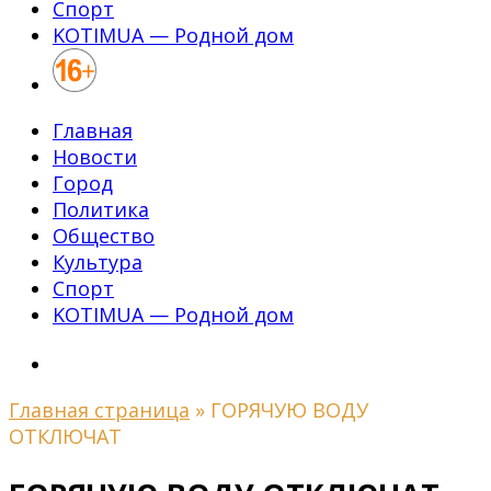
Спорт
KOTIMUA — Родной дом
Главная
Новости
Город
Политика
Общество
Культура
Спорт
KOTIMUA — Родной дом
Главная страница
»
ГОРЯЧУЮ ВОДУ
ОТКЛЮЧАТ