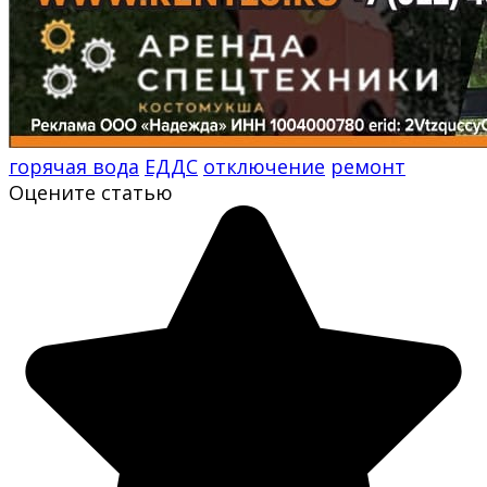
горячая вода
ЕДДС
отключение
ремонт
Оцените статью