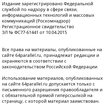
Издание зарегистрировано Федеральной
службой по надзору в сфере связи,
информационных технологий и массовых
коммуникаций (Роскомнадзор)
Регистрационное свидетельство
ЭЛ № ФС77-61441 от 10.04.2015
Все права на материалы, опубликованные на
сайте 64parallel.ru, принадлежат редакции и
охраняются в соответствии с
законодательством Российской Федерации.
Использование материалов, опубликованных
на сайте 64parallel.ru допускается только с
письменного разрешения правообладателя и
с обязательной прямой гиперссылкой на
страницу, с которой материал заимствован.