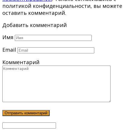
политикой конфиденциальности, вы можете
оставить комментарий.
Добавить комментарий
Имя
Email
Комментарий