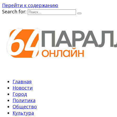
Перейти к содержанию
Search for:
Главная
Новости
Город
Политика
Общество
Культура