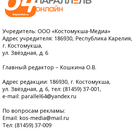
Учредитель: ООО «Костомукша-Медиа»
Адрес учредителя: 186930, Республика Карелия,
г. Костомукша,
ул. Звёздная, д. 6
Главный редактор – Кошкина О.В.
Адрес редакции: 186930, г. Костомукша,
ул. Звёздная, д. 6, тел: (81459) 37-001,
e-mail: parallel64@yandex.ru
По вопросам рекламы:
Email: kos-media@mail.ru
Тел: (81459) 37-009