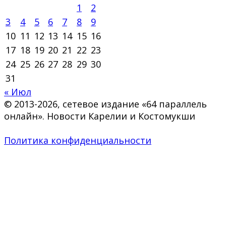
1
2
3
4
5
6
7
8
9
10
11
12
13
14
15
16
17
18
19
20
21
22
23
24
25
26
27
28
29
30
31
« Июл
© 2013-2026, сетевое издание «64 параллель
онлайн». Новости Карелии и Костомукши
Политика конфиденциальности