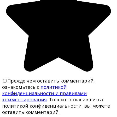
Прежде чем оставить комментарий,
ознакомьтесь с
политикой
конфиденциальности и правилами
комментирования
. Только согласившись с
политикой конфиденциальности, вы можете
оставить комментарий.