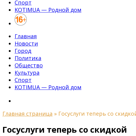
Спорт
KOTIMUA — Родной дом
Главная
Новости
Город
Политика
Общество
Культура
Спорт
KOTIMUA — Родной дом
Главная страница
»
Госуслуги теперь со скидко
Госуслуги теперь со скидкой