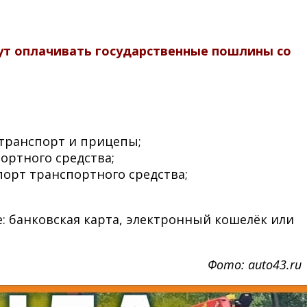
гут оплачивать государственные пошлины со
отранспорт и прицепы;
ортного средства;
порт транспортного средства;
: банковская карта, электронный кошелёк или
Фото: auto43.ru