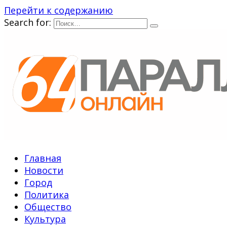
Перейти к содержанию
Search for:
Главная
Новости
Город
Политика
Общество
Культура