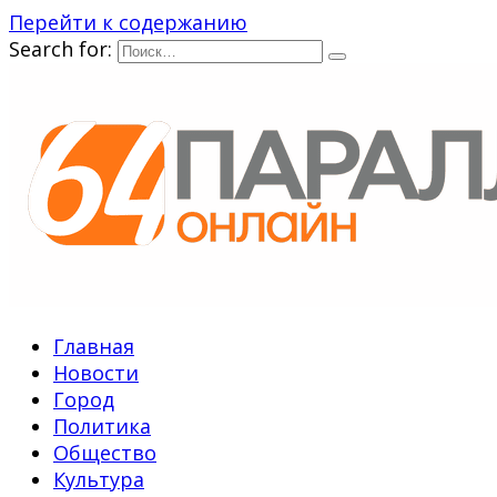
Перейти к содержанию
Search for:
Главная
Новости
Город
Политика
Общество
Культура