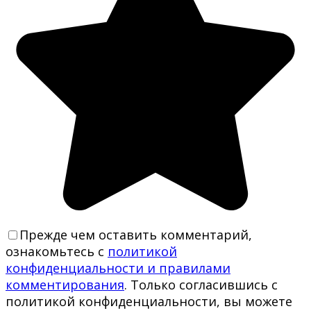
Прежде чем оставить комментарий,
ознакомьтесь с
политикой
конфиденциальности и правилами
комментирования
. Только согласившись с
политикой конфиденциальности, вы можете