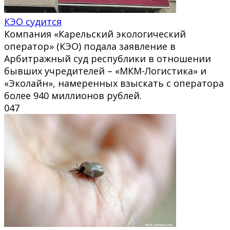
КЭО судится
Компания «Карельский экологический
оператор» (КЭО) подала заявление в
Арбитражный суд республики в отношении
бывших учредителей – «МКМ-Логистика» и
«Эколайн», намеренных взыскать с оператора
более 940 миллионов рублей.
0
47