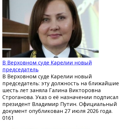
В Верховном суде Карелии новый
председатель
В Верховном суде Карелии новый
председатель: эту должность на ближайшие
шесть лет заняла Галина Викторовна
Строганова. Указ о её назначении подписал
президент Владимир Путин. Официальный
документ опубликован 27 июля 2026 года.
0
161