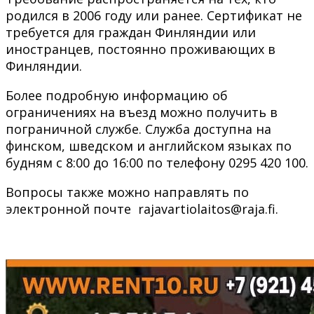
родился в 2006 году или ранее. Сертификат не
требуется для граждан Финляндии или
иностранцев, постоянно проживающих в
Финляндии.
Более подробную информацию об
ограничениях на въезд можно получить в
пограничной службе. Служба доступна на
финском, шведском и английском языках по
будням с 8:00 до 16:00 по телефону 0295 420 100.
Вопросы также можно направлять по
электронной почте rajavartiolaitos@raja.fi.