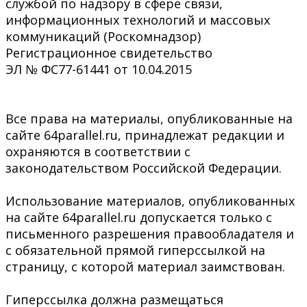
службой по надзору в сфере связи,
информационных технологий и массовых
коммуникаций (Роскомнадзор)
Регистрационное свидетельство
ЭЛ № ФС77-61441 от 10.04.2015
Все права на материалы, опубликованные на
сайте 64parallel.ru, принадлежат редакции и
охраняются в соответствии с
законодательством Российской Федерации.
Использование материалов, опубликованных
на сайте 64parallel.ru допускается только с
письменного разрешения правообладателя и
с обязательной прямой гиперссылкой на
страницу, с которой материал заимствован.
Гиперссылка должна размещаться