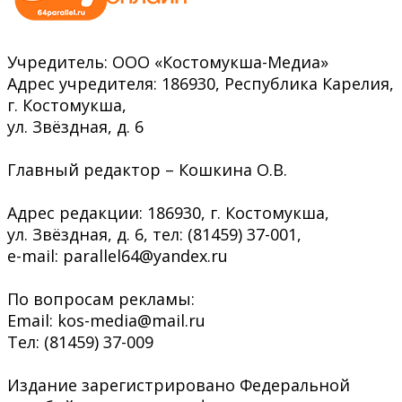
Учредитель: ООО «Костомукша-Медиа»
Адрес учредителя: 186930, Республика Карелия,
г. Костомукша,
ул. Звёздная, д. 6
Главный редактор – Кошкина О.В.
Адрес редакции: 186930, г. Костомукша,
ул. Звёздная, д. 6, тел: (81459) 37-001,
e-mail: parallel64@yandex.ru
По вопросам рекламы:
Email: kos-media@mail.ru
Тел: (81459) 37-009
Издание зарегистрировано Федеральной