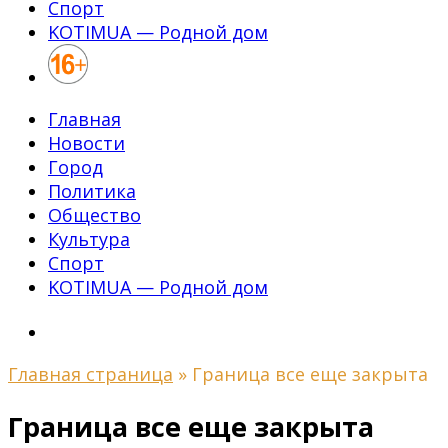
Спорт
KOTIMUA — Родной дом
Главная
Новости
Город
Политика
Общество
Культура
Спорт
KOTIMUA — Родной дом
Главная страница
»
Граница все еще закрыта
Граница все еще закрыта