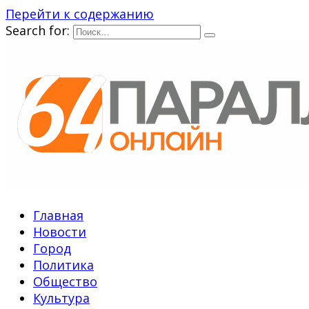
Перейти к содержанию
Search for:
Главная
Новости
Город
Политика
Общество
Культура