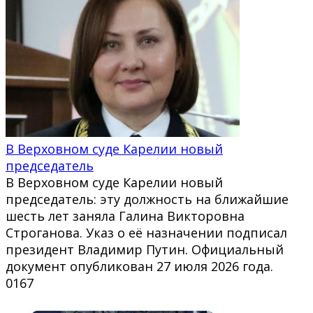
В Верховном суде Карелии новый
председатель
В Верховном суде Карелии новый
председатель: эту должность на ближайшие
шесть лет заняла Галина Викторовна
Строганова. Указ о её назначении подписал
президент Владимир Путин. Официальный
документ опубликован 27 июля 2026 года.
0
167