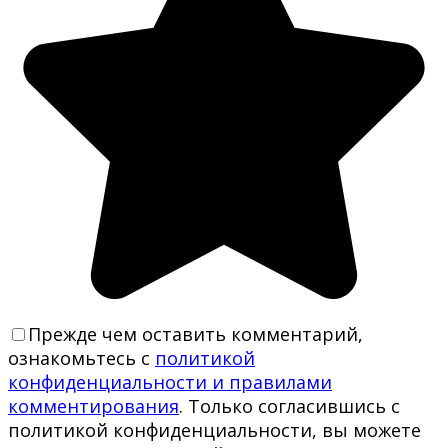
Прежде чем оставить комментарий,
ознакомьтесь с
политикой
конфиденциальности и правилами
комментирования
. Только согласившись с
политикой конфиденциальности, вы можете