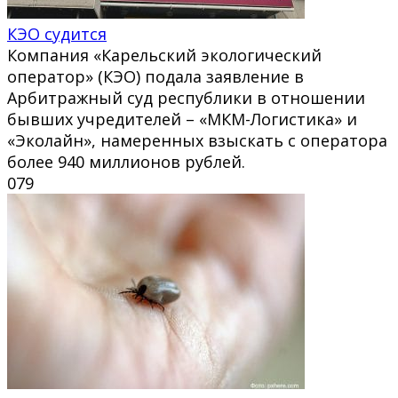
КЭО судится
Компания «Карельский экологический
оператор» (КЭО) подала заявление в
Арбитражный суд республики в отношении
бывших учредителей – «МКМ-Логистика» и
«Эколайн», намеренных взыскать с оператора
более 940 миллионов рублей.
0
79