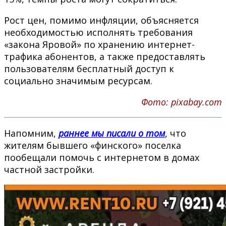
Рост цен, помимо инфляции, объясняется
необходимостью исполнять требования
«закона Яровой» по хранению интернет-
трафика абонентов, а также предоставлять
пользователям бесплатный доступ к
социально значимым ресурсам.
Фото: pixabay.com
Напомним,
раннее мы писали о том
, что
жителям бывшего «финского» поселка
пообещали помочь с интернетом в домах
частной застройки.