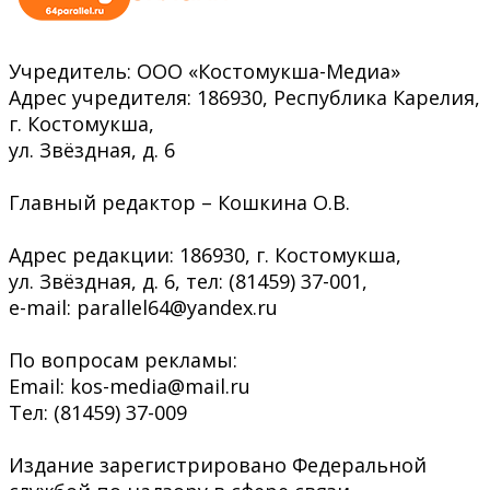
Учредитель: ООО «Костомукша-Медиа»
Адрес учредителя: 186930, Республика Карелия,
г. Костомукша,
ул. Звёздная, д. 6
Главный редактор – Кошкина О.В.
Адрес редакции: 186930, г. Костомукша,
ул. Звёздная, д. 6, тел: (81459) 37-001,
e-mail: parallel64@yandex.ru
По вопросам рекламы:
Email: kos-media@mail.ru
Тел: (81459) 37-009
Издание зарегистрировано Федеральной