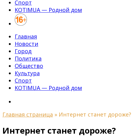
Спорт
KOTIMUA — Родной дом
Главная
Новости
Город
Политика
Общество
Культура
Спорт
KOTIMUA — Родной дом
Главная страница
»
Интернет станет дороже?
Интернет станет дороже?