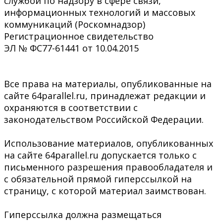
службой по надзору в сфере связи,
информационных технологий и массовых
коммуникаций (Роскомнадзор)
Регистрационное свидетельство
ЭЛ № ФС77-61441 от 10.04.2015
Все права на материалы, опубликованные на
сайте 64parallel.ru, принадлежат редакции и
охраняются в соответствии с
законодательством Российской Федерации.
Использование материалов, опубликованных
на сайте 64parallel.ru допускается только с
письменного разрешения правообладателя и
с обязательной прямой гиперссылкой на
страницу, с которой материал заимствован.
Гиперссылка должна размещаться