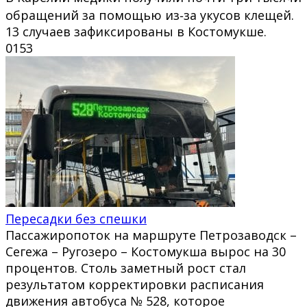
обращений за помощью из‑за укусов клещей.
13 случаев зафиксированы в Костомукше.
0
153
Пересадки без спешки
Пассажиропоток на маршруте Петрозаводск –
Сегежа – Ругозеро – Костомукша вырос на 30
процентов. Столь заметный рост стал
результатом корректировки расписания
движения автобуса № 528, которое