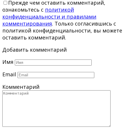
Прежде чем оставить комментарий,
ознакомьтесь с
политикой
конфиденциальности и правилами
комментирования
. Только согласившись с
политикой конфиденциальности, вы можете
оставить комментарий.
Добавить комментарий
Имя
Email
Комментарий