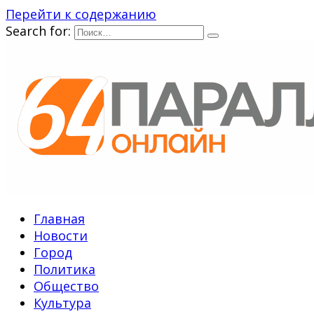
Перейти к содержанию
Search for:
Главная
Новости
Город
Политика
Общество
Культура