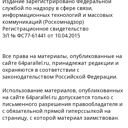
Издание зарегистрировано Федеральной
службой по надзору в сфере связи,
информационных технологий и массовых
коммуникаций (Роскомнадзор)
Регистрационное свидетельство
ЭЛ № ФС77-61441 от 10.04.2015
Все права на материалы, опубликованные на
сайте 64parallel.ru, принадлежат редакции и
охраняются в соответствии с
законодательством Российской Федерации.
Использование материалов, опубликованных
на сайте 64parallel.ru допускается только с
письменного разрешения правообладателя и
с обязательной прямой гиперссылкой на
страницу, с которой материал заимствован.