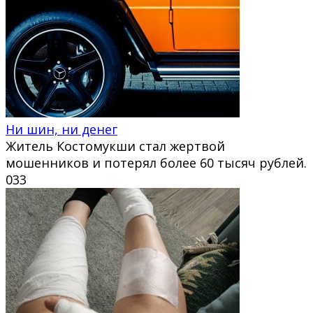
Ни шин, ни денег
Житель Костомукши стал жертвой
мошенников и потерял более 60 тысяч рублей.
0
33