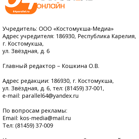
Учредитель: ООО «Костомукша-Медиа»
Адрес учредителя: 186930, Республика Карелия,
г. Костомукша,
ул. Звёздная, д. 6
Главный редактор – Кошкина О.В.
Адрес редакции: 186930, г. Костомукша,
ул. Звёздная, д. 6, тел: (81459) 37-001,
e-mail: parallel64@yandex.ru
По вопросам рекламы:
Email: kos-media@mail.ru
Тел: (81459) 37-009