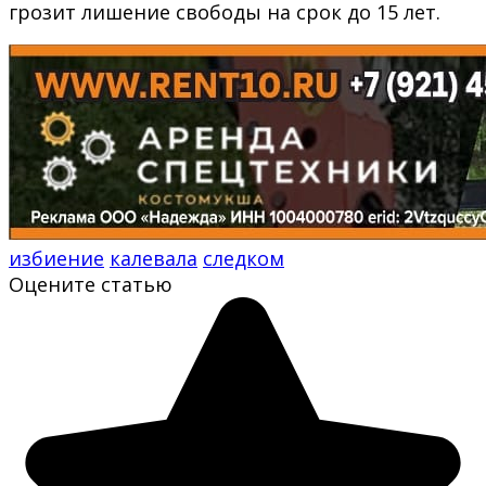
грозит лишение свободы на срок до 15 лет.
избиение
калевала
следком
Оцените статью