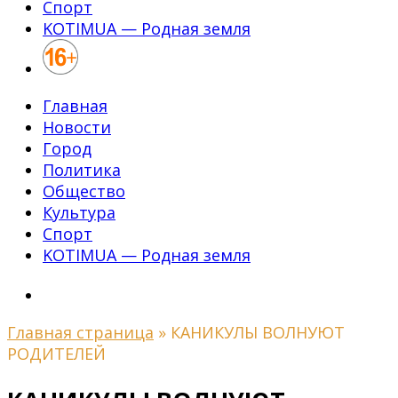
Спорт
KOTIMUA — Родная земля
Главная
Новости
Город
Политика
Общество
Культура
Спорт
KOTIMUA — Родная земля
Главная страница
»
КАНИКУЛЫ ВОЛНУЮТ
РОДИТЕЛЕЙ