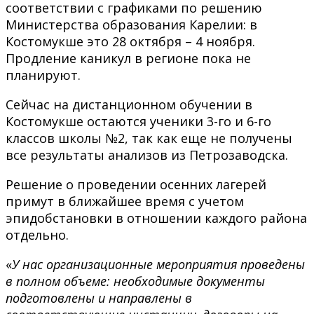
соответствии с графиками по решению
Министерства образования Карелии: в
Костомукше это 28 октября – 4 ноября.
Продление каникул в регионе пока не
планируют.
Сейчас на дистанционном обучении в
Костомукше остаются ученики 3-го и 6-го
классов школы №2, так как еще не получены
все результаты анализов из Петрозаводска.
Решение о проведении осенних лагерей
примут в ближайшее время с учетом
эпидобстановки в отношении каждого района
отдельно.
«
У нас организационные мероприятия проведены
в полном объеме: необходимые документы
подготовлены и направлены в