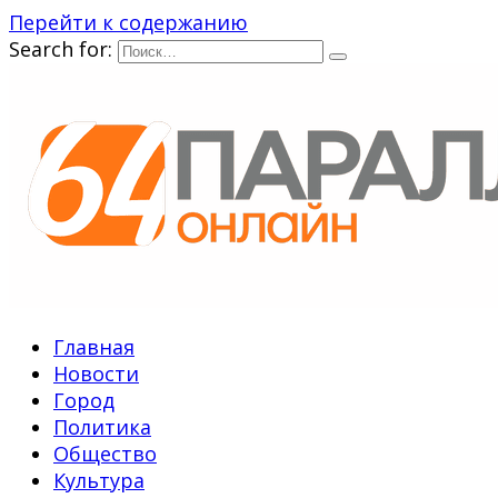
Перейти к содержанию
Search for:
Главная
Новости
Город
Политика
Общество
Культура