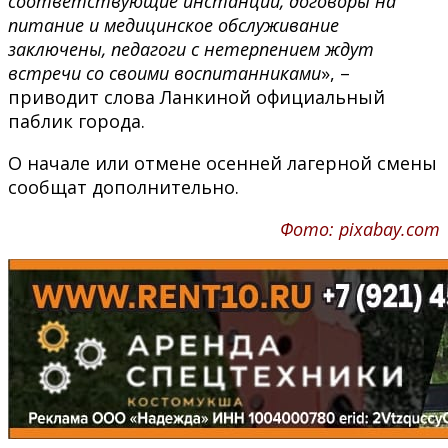
соответствующие инстанции, договоры на
питание и медицинское обслуживание
заключены, педагоги с нетерпением ждут
встречи со своими воспитанниками
», –
приводит слова Ланкиной официальный
паблик города.
О начале или отмене осенней лагерной смены
сообщат дополнительно.
Фото: pixabay.com