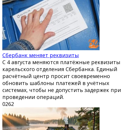
Сбербанк меняет реквизиты
С 4 августа меняются платёжные реквизиты
карельского отделения Сбербанка. Единый
расчётный центр просит своевременно
обновить шаблоны платежей в учётных
системах, чтобы не допустить задержек при
проведении операций.
0
262