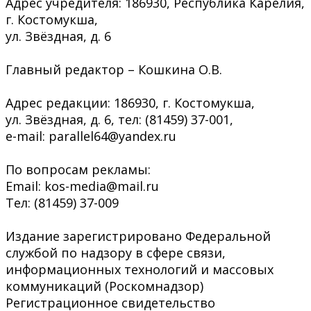
Адрес учредителя: 186930, Республика Карелия,
г. Костомукша,
ул. Звёздная, д. 6
Главный редактор – Кошкина О.В.
Адрес редакции: 186930, г. Костомукша,
ул. Звёздная, д. 6, тел: (81459) 37-001,
e-mail: parallel64@yandex.ru
По вопросам рекламы:
Email: kos-media@mail.ru
Тел: (81459) 37-009
Издание зарегистрировано Федеральной
службой по надзору в сфере связи,
информационных технологий и массовых
коммуникаций (Роскомнадзор)
Регистрационное свидетельство