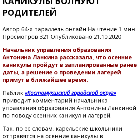
КАНИКУЛЫ ВОЛНУЮТ
РОДИТЕЛЕЙ
Автор
64-я параллель онлайн
На чтение
1 мин
Просмотров
321
Опубликовано
21.10.2020
Начальник управления образования
Антонина Ланкина рассказала, что осенние
каникулы пройдут в запланированные ранее
даты, а решение о проведении лагерей
примут в ближайшее время.
Паблик
«Костомукшский городской округ»
приводит комментарий начальника
управления образования Антонины Ланкиной
по поводу осенних каникул и лагерей.
Так, по ее словам, карельские школьники
отправятся на осенние каникулы в