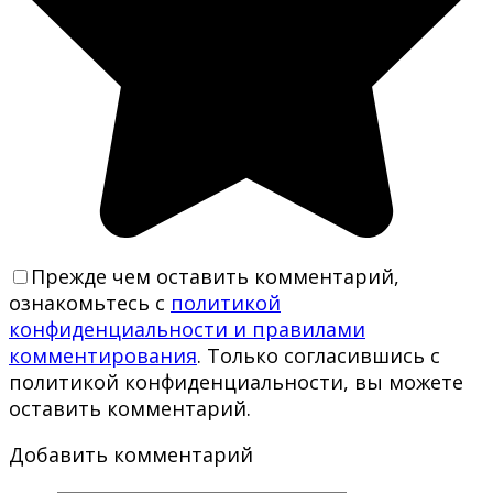
Прежде чем оставить комментарий,
ознакомьтесь с
политикой
конфиденциальности и правилами
комментирования
. Только согласившись с
политикой конфиденциальности, вы можете
оставить комментарий.
Добавить комментарий