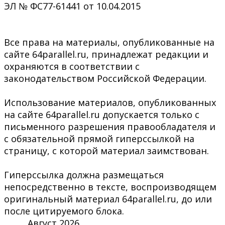
ЭЛ № ФС77-61441 от 10.04.2015
Все права на материалы, опубликованные на
сайте 64parallel.ru, принадлежат редакции и
охраняются в соответствии с
законодательством Российской Федерации.
Использование материалов, опубликованных
на сайте 64parallel.ru допускается только с
письменного разрешения правообладателя и
с обязательной прямой гиперссылкой на
страницу, с которой материал заимствован.
Гиперссылка должна размещаться
непосредственно в тексте, воспроизводящем
оригинальный материал 64parallel.ru, до или
после цитируемого блока.
Август 2026