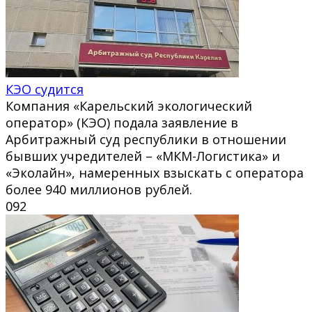
КЭО судится
Компания «Карельский экологический
оператор» (КЭО) подала заявление в
Арбитражный суд республики в отношении
бывших учредителей – «МКМ-Логистика» и
«Эколайн», намеренных взыскать с оператора
более 940 миллионов рублей.
0
92