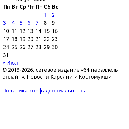
Пн
Вт
Ср
Чт
Пт
Сб
Вс
1
2
3
4
5
6
7
8
9
10
11
12
13
14
15
16
17
18
19
20
21
22
23
24
25
26
27
28
29
30
31
« Июл
© 2013-2026, сетевое издание «64 параллель
онлайн». Новости Карелии и Костомукши
Политика конфиденциальности