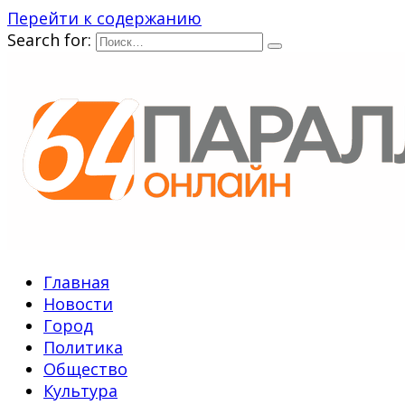
Перейти к содержанию
Search for:
Главная
Новости
Город
Политика
Общество
Культура