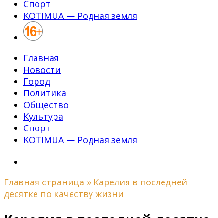
Спорт
KOTIMUA — Родная земля
Главная
Новости
Город
Политика
Общество
Культура
Спорт
KOTIMUA — Родная земля
Главная страница
»
Карелия в последней
десятке по качеству жизни