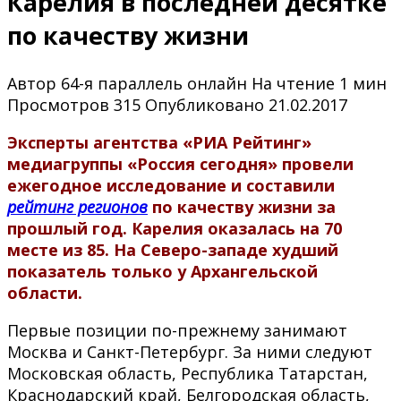
Карелия в последней десятке
по качеству жизни
Автор
64-я параллель онлайн
На чтение
1 мин
Просмотров
315
Опубликовано
21.02.2017
Эксперты агентства «РИА Рейтинг»
медиагруппы «Россия сегодня» провели
ежегодное исследование и составили
рейтинг регионов
по качеству жизни за
прошлый год. Карелия оказалась на 70
месте из 85. На Северо-западе худший
показатель только у Архангельской
области.
Первые позиции по-прежнему занимают
Москва и Санкт-Петербург. За ними следуют
Московская область, Республика Татарстан,
Краснодарский край, Белгородская область,