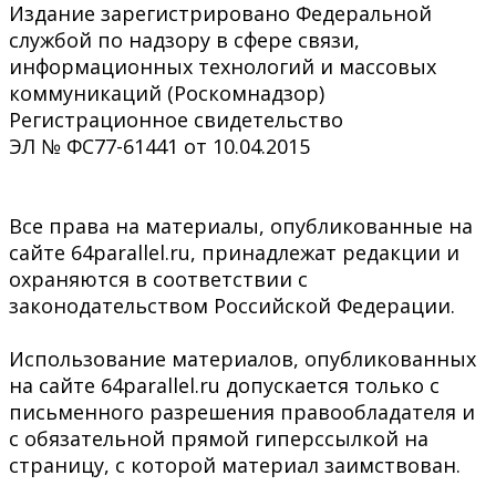
Издание зарегистрировано Федеральной
службой по надзору в сфере связи,
информационных технологий и массовых
коммуникаций (Роскомнадзор)
Регистрационное свидетельство
ЭЛ № ФС77-61441 от 10.04.2015
Все права на материалы, опубликованные на
сайте 64parallel.ru, принадлежат редакции и
охраняются в соответствии с
законодательством Российской Федерации.
Использование материалов, опубликованных
на сайте 64parallel.ru допускается только с
письменного разрешения правообладателя и
с обязательной прямой гиперссылкой на
страницу, с которой материал заимствован.