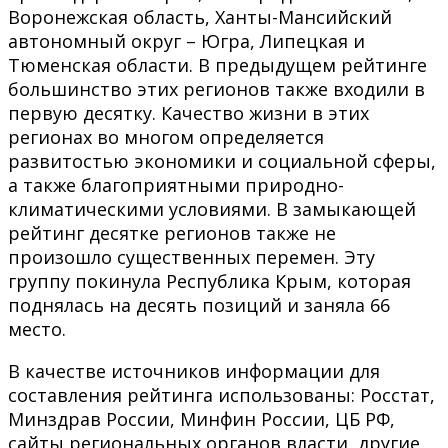
Воронежская область, Ханты-Мансийский
автономный округ – Югра, Липецкая и
Тюменская области. В предыдущем рейтинге
большинство этих регионов также входили в
первую десятку. Качество жизни в этих
регионах во многом определяется
развитостью экономики и социальной сферы,
а также благоприятными природно-
климатическими условиями. В замыкающей
рейтинг десятке регионов также не
произошло существенных перемен. Эту
группу покинула Республика Крым, которая
поднялась на десять позиций и заняла 66
место.
В качестве источников информации для
составления рейтинга использованы: Росстат,
Минздрав России, Минфин России, ЦБ РФ,
сайты региональных органов власти, другие