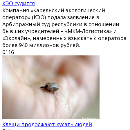
КЭО судится
Компания «Карельский экологический
оператор» (КЭО) подала заявление в
Арбитражный суд республики в отношении
бывших учредителей – «МКМ-Логистика» и
«Эколайн», намеренных взыскать с оператора
более 940 миллионов рублей.
0
116
Клещи продолжают кусать людей