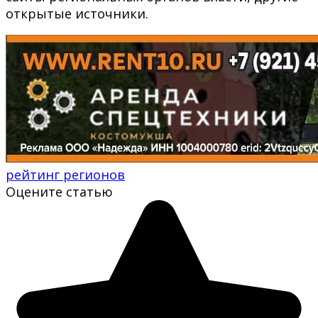
открытые источники.
рейтинг регионов
Оцените статью