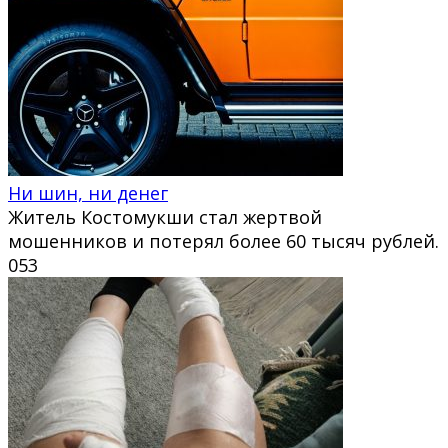
Ни шин, ни денег
Житель Костомукши стал жертвой
мошенников и потерял более 60 тысяч рублей.
0
53