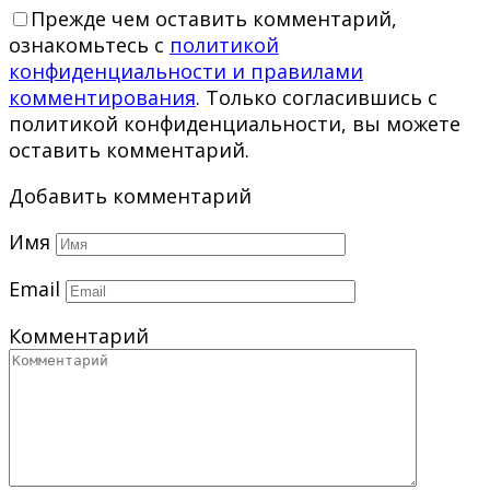
Прежде чем оставить комментарий,
ознакомьтесь с
политикой
конфиденциальности и правилами
комментирования
. Только согласившись с
политикой конфиденциальности, вы можете
оставить комментарий.
Добавить комментарий
Имя
Email
Комментарий