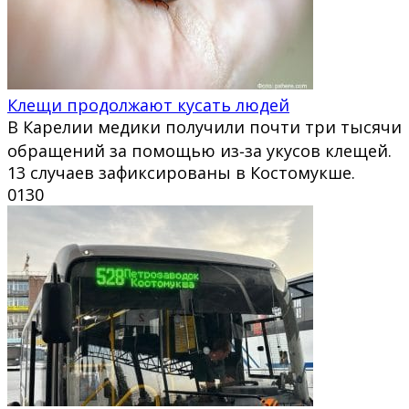
Клещи продолжают кусать людей
В Карелии медики получили почти три тысячи
обращений за помощью из‑за укусов клещей.
13 случаев зафиксированы в Костомукше.
0
130