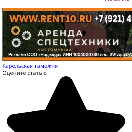
Карельская таможня
Оцените статью