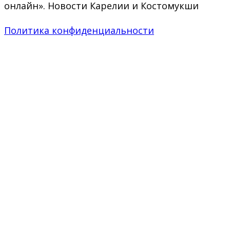
онлайн». Новости Карелии и Костомукши
Политика конфиденциальности