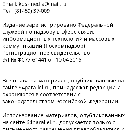
Email: kos-media@mail.ru
Тел: (81459) 37-009
Издание зарегистрировано Федеральной
службой по надзору в сфере связи,
информационных технологий и массовых
коммуникаций (Роскомнадзор)
Регистрационное свидетельство
ЭЛ № ФС77-61441 от 10.04.2015
Все права на материалы, опубликованные на
сайте 64parallel.ru, принадлежат редакции и
охраняются в соответствии с
законодательством Российской Федерации.
Использование материалов, опубликованных
на сайте 64parallel.ru допускается только с
письменного разрешения правообладателя и