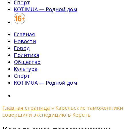
Спорт
KOTIMUA — Родной дом
Главная
Новости
Город
Политика
Общество
Культура
Спорт
KOTIMUA — Родной дом
Главная страница
»
Карельские таможенники
совершили экспедицию в Кереть