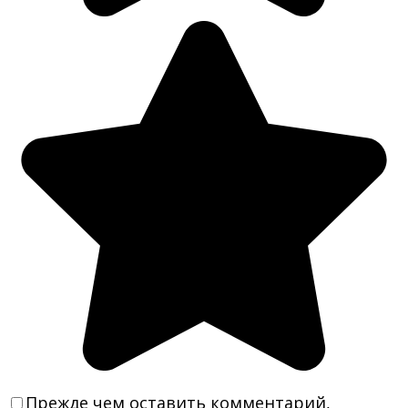
Прежде чем оставить комментарий,