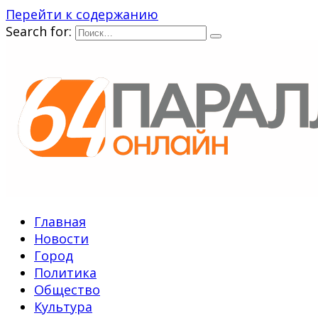
Перейти к содержанию
Search for:
Главная
Новости
Город
Политика
Общество
Культура