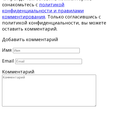
ознакомьтесь с
политикой
конфиденциальности и правилами
комментирования
. Только согласившись с
политикой конфиденциальности, вы можете
оставить комментарий.
Добавить комментарий
Имя
Email
Комментарий