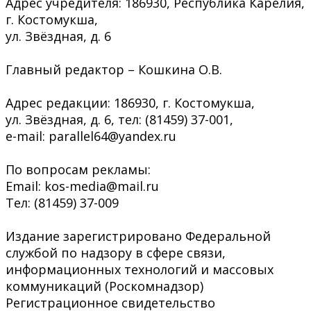
Адрес учредителя: 186930, Республика Карелия,
г. Костомукша,
ул. Звёздная, д. 6
Главный редактор – Кошкина О.В.
Адрес редакции: 186930, г. Костомукша,
ул. Звёздная, д. 6, тел: (81459) 37-001,
e-mail: parallel64@yandex.ru
По вопросам рекламы:
Email: kos-media@mail.ru
Тел: (81459) 37-009
Издание зарегистрировано Федеральной
службой по надзору в сфере связи,
информационных технологий и массовых
коммуникаций (Роскомнадзор)
Регистрационное свидетельство