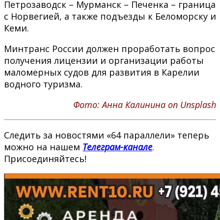
Петрозаводск – Мурманск – Печенка – граница
с Норвегией, а также подъезды к Беломорску и
Кеми.
Минтранс России должен проработать вопрос
получения лицензии и организации работы
маломерных судов для развития в Карелии
водного туризма.
Фото: Анна Калинина on Unsplash
Следить за новостями «64 параллели» теперь
можно на нашем
Телеграм-канале
.
Присоединяйтесь!