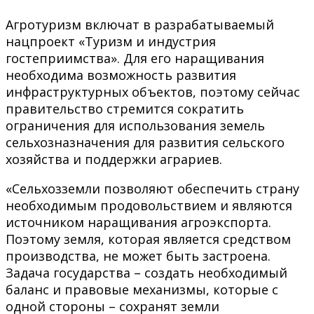
Агротуризм включат в разрабатываемый
нацпроект «Туризм и индустрия
гостеприимства». Для его наращивания
необходима возможность развития
инфраструктурных объектов, поэтому сейчас
правительство стремится сократить
ограничения для использования земель
сельхозназначения для развития сельского
хозяйства и поддержки аграриев.
«Сельхозземли позволяют обеспечить страну
необходимым продовольствием и являются
источником наращивания агроэкспорта.
Поэтому земля, которая является средством
производства, не может быть застроена.
Задача государства – создать необходимый
баланс и правовые механизмы, которые с
одной стороны – сохранят земли