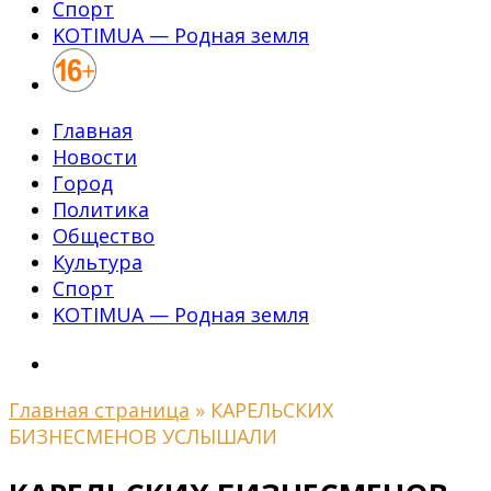
Спорт
KOTIMUA — Родная земля
Главная
Новости
Город
Политика
Общество
Культура
Спорт
KOTIMUA — Родная земля
Главная страница
»
КАРЕЛЬСКИХ
БИЗНЕСМЕНОВ УСЛЫШАЛИ