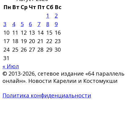
Пн
Вт
Ср
Чт
Пт
Сб
Вс
1
2
3
4
5
6
7
8
9
10
11
12
13
14
15
16
17
18
19
20
21
22
23
24
25
26
27
28
29
30
31
« Июл
© 2013-2026, сетевое издание «64 параллель
онлайн». Новости Карелии и Костомукши
Политика конфиденциальности