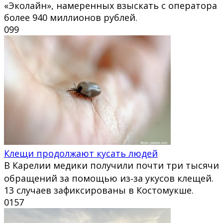
«Эколайн», намеренных взыскать с оператора
более 940 миллионов рублей.
0
99
Клещи продолжают кусать людей
В Карелии медики получили почти три тысячи
обращений за помощью из‑за укусов клещей.
13 случаев зафиксированы в Костомукше.
0
157