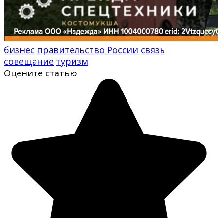
бизнес
правительство России
связь
совещание
туризм
Оцените статью