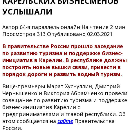
КАРЕЛЬСКИХ БИЗНЕСМЕНОВ
УСЛЫШАЛИ
Автор
64-я параллель онлайн
На чтение
2 мин
Просмотров
313
Опубликовано
02.03.2021
В правительстве России прошло заседание
по развитию туризма и поддержке бизнес-
инициатив в Карелии. В республике должны
построить новые вышки связи, привести в
порядок дороги и развить водный туризм.
Вице-премьеры Марат Хуснуллин, Дмитрий
Чернышенко и Виктория Абрамченко провели
совещание по развитию туризма и поддержке
бизнес-инициатив Карелии с
предпринимателями и главой республики. Об
этом сообщается на
сайте
Правительства
России.