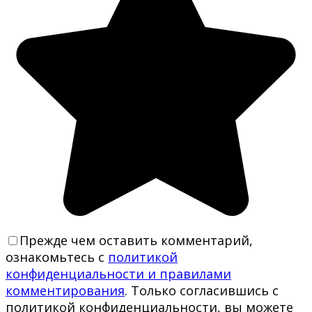
Прежде чем оставить комментарий,
ознакомьтесь с
политикой
конфиденциальности и правилами
комментирования
. Только согласившись с
политикой конфиденциальности, вы можете