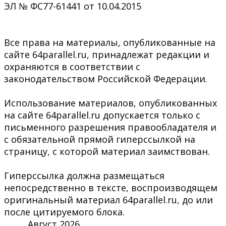
ЭЛ № ФС77-61441 от 10.04.2015
Все права на материалы, опубликованные на
сайте 64parallel.ru, принадлежат редакции и
охраняются в соответствии с
законодательством Российской Федерации.
Использование материалов, опубликованных
на сайте 64parallel.ru допускается только с
письменного разрешения правообладателя и
с обязательной прямой гиперссылкой на
страницу, с которой материал заимствован.
Гиперссылка должна размещаться
непосредственно в тексте, воспроизводящем
оригинальный материал 64parallel.ru, до или
после цитируемого блока.
Август 2026