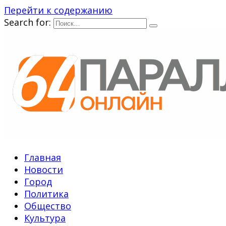
Перейти к содержанию
Search for:
Главная
Новости
Город
Политика
Общество
Культура