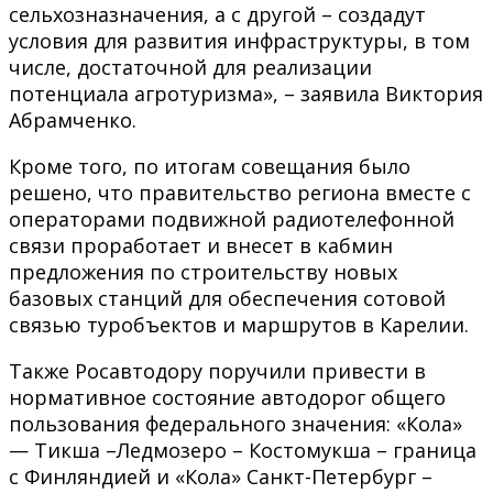
сельхозназначения, а с другой – создадут
условия для развития инфраструктуры, в том
числе, достаточной для реализации
потенциала агротуризма», – заявила Виктория
Абрамченко.
Кроме того, по итогам совещания было
решено, что правительство региона вместе с
операторами подвижной радиотелефонной
связи проработает и внесет в кабмин
предложения по строительству новых
базовых станций для обеспечения сотовой
связью туробъектов и маршрутов в Карелии.
Также Росавтодору поручили привести в
нормативное состояние автодорог общего
пользования федерального значения: «Кола»
— Тикша –Ледмозеро – Костомукша – граница
с Финляндией и «Кола» Санкт-Петербург –