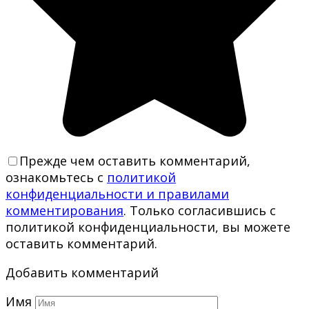
Прежде чем оставить комментарий,
ознакомьтесь с
политикой
конфиденциальности и правилами
комментирования
. Только согласившись с
политикой конфиденциальности, вы можете
оставить комментарий.
Добавить комментарий
Имя