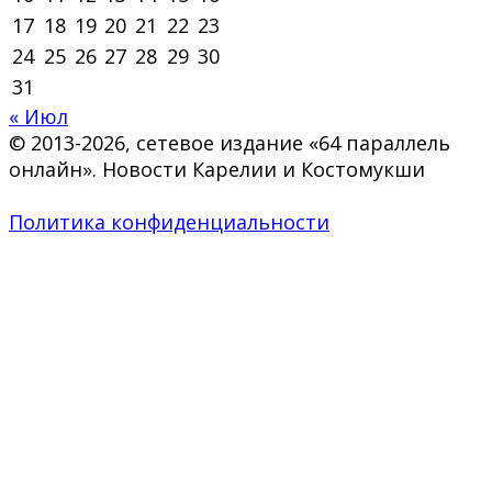
17
18
19
20
21
22
23
24
25
26
27
28
29
30
31
« Июл
© 2013-2026, сетевое издание «64 параллель
онлайн». Новости Карелии и Костомукши
Политика конфиденциальности