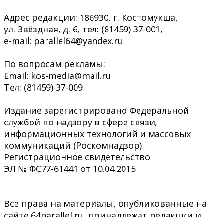
Адрес редакции: 186930, г. Костомукша,
ул. Звёздная, д. 6, тел: (81459) 37-001,
e-mail: parallel64@yandex.ru
По вопросам рекламы:
Email: kos-media@mail.ru
Тел: (81459) 37-009
Издание зарегистрировано Федеральной
службой по надзору в сфере связи,
информационных технологий и массовых
коммуникаций (Роскомнадзор)
Регистрационное свидетельство
ЭЛ № ФС77-61441 от 10.04.2015
Все права на материалы, опубликованные на
сайте 64parallel.ru, принадлежат редакции и