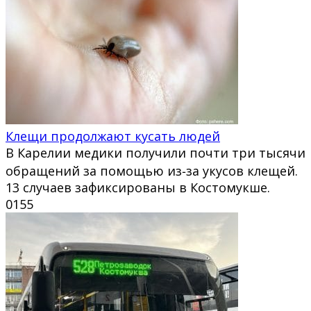
Клещи продолжают кусать людей
В Карелии медики получили почти три тысячи
обращений за помощью из‑за укусов клещей.
13 случаев зафиксированы в Костомукше.
0
155