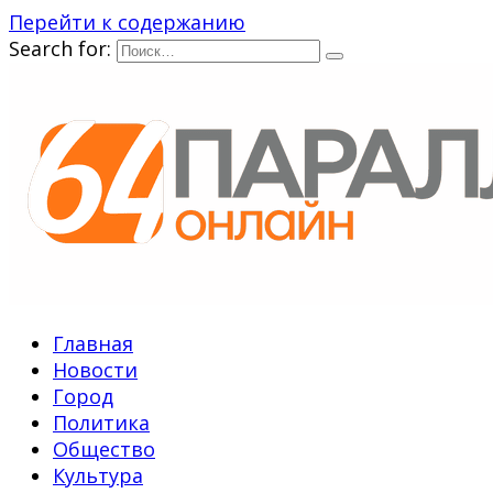
Перейти к содержанию
Search for:
Главная
Новости
Город
Политика
Общество
Культура