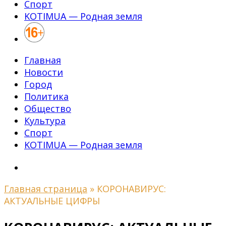
Спорт
KOTIMUA — Родная земля
Главная
Новости
Город
Политика
Общество
Культура
Спорт
KOTIMUA — Родная земля
Главная страница
»
КОРОНАВИРУС:
АКТУАЛЬНЫЕ ЦИФРЫ