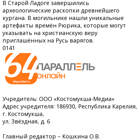
В Старой Ладоге завершились
археологические раскопки древнейшего
кургана. В могильнике нашли уникальные
артефакты времён Рюрика, которые могут
указывать на христианскую веру
приглашённых на Русь варягов.
0
141
Учредитель: ООО «Костомукша-Медиа»
Адрес учредителя: 186930, Республика Карелия,
г. Костомукша,
ул. Звёздная, д. 6
Главный редактор – Кошкина О.В.