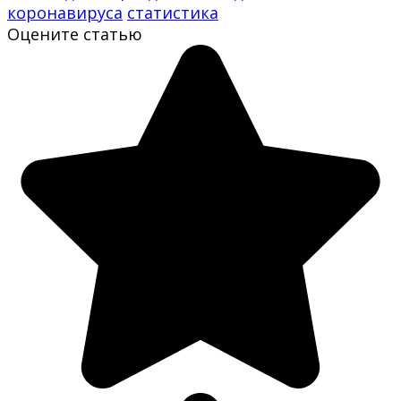
коронавируса
статистика
Оцените статью