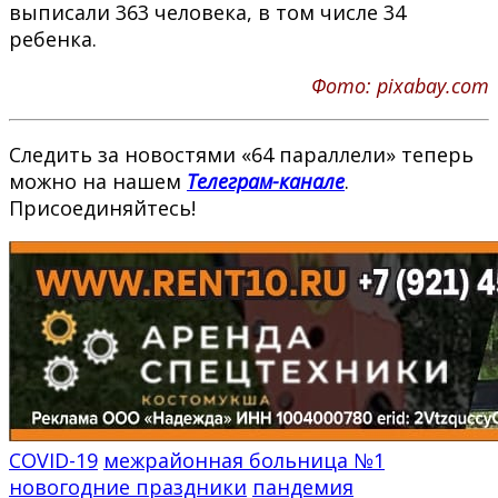
выписали 363 человека, в том числе 34
ребенка.
Фото: pixabay.com
Следить за новостями «64 параллели» теперь
можно на нашем
Телеграм-канале
.
Присоединяйтесь!
COVID-19
межрайонная больница №1
новогодние праздники
пандемия