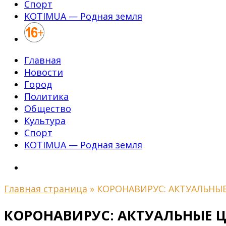
Спорт
KOTIMUA — Родная земля
Главная
Новости
Город
Политика
Общество
Культура
Спорт
KOTIMUA — Родная земля
Главная страница
»
КОРОНАВИРУС: АКТУАЛЬНЫ
КОРОНАВИРУС: АКТУАЛЬНЫЕ 