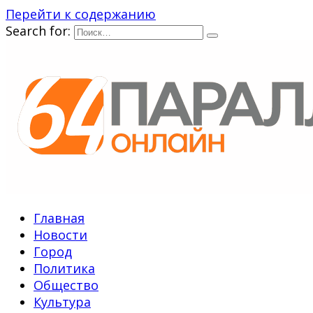
Перейти к содержанию
Search for:
Главная
Новости
Город
Политика
Общество
Культура