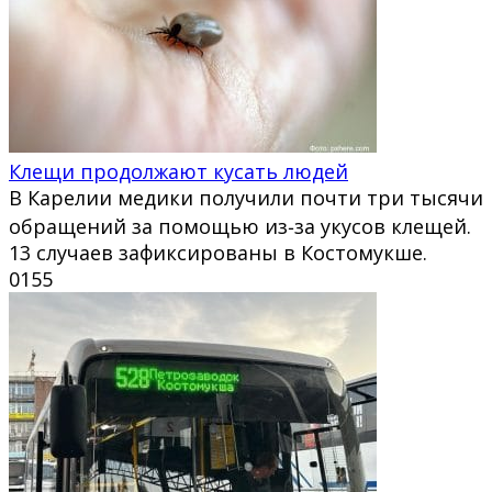
Клещи продолжают кусать людей
В Карелии медики получили почти три тысячи
обращений за помощью из‑за укусов клещей.
13 случаев зафиксированы в Костомукше.
0
155