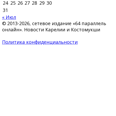
24
25
26
27
28
29
30
31
« Июл
© 2013-2026, сетевое издание «64 параллель
онлайн». Новости Карелии и Костомукши
Политика конфиденциальности