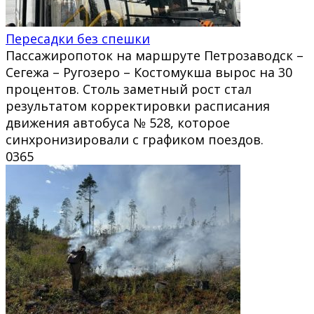
Пересадки без спешки
Пассажиропоток на маршруте Петрозаводск –
Сегежа – Ругозеро – Костомукша вырос на 30
процентов. Столь заметный рост стал
результатом корректировки расписания
движения автобуса № 528, которое
синхронизировали с графиком поездов.
0
365