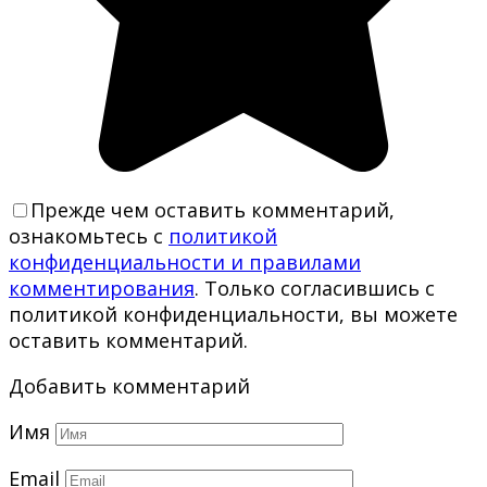
Прежде чем оставить комментарий,
ознакомьтесь с
политикой
конфиденциальности и правилами
комментирования
. Только согласившись с
политикой конфиденциальности, вы можете
оставить комментарий.
Добавить комментарий
Имя
Email