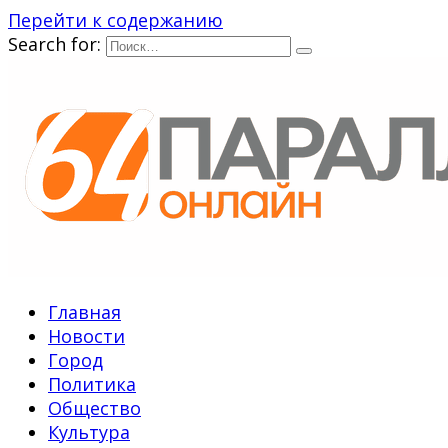
Перейти к содержанию
Search for:
Главная
Новости
Город
Политика
Общество
Культура