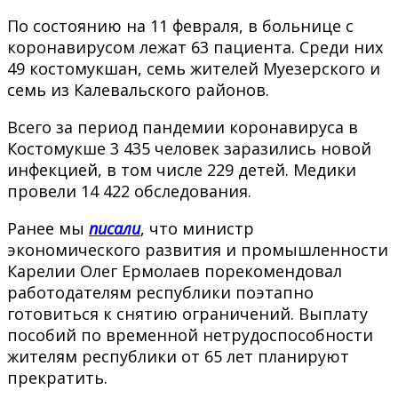
По состоянию на 11 февраля, в больнице с
коронавирусом лежат 63 пациента. Среди них
49 костомукшан, семь жителей Муезерского и
семь из Калевальского районов.
Всего за период пандемии коронавируса в
Костомукше 3 435 человек заразились новой
инфекцией, в том числе 229 детей. Медики
провели 14 422 обследования.
Ранее мы
писали
, что министр
экономического развития и промышленности
Карелии Олег Ермолаев порекомендовал
работодателям республики поэтапно
готовиться к снятию ограничений. Выплату
пособий по временной нетрудоспособности
жителям республики от 65 лет планируют
прекратить.