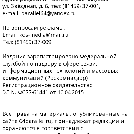
ул. Звёздная, д. 6, тел: (81459) 37-001,
e-mail: parallel64@yandex.ru
По вопросам рекламы:
Email: kos-media@mail.ru
Тел: (81459) 37-009
Издание зарегистрировано Федеральной
службой по надзору в сфере связи,
информационных технологий и массовых
коммуникаций (Роскомнадзор)
Регистрационное свидетельство
ЭЛ № ФС77-61441 от 10.04.2015
Все права на материалы, опубликованные на
сайте 64parallel.ru, принадлежат редакции и
охраняются в соответствии с