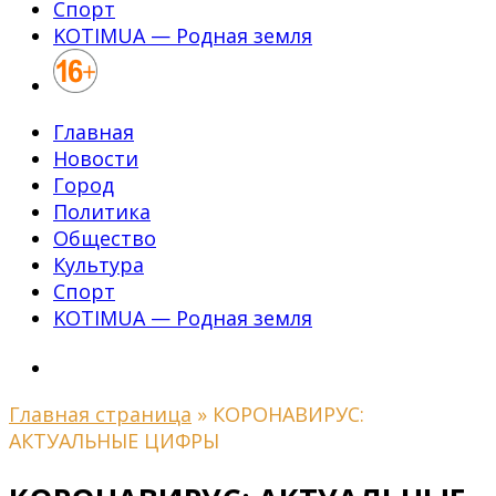
Спорт
KOTIMUA — Родная земля
Главная
Новости
Город
Политика
Общество
Культура
Спорт
KOTIMUA — Родная земля
Главная страница
»
КОРОНАВИРУС:
АКТУАЛЬНЫЕ ЦИФРЫ