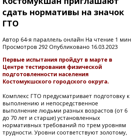
Костомукшан приглашают
сдать нормативы на значок
ГТО
Автор
64-я параллель онлайн
На чтение
1 мин
Просмотров
292
Опубликовано
16.03.2023
Первые испытания пройдут в марте в
Центре тестирования физической
подготовленности населения
Костомукшского городского округа.
Комплекс ГТО предусматривает подготовку к
выполнению и непосредственное
выполнение людьми разных возрастов (от 6
до 70 лет и старше) установленных
нормативных требований по трем уровням
трудности. Уровни соответствуют золотому,