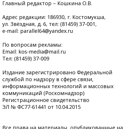
Главный редактор – Кошкина О.В.
Адрес редакции: 186930, г. Костомукша,
ул. Звёздная, д. 6, тел: (81459) 37-001,
e-mail: parallel64@yandex.ru
По вопросам рекламы:
Email: kos-media@mail.ru
Тел: (81459) 37-009
Издание зарегистрировано Федеральной
службой по надзору в сфере связи,
информационных технологий и массовых
коммуникаций (Роскомнадзор)
Регистрационное свидетельство
ЭЛ № ФС77-61441 от 10.04.2015
Все права на материалы, опубликованные на