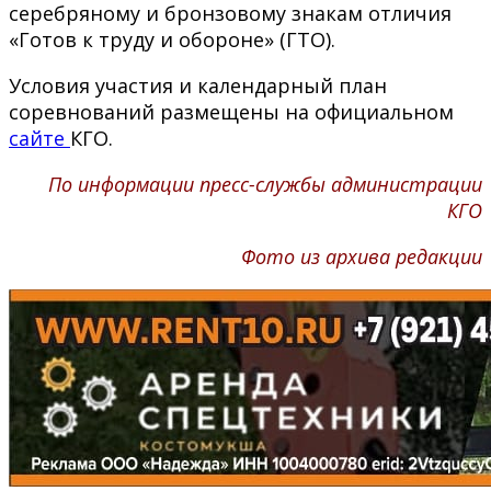
серебряному и бронзовому знакам отличия
«Готов к труду и обороне» (ГТО).
Условия участия и календарный план
соревнований размещены на официальном
сайте
КГО.
По информации пресс-службы администрации
КГО
Фото из архива редакции