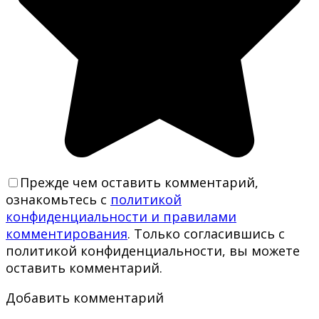
Прежде чем оставить комментарий,
ознакомьтесь с
политикой
конфиденциальности и правилами
комментирования
. Только согласившись с
политикой конфиденциальности, вы можете
оставить комментарий.
Добавить комментарий