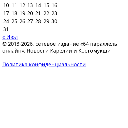
10
11
12
13
14
15
16
17
18
19
20
21
22
23
24
25
26
27
28
29
30
31
« Июл
© 2013-2026, сетевое издание «64 параллель
онлайн». Новости Карелии и Костомукши
Политика конфиденциальности