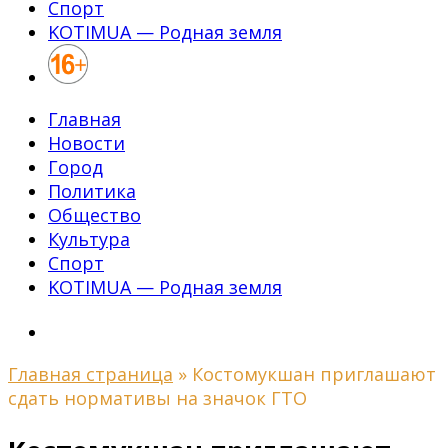
Спорт
KOTIMUA — Родная земля
Главная
Новости
Город
Политика
Общество
Культура
Спорт
KOTIMUA — Родная земля
Главная страница
»
Костомукшан приглашают
сдать нормативы на значок ГТО