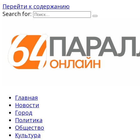
Перейти к содержанию
Search for:
Главная
Новости
Город
Политика
Общество
Культура