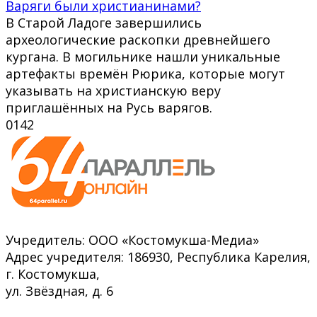
Варяги были христианинами?
В Старой Ладоге завершились
археологические раскопки древнейшего
кургана. В могильнике нашли уникальные
артефакты времён Рюрика, которые могут
указывать на христианскую веру
приглашённых на Русь варягов.
0
142
Учредитель: ООО «Костомукша-Медиа»
Адрес учредителя: 186930, Республика Карелия,
г. Костомукша,
ул. Звёздная, д. 6