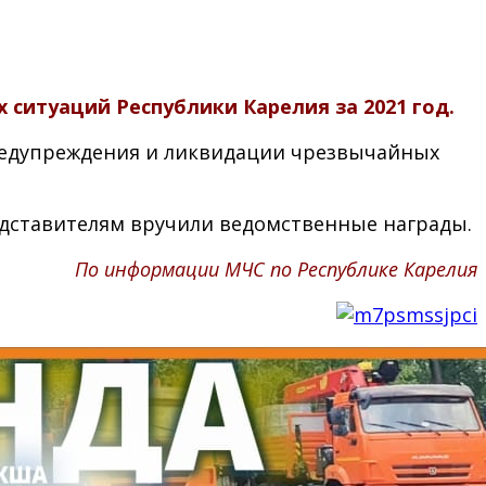
ситуаций Республики Карелия за 2021 год.
предупреждения и ликвидации чрезвычайных
дставителям вручили ведомственные награды.
По информации МЧС по Республике Карелия