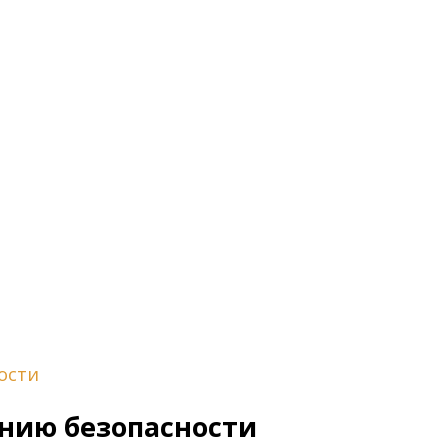
ости
ению безопасности