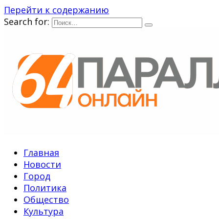
Перейти к содержанию
Search for:
Главная
Новости
Город
Политика
Общество
Культура