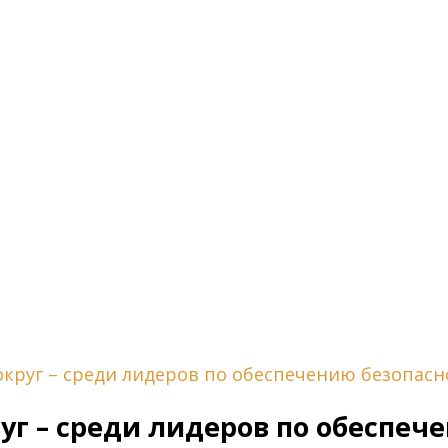
круг – среди лидеров по обеспечению безопасн
г – среди лидеров по обеспеч