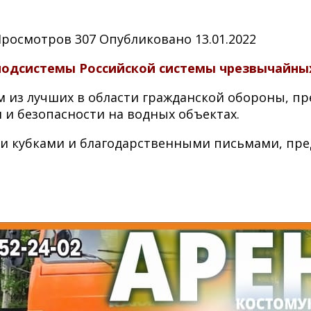
Просмотров
307
Опубликовано
13.01.2022
дсистемы Российской системы чрезвычайных 
м из лучших в области гражданской обороны, 
 и безопасности на водных объектах.
и кубками и благодарственными письмами, пре