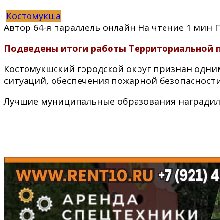
Костомукша
Автор
64-я параллель онлайн
На чтение
1 мин
Подведены итоги работы Территориальной по
Костомукшский городской округ признан одни
ситуаций, обеспечения пожарной безопасности
Лучшие муниципальные образования наградил