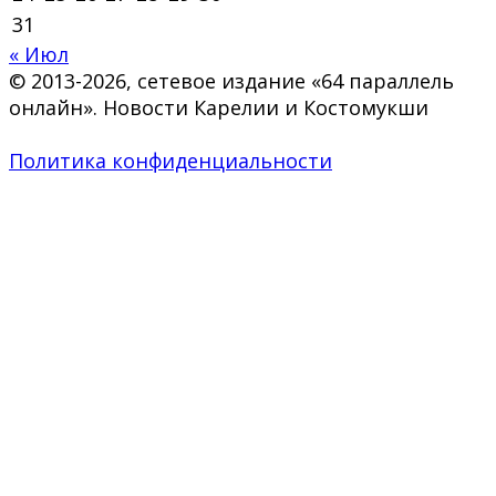
31
« Июл
© 2013-2026, сетевое издание «64 параллель
онлайн». Новости Карелии и Костомукши
Политика конфиденциальности