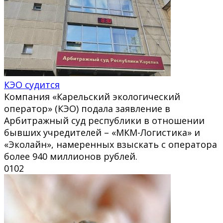
КЭО судится
Компания «Карельский экологический
оператор» (КЭО) подала заявление в
Арбитражный суд республики в отношении
бывших учредителей – «МКМ-Логистика» и
«Эколайн», намеренных взыскать с оператора
более 940 миллионов рублей.
0
102