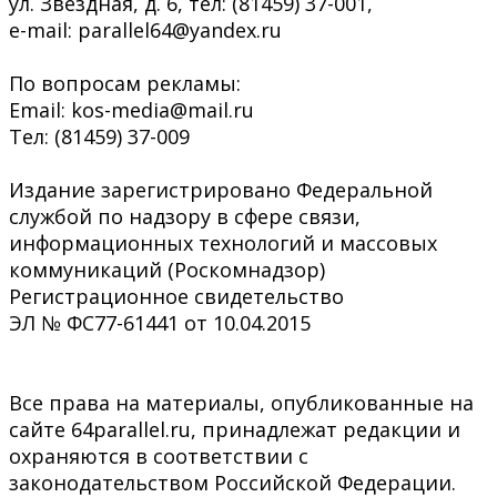
ул. Звёздная, д. 6, тел: (81459) 37-001,
e-mail: parallel64@yandex.ru
По вопросам рекламы:
Email: kos-media@mail.ru
Тел: (81459) 37-009
Издание зарегистрировано Федеральной
службой по надзору в сфере связи,
информационных технологий и массовых
коммуникаций (Роскомнадзор)
Регистрационное свидетельство
ЭЛ № ФС77-61441 от 10.04.2015
Все права на материалы, опубликованные на
сайте 64parallel.ru, принадлежат редакции и
охраняются в соответствии с
законодательством Российской Федерации.