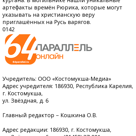
артефакты времён Рюрика, которые могут
указывать на христианскую веру
приглашённых на Русь варягов.
0
142
Учредитель: ООО «Костомукша-Медиа»
Адрес учредителя: 186930, Республика Карелия,
г. Костомукша,
ул. Звёздная, д. 6
Главный редактор – Кошкина О.В.
Адрес редакции: 186930, г. Костомукша,