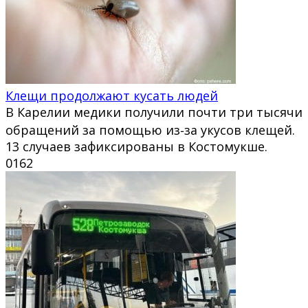
Клещи продолжают кусать людей
В Карелии медики получили почти три тысячи
обращений за помощью из‑за укусов клещей.
13 случаев зафиксированы в Костомукше.
0
162