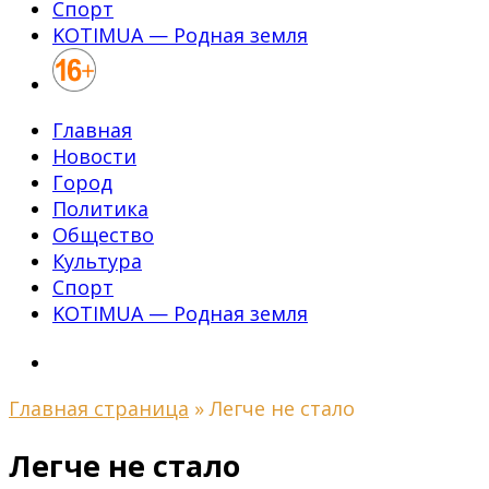
Спорт
KOTIMUA — Родная земля
Главная
Новости
Город
Политика
Общество
Культура
Спорт
KOTIMUA — Родная земля
Главная страница
»
Легче не стало
Легче не стало