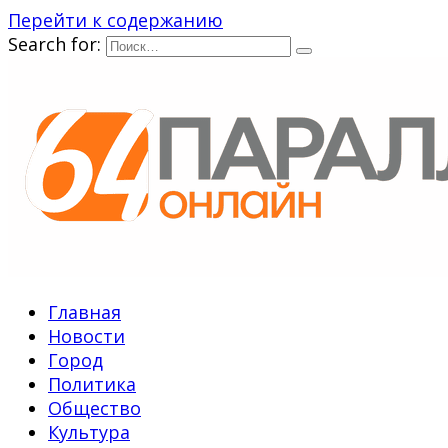
Перейти к содержанию
Search for:
Главная
Новости
Город
Политика
Общество
Культура