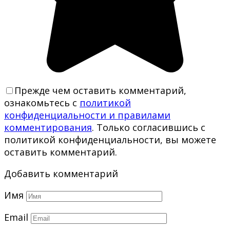
Прежде чем оставить комментарий,
ознакомьтесь с
политикой
конфиденциальности и правилами
комментирования
. Только согласившись с
политикой конфиденциальности, вы можете
оставить комментарий.
Добавить комментарий
Имя
Email