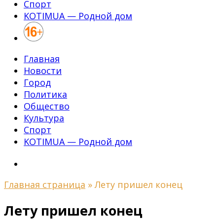
Спорт
KOTIMUA — Родной дом
Главная
Новости
Город
Политика
Общество
Культура
Спорт
KOTIMUA — Родной дом
Главная страница
»
Лету пришел конец
Лету пришел конец