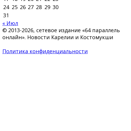
24
25
26
27
28
29
30
31
« Июл
© 2013-2026, сетевое издание «64 параллель
онлайн». Новости Карелии и Костомукши
Политика конфиденциальности