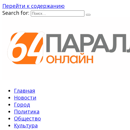
Перейти к содержанию
Search for:
Главная
Новости
Город
Политика
Общество
Культура