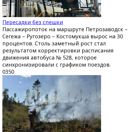
Пересадки без спешки
Пассажиропоток на маршруте Петрозаводск –
Сегежа – Ругозеро – Костомукша вырос на 30
процентов. Столь заметный рост стал
результатом корректировки расписания
движения автобуса № 528, которое
синхронизировали с графиком поездов.
0
350