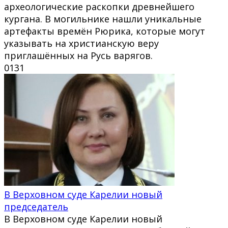
археологические раскопки древнейшего
кургана. В могильнике нашли уникальные
артефакты времён Рюрика, которые могут
указывать на христианскую веру
приглашённых на Русь варягов.
0
131
В Верховном суде Карелии новый
председатель
В Верховном суде Карелии новый