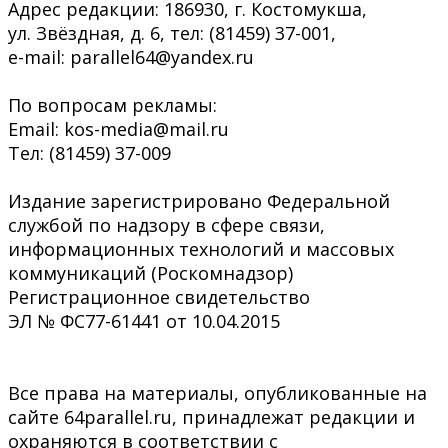
Адрес редакции: 186930, г. Костомукша,
ул. Звёздная, д. 6, тел: (81459) 37-001,
e-mail: parallel64@yandex.ru
По вопросам рекламы:
Email: kos-media@mail.ru
Тел: (81459) 37-009
Издание зарегистрировано Федеральной
службой по надзору в сфере связи,
информационных технологий и массовых
коммуникаций (Роскомнадзор)
Регистрационное свидетельство
ЭЛ № ФС77-61441 от 10.04.2015
Все права на материалы, опубликованные на
сайте 64parallel.ru, принадлежат редакции и
охраняются в соответствии с