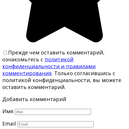
Прежде чем оставить комментарий,
ознакомьтесь с
политикой
конфиденциальности и правилами
комментирования
. Только согласившись с
политикой конфиденциальности, вы можете
оставить комментарий.
Добавить комментарий
Имя
Email