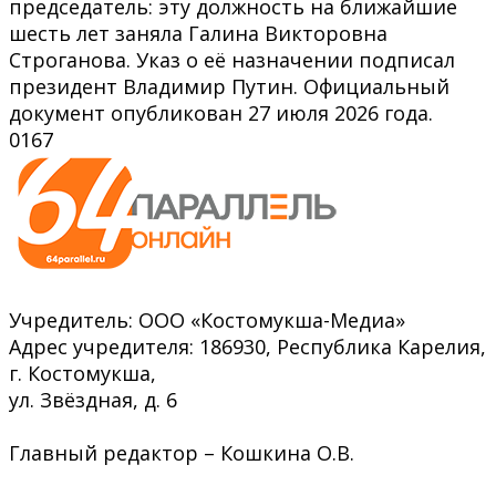
председатель: эту должность на ближайшие
шесть лет заняла Галина Викторовна
Строганова. Указ о её назначении подписал
президент Владимир Путин. Официальный
документ опубликован 27 июля 2026 года.
0
167
Учредитель: ООО «Костомукша-Медиа»
Адрес учредителя: 186930, Республика Карелия,
г. Костомукша,
ул. Звёздная, д. 6
Главный редактор – Кошкина О.В.