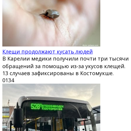
Клещи продолжают кусать людей
В Карелии медики получили почти три тысячи
обращений за помощью из‑за укусов клещей.
13 случаев зафиксированы в Костомукше.
0
134