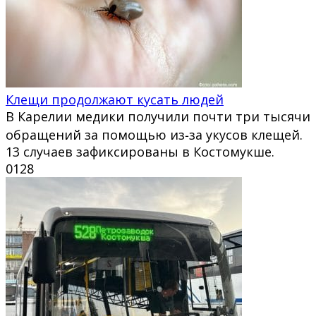
Клещи продолжают кусать людей
В Карелии медики получили почти три тысячи
обращений за помощью из‑за укусов клещей.
13 случаев зафиксированы в Костомукше.
0
128