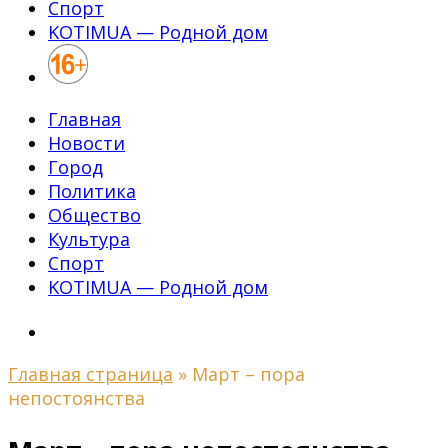
Спорт
KOTIMUA — Родной дом
Главная
Новости
Город
Политика
Общество
Культура
Спорт
KOTIMUA — Родной дом
Главная страница
»
Март – пора
непостоянства