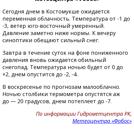
Сегодня днем в Костомукше ожидается
переменная облачность. Температура от -1 до
-3, ветер юго-восточный умеренный.
Давление заметно ниже нормы. К вечеру
синоптики обещают сильный снег.
Завтра в течение суток на фоне пониженного
давления вновь ожидается обильный
снегопад. Температура ночью будет от 0 до
+2, днем опустится до -2, -4.
В воскресенье по прогнозам малооблачно.
Ночью столбики термометра опустятся аж
до — 20 градусов, днем потеплеет до -7.
По информации Гидрометцентра РК,
Метеоцентра «Фобос»