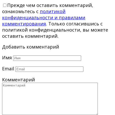
Прежде чем оставить комментарий,
ознакомьтесь с
политикой
конфиденциальности и правилами
комментирования
. Только согласившись с
политикой конфиденциальности, вы можете
оставить комментарий.
Добавить комментарий
Имя
Email
Комментарий