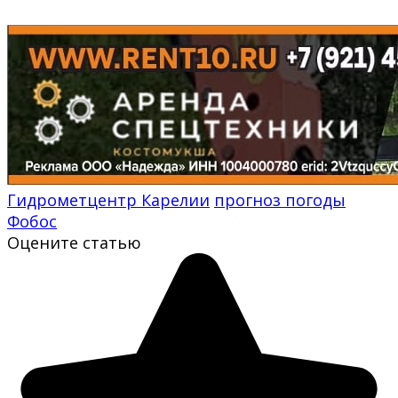
Гидрометцентр Карелии
прогноз погоды
Фобос
Оцените статью