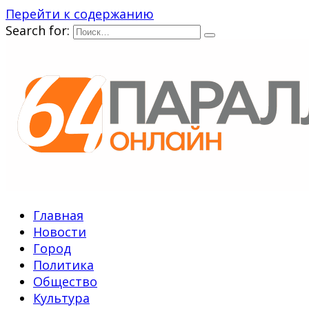
Перейти к содержанию
Search for:
Главная
Новости
Город
Политика
Общество
Культура