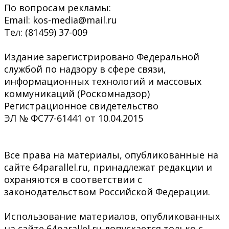
По вопросам рекламы:
Email: kos-media@mail.ru
Тел: (81459) 37-009
Издание зарегистрировано Федеральной
службой по надзору в сфере связи,
информационных технологий и массовых
коммуникаций (Роскомнадзор)
Регистрационное свидетельство
ЭЛ № ФС77-61441 от 10.04.2015
Все права на материалы, опубликованные на
сайте 64parallel.ru, принадлежат редакции и
охраняются в соответствии с
законодательством Российской Федерации.
Использование материалов, опубликованных
на сайте 64parallel.ru допускается только с