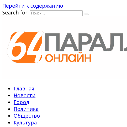
Перейти к содержанию
Search for:
Главная
Новости
Город
Политика
Общество
Культура