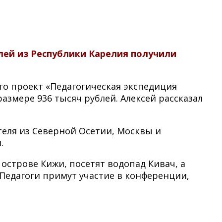
елей из Республики Карелия получили
го проект «Педагогическая экспедиция
змере 936 тысяч рублей. Алексей рассказал
ителя из Северной Осетии, Москвы и
.
острове Кижи, посетят водопад Кивач, а
 Педагоги примут участие в конференции,