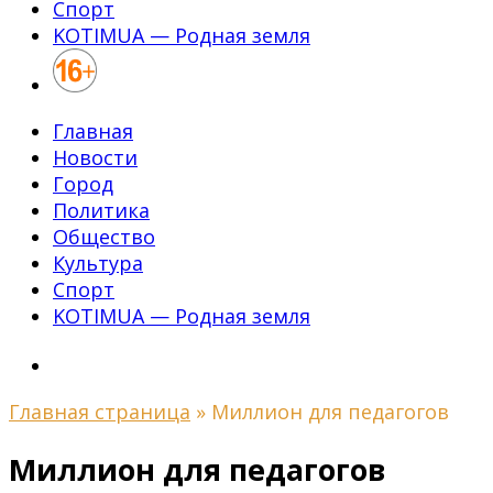
Спорт
KOTIMUA — Родная земля
Главная
Новости
Город
Политика
Общество
Культура
Спорт
KOTIMUA — Родная земля
Главная страница
»
Миллион для педагогов
Миллион для педагогов