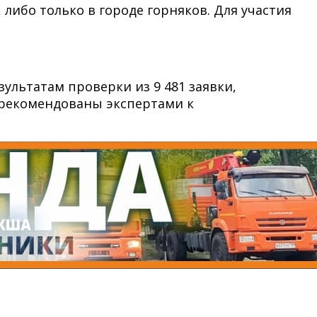
 либо только в городе горняков. Для участия
зультатам проверки из 9 481 заявки,
и рекомендованы экспертами к