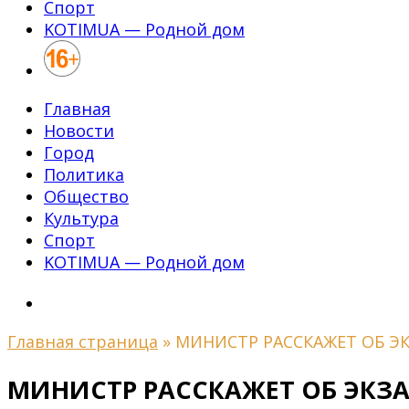
Спорт
KOTIMUA — Родной дом
Главная
Новости
Город
Политика
Общество
Культура
Спорт
KOTIMUA — Родной дом
Главная страница
»
МИНИСТР РАССКАЖЕТ ОБ Э
МИНИСТР РАССКАЖЕТ ОБ ЭКЗ