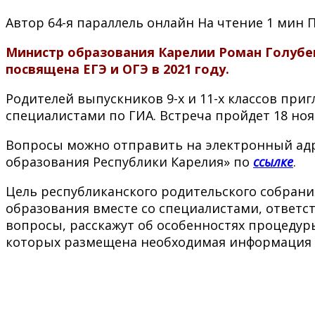
Автор
64-я параллель онлайн
На чтение
1 мин
Министр образования Карелии Роман Голубев
посвящена ЕГЭ и ОГЭ в 2021 году.
Родителей выпускников 9-х и 11-х классов пр
специалистами по ГИА. Встреча пройдет 18 ноя
Вопросы можно отправить на электронный адре
образования Республики Карелия» по
ссылке
.
Цель республиканского родительского собран
образования вместе со специалистами, ответс
вопросы, расскажут об особенностях процедур
которых размещена необходимая информация п