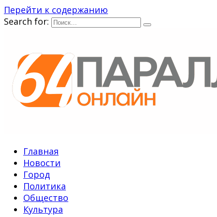
Перейти к содержанию
Search for:
Главная
Новости
Город
Политика
Общество
Культура