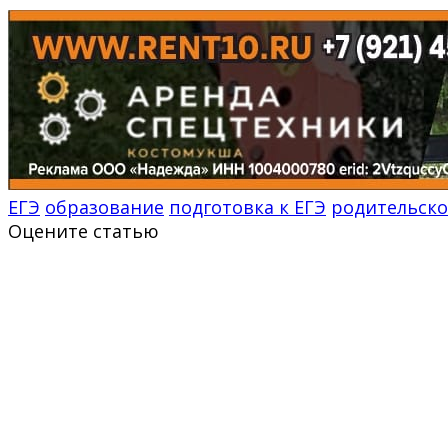
ЕГЭ
образование
подготовка к ЕГЭ
родительско
Оцените статью