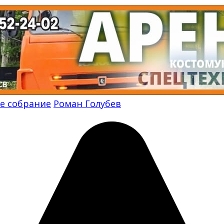
е собрание
Роман Голубев