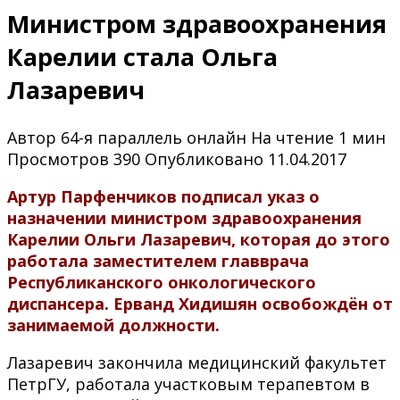
Министром здравоохранения
Карелии стала Ольга
Лазаревич
Автор
64-я параллель онлайн
На чтение
1 мин
Просмотров
390
Опубликовано
11.04.2017
Артур Парфенчиков подписал указ о
назначении министром здравоохранения
Карелии Ольги Лазаревич, которая до этого
работала заместителем главврача
Республиканского онкологического
диспансера. Ерванд Хидишян освобождён от
занимаемой должности.
Лазаревич закончила медицинский факультет
ПетрГУ, работала участковым терапевтом в