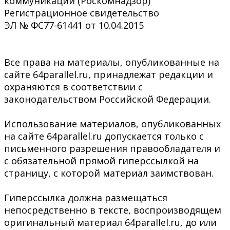
коммуникаций (Роскомнадзор)
Регистрационное свидетельство
ЭЛ № ФС77-61441 от 10.04.2015
Все права на материалы, опубликованные на
сайте 64parallel.ru, принадлежат редакции и
охраняются в соответствии с
законодательством Российской Федерации.
Использование материалов, опубликованных
на сайте 64parallel.ru допускается только с
письменного разрешения правообладателя и
с обязательной прямой гиперссылкой на
страницу, с которой материал заимствован.
Гиперссылка должна размещаться
непосредственно в тексте, воспроизводящем
оригинальный материал 64parallel.ru, до или