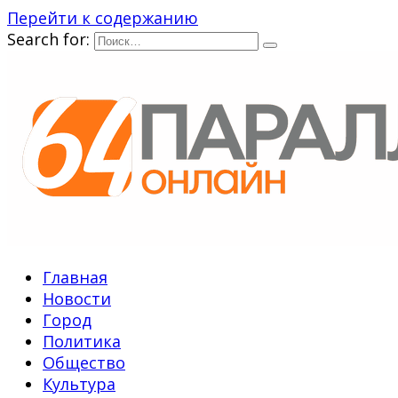
Перейти к содержанию
Search for:
Главная
Новости
Город
Политика
Общество
Культура