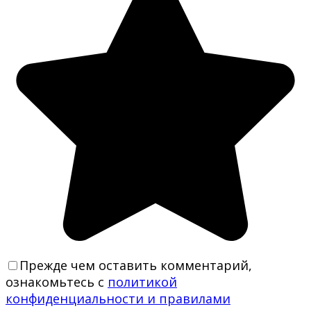
Прежде чем оставить комментарий,
ознакомьтесь с
политикой
конфиденциальности и правилами