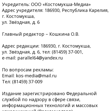
Учредитель: ООО «Костомукша-Медиа»
Адрес учредителя: 186930, Республика Карелия,
г. Костомукша,
ул. Звёздная, д. 6
Главный редактор – Кошкина О.В.
Адрес редакции: 186930, г. Костомукша,
ул. Звёздная, д. 6, тел: (81459) 37-001,
e-mail: parallel64@yandex.ru
По вопросам рекламы:
Email: kos-media@mail.ru
Тел: (81459) 37-009
Издание зарегистрировано Федеральной
службой по надзору в сфере связи,
информационных технологий и массовых