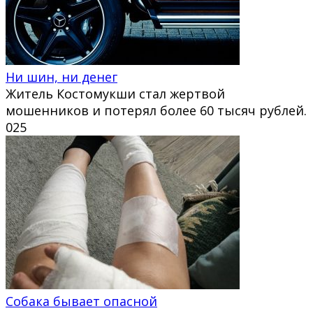
Ни шин, ни денег
Житель Костомукши стал жертвой
мошенников и потерял более 60 тысяч рублей.
0
25
Собака бывает опасной