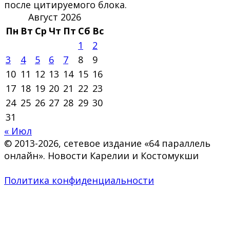
после цитируемого блока.
Август 2026
Пн
Вт
Ср
Чт
Пт
Сб
Вс
1
2
3
4
5
6
7
8
9
10
11
12
13
14
15
16
17
18
19
20
21
22
23
24
25
26
27
28
29
30
31
« Июл
© 2013-2026, сетевое издание «64 параллель
онлайн». Новости Карелии и Костомукши
Политика конфиденциальности