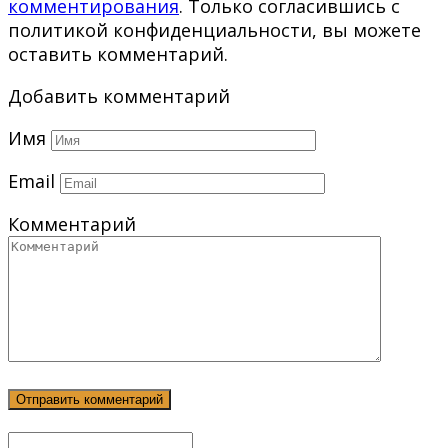
комментирования
. Только согласившись с
политикой конфиденциальности, вы можете
оставить комментарий.
Добавить комментарий
Имя
Email
Комментарий