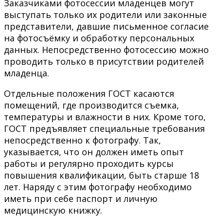
Заказчиками фотосессии младенцев могут
выступать только их родители или законные
представители, давшие письменное согласие
на фотосъёмку и обработку персональных
данных. Непосредственно фотосессию можно
проводить только в присутствии родителей
младенца.
Отдельные положения ГОСТ касаются
помещений, где производится съемка,
температуры и влажности в них. Кроме того,
ГОСТ предъявляет специальные требования
непосредственно к фотографу. Так,
указывается, что он должен иметь опыт
работы и регулярно проходить курсы
повышения квалификации, быть старше 18
лет. Наряду с этим фотографу необходимо
иметь при себе паспорт и личную
медицинскую книжку.