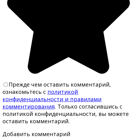
Прежде чем оставить комментарий,
ознакомьтесь с
политикой
конфиденциальности и правилами
комментирования
. Только согласившись с
политикой конфиденциальности, вы можете
оставить комментарий.
Добавить комментарий