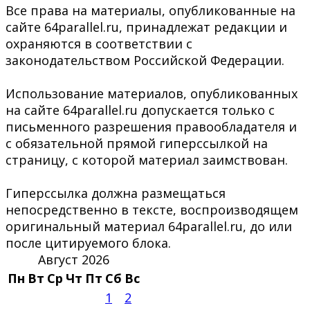
Все права на материалы, опубликованные на
сайте 64parallel.ru, принадлежат редакции и
охраняются в соответствии с
законодательством Российской Федерации.
Использование материалов, опубликованных
на сайте 64parallel.ru допускается только с
письменного разрешения правообладателя и
с обязательной прямой гиперссылкой на
страницу, с которой материал заимствован.
Гиперссылка должна размещаться
непосредственно в тексте, воспроизводящем
оригинальный материал 64parallel.ru, до или
после цитируемого блока.
Август 2026
Пн
Вт
Ср
Чт
Пт
Сб
Вс
1
2