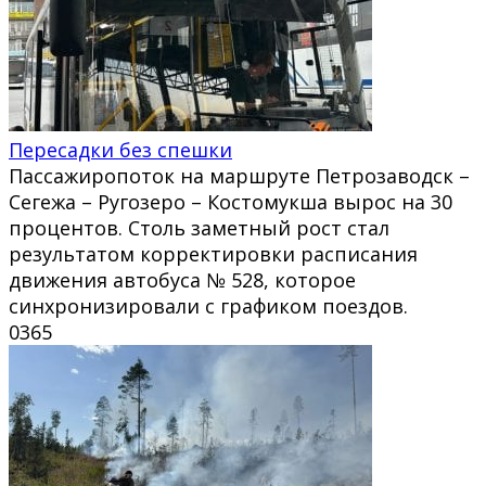
Пересадки без спешки
Пассажиропоток на маршруте Петрозаводск –
Сегежа – Ругозеро – Костомукша вырос на 30
процентов. Столь заметный рост стал
результатом корректировки расписания
движения автобуса № 528, которое
синхронизировали с графиком поездов.
0
365