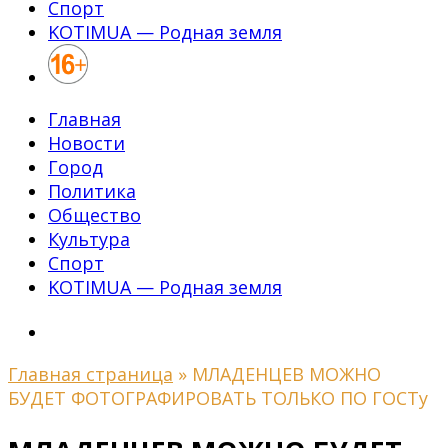
Спорт
KOTIMUA — Родная земля
Главная
Новости
Город
Политика
Общество
Культура
Спорт
KOTIMUA — Родная земля
Главная страница
»
МЛАДЕНЦЕВ МОЖНО
БУДЕТ ФОТОГРАФИРОВАТЬ ТОЛЬКО ПО ГОСТу