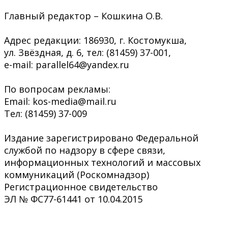
Главный редактор – Кошкина О.В.
Адрес редакции: 186930, г. Костомукша,
ул. Звёздная, д. 6, тел: (81459) 37-001,
e-mail: parallel64@yandex.ru
По вопросам рекламы:
Email: kos-media@mail.ru
Тел: (81459) 37-009
Издание зарегистрировано Федеральной
службой по надзору в сфере связи,
информационных технологий и массовых
коммуникаций (Роскомнадзор)
Регистрационное свидетельство
ЭЛ № ФС77-61441 от 10.04.2015