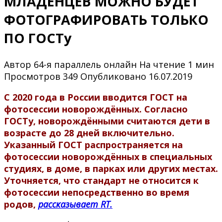
МЛАДЕНЦЕВ МОЖНО БУДЕТ
ФОТОГРАФИРОВАТЬ ТОЛЬКО
ПО ГОСТу
Автор
64-я параллель онлайн
На чтение
1 мин
Просмотров
349
Опубликовано
16.07.2019
С 2020 года в России вводится ГОСТ на
фотосессии новорождённых. Согласно
ГОСТу, новорождёнными считаются дети в
возрасте до 28 дней включительно.
Указанный ГОСТ распространяется на
фотосессии новорождённых в специальных
студиях, в доме, в парках или других местах.
Уточняется, что стандарт не относится к
фотосессии непосредственно во время
родов,
рассказывает RT.