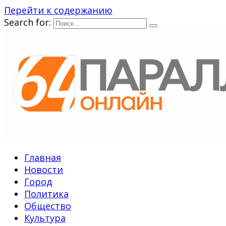
Перейти к содержанию
Search for:
Главная
Новости
Город
Политика
Общество
Культура