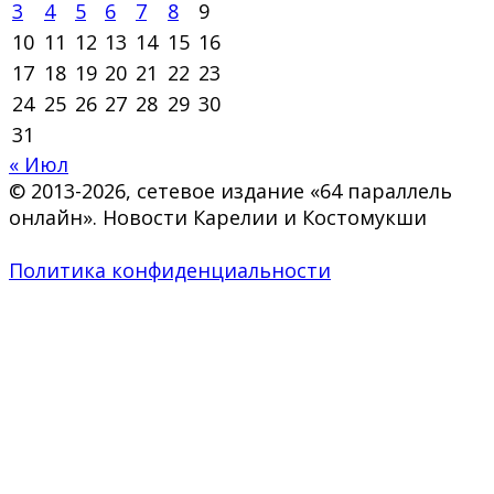
3
4
5
6
7
8
9
10
11
12
13
14
15
16
17
18
19
20
21
22
23
24
25
26
27
28
29
30
31
« Июл
© 2013-2026, сетевое издание «64 параллель
онлайн». Новости Карелии и Костомукши
Политика конфиденциальности