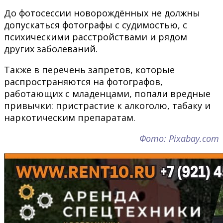
До фотосессии новорождённых не должны
допускаться фотографы с судимостью, с
психическими расстройствами и рядом
других заболеваний.
Также в перечень запретов, которые
распространяются на фотографов,
работающих с младенцами, попали вредные
привычки: пристрастие к алкоголю, табаку и
наркотическим препаратам.
Фото: Pixabay.com