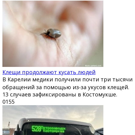
Клещи продолжают кусать людей
В Карелии медики получили почти три тысячи
обращений за помощью из‑за укусов клещей.
13 случаев зафиксированы в Костомукше.
0
155