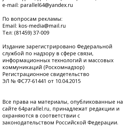
e-mail: parallel64@yandex.ru
По вопросам рекламы:
Email: kos-media@mail.ru
Тел: (81459) 37-009
Издание зарегистрировано Федеральной
службой по надзору в сфере связи,
информационных технологий и массовых
коммуникаций (Роскомнадзор)
Регистрационное свидетельство
ЭЛ № ФС77-61441 от 10.04.2015
Все права на материалы, опубликованные на
сайте 64parallel.ru, принадлежат редакции и
охраняются в соответствии с
законодательством Российской Федерации.