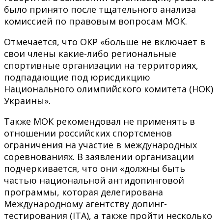
было принято после тщательного анализа
комиссией по правовым вопросам МОК.
Отмечается, что ОКР «больше не включает в
свои члены какие-либо региональные
спортивные организации на территориях,
подпадающие под юрисдикцию
Национального олимпийского комитета (НОК)
Украины».
Также МОК рекомендовал не применять в
отношении российских спортсменов
ограничения на участие в международных
соревнованиях. В заявлении организации
подчеркивается, что они «должны быть
частью национальной антидопинговой
программы, которая делегирована
Международному агентству допинг-
тестирования (ITA), а также пройти несколько