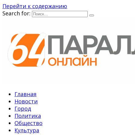
Перейти к содержанию
Search for:
Главная
Новости
Город
Политика
Общество
Культура