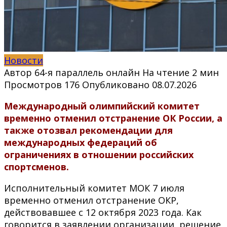
Новости
Автор
64-я параллель онлайн
На чтение
2 мин
Просмотров
176
Опубликовано
08.07.2026
Международный олимпийский комитет
временно отменил отстранение ОК России, а
также отозвал рекомендации для
международных федераций об
ограничениях в отношении российских
спортсменов.
Исполнительный комитет МОК 7 июля
временно отменил отстранение ОКР,
действовавшее с 12 октября 2023 года. Как
говорится в заявлении организации, решение