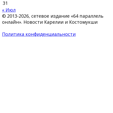
31
« Июл
© 2013-2026, сетевое издание «64 параллель
онлайн». Новости Карелии и Костомукши
Политика конфиденциальности