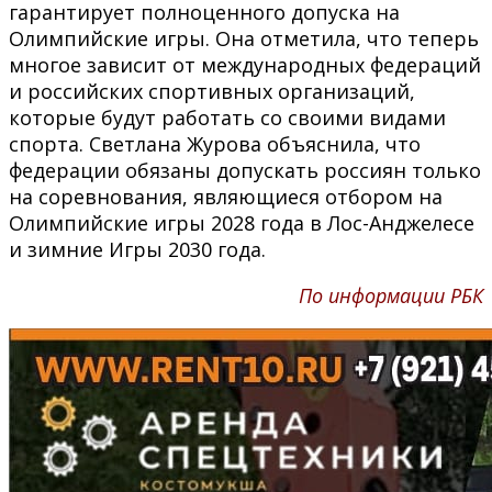
гарантирует полноценного допуска на
Олимпийские игры. Она отметила, что теперь
многое зависит от международных федераций
и российских спортивных организаций,
которые будут работать со своими видами
спорта. Светлана Журова объяснила, что
федерации обязаны допускать россиян только
на соревнования, являющиеся отбором на
Олимпийские игры 2028 года в Лос-Анджелесе
и зимние Игры 2030 года.
По информации РБК