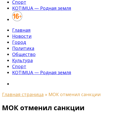
Спорт
KOTIMUA — Родная земля
Главная
Новости
Город
Политика
Общество
Культура
Спорт
KOTIMUA — Родная земля
Главная страница
»
МОК отменил санкции
МОК отменил санкции