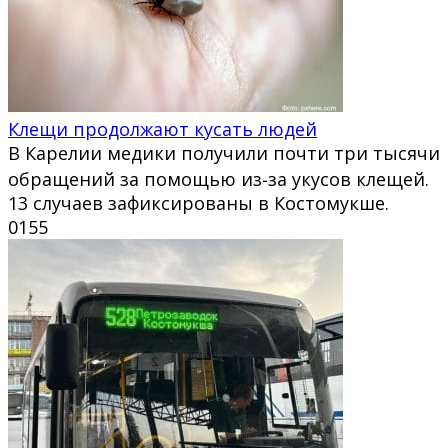
Клещи продолжают кусать людей
В Карелии медики получили почти три тысячи
обращений за помощью из‑за укусов клещей.
13 случаев зафиксированы в Костомукше.
0
155