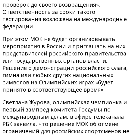
проверок до своего возвращения».
Ответственность за сроки такого
тестирования возложена на международные
федерации.
При этом МОК не будет организовывать
мероприятия в России и приглашать на них
представителей российского правительства
или государственных органов власти.
Решение о демонстрации российского флага,
гимна или любых других национальных
символов на Олимпийских играх «будет
принято в соответствующее время».
Светлана Журова, олимпийская чемпионка и
первый зампред комитета Госдумы по
международным делам, в эфире телеканала
РБК заявила, что решение МОК об отмене
ограничений для российских спортсменов не