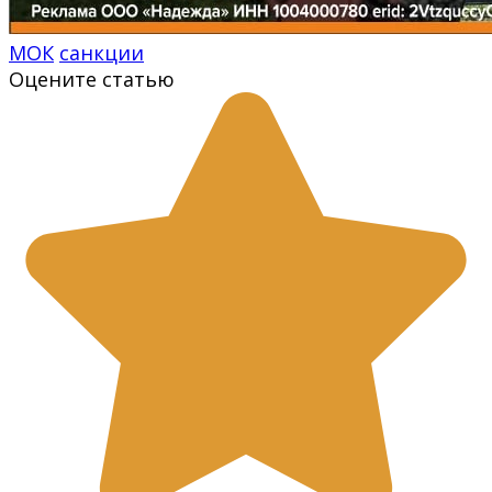
МОК
санкции
Оцените статью