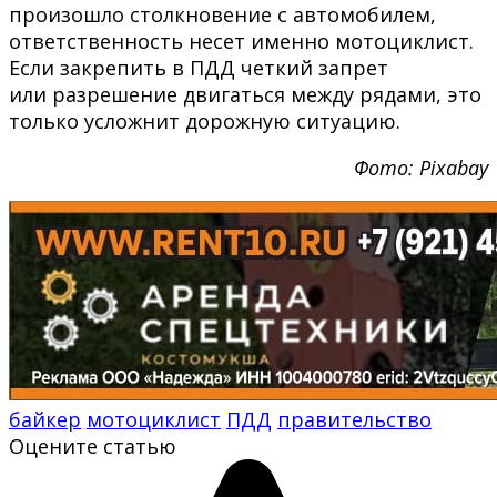
произошло столкновение с автомобилем,
ответственность несет именно мотоциклист.
Если закрепить в ПДД четкий запрет
или разрешение двигаться между рядами, это
только усложнит дорожную ситуацию.
Фото: Pixabay
байкер
мотоциклист
ПДД
правительство
Оцените статью