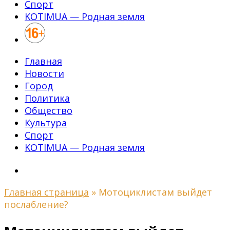
Спорт
KOTIMUA — Родная земля
Главная
Новости
Город
Политика
Общество
Культура
Спорт
KOTIMUA — Родная земля
Главная страница
»
Мотоциклистам выйдет
послабление?