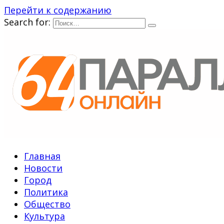
Перейти к содержанию
Search for:
Главная
Новости
Город
Политика
Общество
Культура