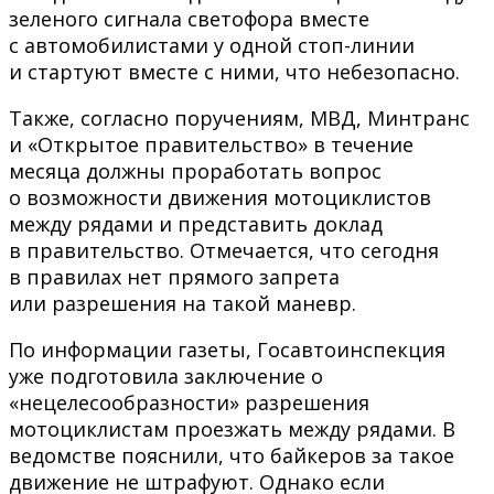
зеленого сигнала светофора вместе
с автомобилистами у одной стоп-линии
и стартуют вместе с ними, что небезопасно.
Также, согласно поручениям, МВД, Минтранс
и «Открытое правительство» в течение
месяца должны проработать вопрос
о возможности движения мотоциклистов
между рядами и представить доклад
в правительство. Отмечается, что сегодня
в правилах нет прямого запрета
или разрешения на такой маневр.
По информации газеты, Госавтоинспекция
уже подготовила заключение о
«нецелесообразности» разрешения
мотоциклистам проезжать между рядами. В
ведомстве пояснили, что байкеров за такое
движение не штрафуют. Однако если