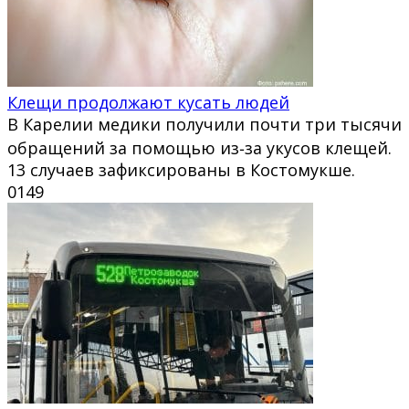
Клещи продолжают кусать людей
В Карелии медики получили почти три тысячи
обращений за помощью из‑за укусов клещей.
13 случаев зафиксированы в Костомукше.
0
149