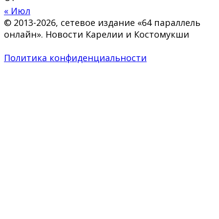
« Июл
© 2013-2026, сетевое издание «64 параллель
онлайн». Новости Карелии и Костомукши
Политика конфиденциальности