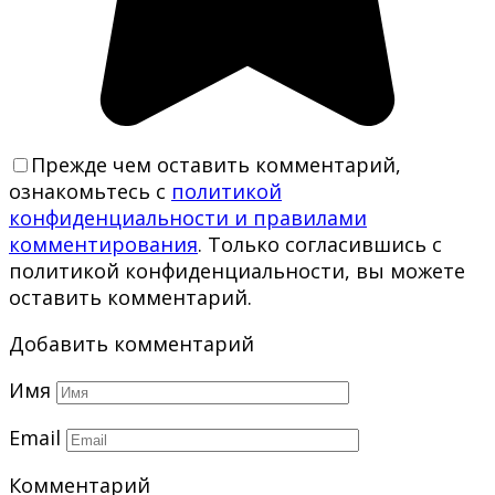
Прежде чем оставить комментарий,
ознакомьтесь с
политикой
конфиденциальности и правилами
комментирования
. Только согласившись с
политикой конфиденциальности, вы можете
оставить комментарий.
Добавить комментарий
Имя
Email
Комментарий