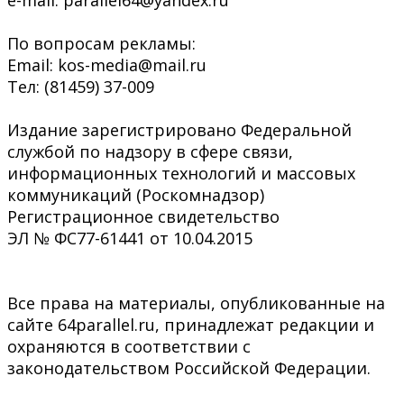
По вопросам рекламы:
Email: kos-media@mail.ru
Тел: (81459) 37-009
Издание зарегистрировано Федеральной
службой по надзору в сфере связи,
информационных технологий и массовых
коммуникаций (Роскомнадзор)
Регистрационное свидетельство
ЭЛ № ФС77-61441 от 10.04.2015
Все права на материалы, опубликованные на
сайте 64parallel.ru, принадлежат редакции и
охраняются в соответствии с
законодательством Российской Федерации.