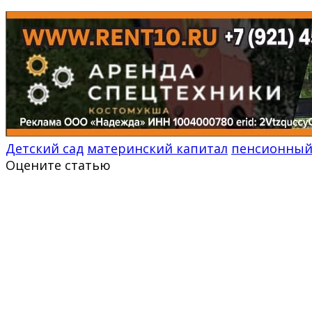
Детский сад
материнский капитал
пенсионный
Оцените статью