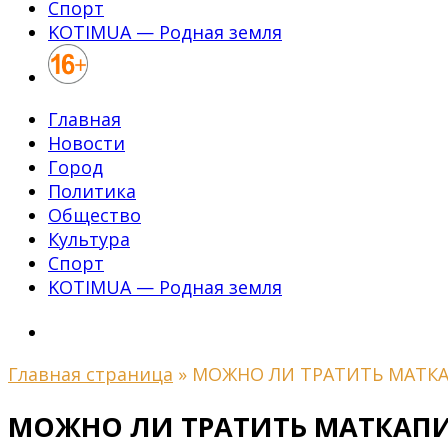
Спорт
KOTIMUA — Родная земля
Главная
Новости
Город
Политика
Общество
Культура
Спорт
KOTIMUA — Родная земля
Главная страница
»
МОЖНО ЛИ ТРАТИТЬ МАТКА
МОЖНО ЛИ ТРАТИТЬ МАТКАПИ