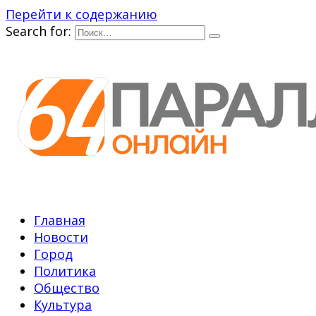
Перейти к содержанию
Search for:
Главная
Новости
Город
Политика
Общество
Культура