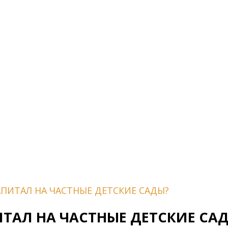
ПИТАЛ НА ЧАСТНЫЕ ДЕТСКИЕ САДЫ?
ТАЛ НА ЧАСТНЫЕ ДЕТСКИЕ СА