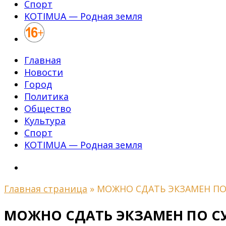
Спорт
KOTIMUA — Родная земля
Главная
Новости
Город
Политика
Общество
Культура
Спорт
KOTIMUA — Родная земля
Главная страница
»
МОЖНО СДАТЬ ЭКЗАМЕН П
МОЖНО СДАТЬ ЭКЗАМЕН ПО 