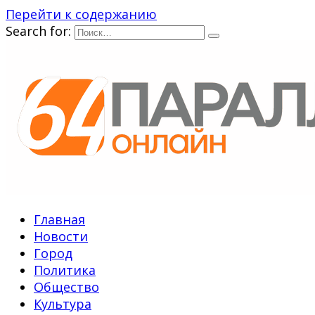
Перейти к содержанию
Search for:
Главная
Новости
Город
Политика
Общество
Культура