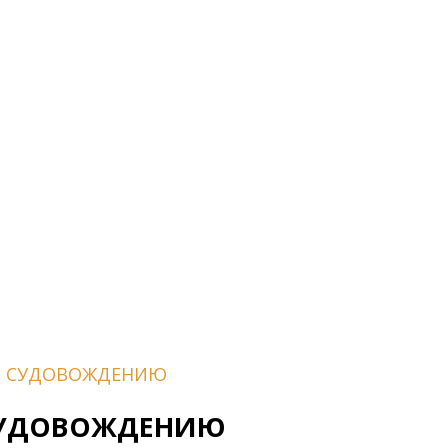
О СУДОВОЖДЕНИЮ
СУДОВОЖДЕНИЮ