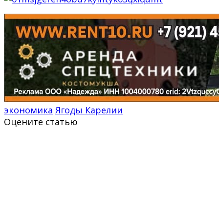
экономика
Ягоды Карелии
Оцените статью