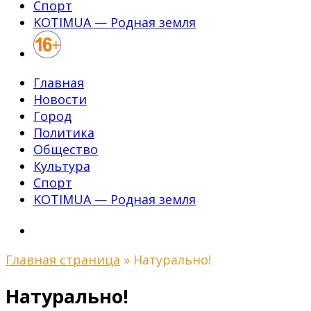
Спорт
KOTIMUA — Родная земля
Главная
Новости
Город
Политика
Общество
Культура
Спорт
KOTIMUA — Родная земля
Главная страница
»
Натурально!
Натурально!