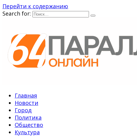
Перейти к содержанию
Search for:
Главная
Новости
Город
Политика
Общество
Культура