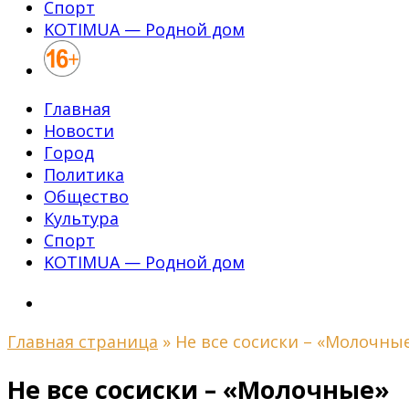
Спорт
KOTIMUA — Родной дом
Главная
Новости
Город
Политика
Общество
Культура
Спорт
KOTIMUA — Родной дом
Главная страница
»
Не все сосиски – «Молочны
Не все сосиски – «Молочные»