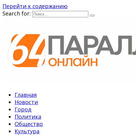
Перейти к содержанию
Search for:
Главная
Новости
Город
Политика
Общество
Культура