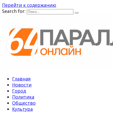
Перейти к содержанию
Search for:
Главная
Новости
Город
Политика
Общество
Культура