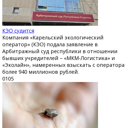
КЭО судится
Компания «Карельский экологический
оператор» (КЭО) подала заявление в
Арбитражный суд республики в отношении
бывших учредителей – «МКМ-Логистика» и
«Эколайн», намеренных взыскать с оператора
более 940 миллионов рублей.
0
105