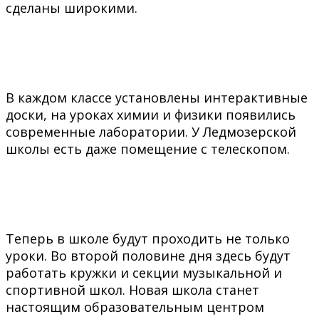
сделаны широкими.
В каждом классе установлены интерактивные
доски, на уроках химии и физики появились
современные лаборатории. У Ледмозерской
школы есть даже помещение с телескопом.
Теперь в школе будут проходить не только
уроки. Во второй половине дня здесь будут
работать кружки и секции музыкальной и
спортивной школ. Новая школа станет
настоящим образовательным центром