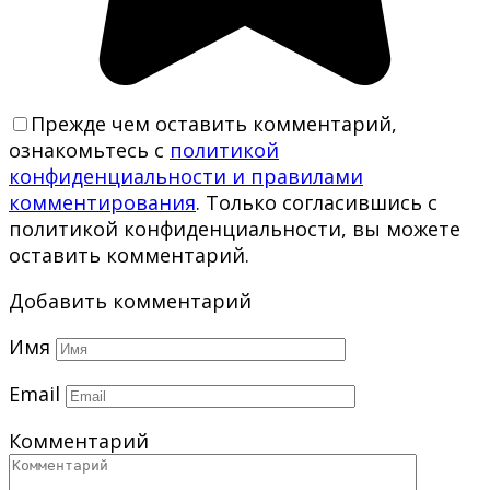
Прежде чем оставить комментарий,
ознакомьтесь с
политикой
конфиденциальности и правилами
комментирования
. Только согласившись с
политикой конфиденциальности, вы можете
оставить комментарий.
Добавить комментарий
Имя
Email
Комментарий