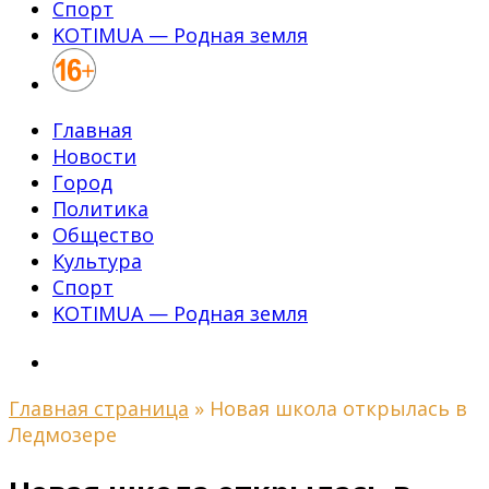
Спорт
KOTIMUA — Родная земля
Главная
Новости
Город
Политика
Общество
Культура
Спорт
KOTIMUA — Родная земля
Главная страница
»
Новая школа открылась в
Ледмозере