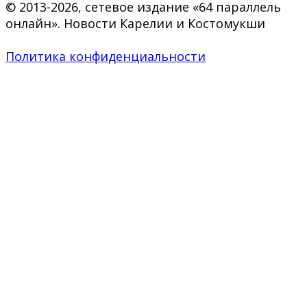
© 2013-2026, сетевое издание «64 параллель
онлайн». Новости Карелии и Костомукши
Политика конфиденциальности