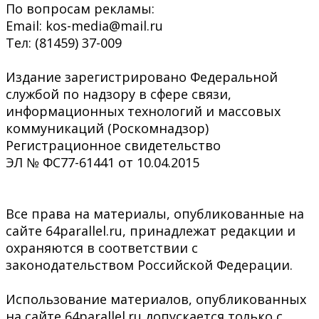
По вопросам рекламы:
Email: kos-media@mail.ru
Тел: (81459) 37-009
Издание зарегистрировано Федеральной
службой по надзору в сфере связи,
информационных технологий и массовых
коммуникаций (Роскомнадзор)
Регистрационное свидетельство
ЭЛ № ФС77-61441 от 10.04.2015
Все права на материалы, опубликованные на
сайте 64parallel.ru, принадлежат редакции и
охраняются в соответствии с
законодательством Российской Федерации.
Использование материалов, опубликованных
на сайте 64parallel.ru допускается только с