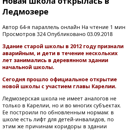
Новая школа открылась в
Ледмозере
Автор
64-я параллель онлайн
На чтение
1 мин
Просмотров
324
Опубликовано
03.09.2018
Здание старой школы в 2012 году признали
аварийным, и дети в течение нескольких
лет занимались в деревянном здании
начальной школы.
Сегодня прошло официальное открытие
новой школы с участием главы Карелии.
Ледмозерская школа не имеет аналогов не
только в Карелии, но и во многих субъектах.
Ее построили по обновленным нормам: в
школе есть лифт для детей-инвалидов, по
этим же причинам коридоры в здании