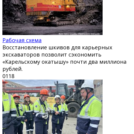
Рабочая схема
Восстановление шкивов для карьерных
экскаваторов позволит сэкономить
«Карельскому окатышу» почти два миллиона
рублей.
0
118