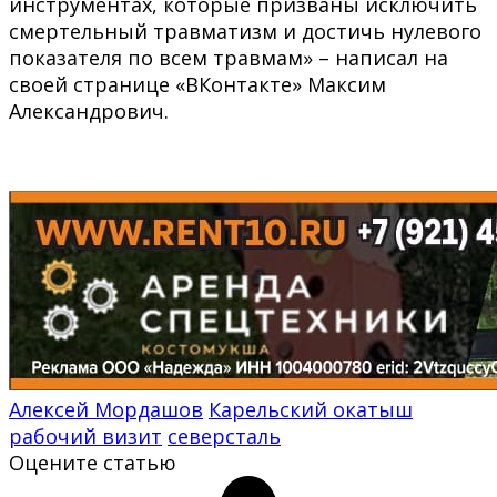
инструментах, которые призваны исключить
смертельный травматизм и достичь нулевого
показателя по всем травмам» – написал на
своей странице «ВКонтакте» Максим
Александрович.
Алексей Мордашов
Карельский окатыш
рабочий визит
северсталь
Оцените статью