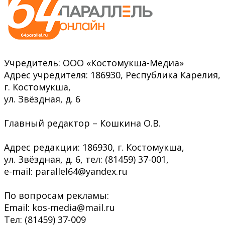
Учредитель: ООО «Костомукша-Медиа»
Адрес учредителя: 186930, Республика Карелия,
г. Костомукша,
ул. Звёздная, д. 6
Главный редактор – Кошкина О.В.
Адрес редакции: 186930, г. Костомукша,
ул. Звёздная, д. 6, тел: (81459) 37-001,
e-mail: parallel64@yandex.ru
По вопросам рекламы:
Email: kos-media@mail.ru
Тел: (81459) 37-009