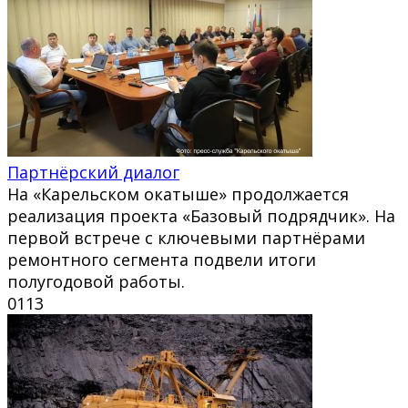
Партнёрский диалог
На «Карельском окатыше» продолжается
реализация проекта «Базовый подрядчик». На
первой встрече с ключевыми партнёрами
ремонтного сегмента подвели итоги
полугодовой работы.
0
113