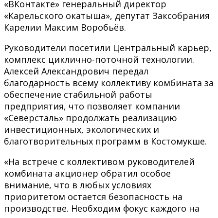
«ВКонтакте» генеральный директор
«Карельского окатыша», депутат Заксобрания
Карелии Максим Воробьёв.
Руководители посетили Центральный карьер,
комплекс циклично-поточной технологии.
Алексей Александрович передал
благодарность всему коллективу комбината за
обеспечение стабильной работы
предприятия, что позволяет компании
«Северсталь» продолжать реализацию
инвестиционных, экологических и
благотворительных программ в Костомукше.
«На встрече с коллективом руководителей
комбината акционер обратил особое
внимание, что в любых условиях
приоритетом остается безопасность на
производстве. Необходим фокус каждого на