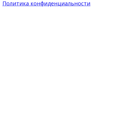
Политика конфиденциальности