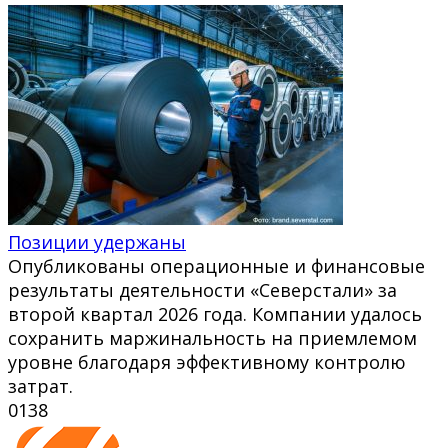
Позиции удержаны
Опубликованы операционные и финансовые
результаты деятельности «Северстали» за
второй квартал 2026 года. Компании удалось
сохранить маржинальность на приемлемом
уровне благодаря эффективному контролю
затрат.
0
138