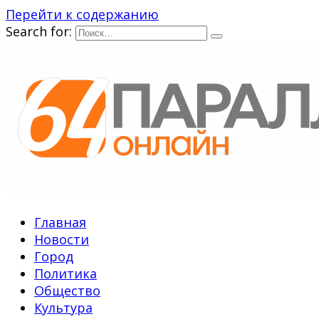
Перейти к содержанию
Search for:
Главная
Новости
Город
Политика
Общество
Культура