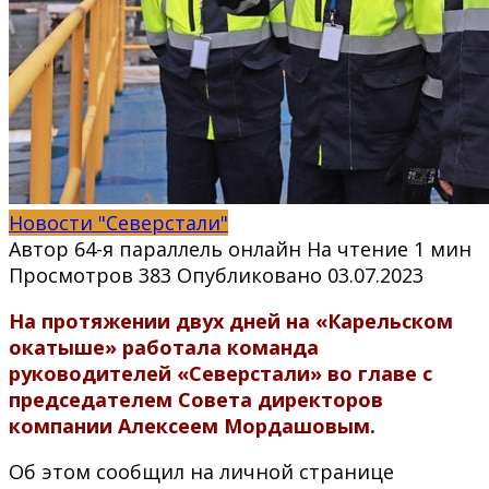
Новости "Северстали"
Автор
64-я параллель онлайн
На чтение
1 мин
Просмотров
383
Опубликовано
03.07.2023
На протяжении двух дней на «Карельском
окатыше» работала команда
руководителей «Северстали» во главе с
председателем Совета директоров
компании Алексеем Мордашовым.
Об этом сообщил на личной странице