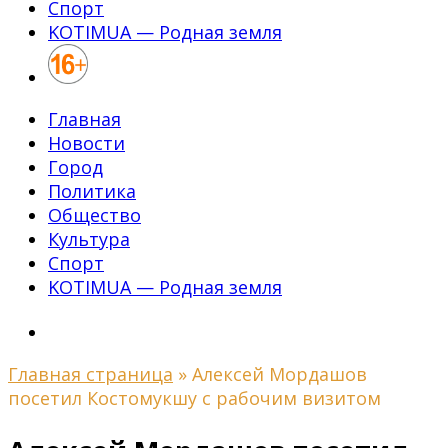
Спорт
KOTIMUA — Родная земля
Главная
Новости
Город
Политика
Общество
Культура
Спорт
KOTIMUA — Родная земля
Главная страница
»
Алексей Мордашов
посетил Костомукшу с рабочим визитом