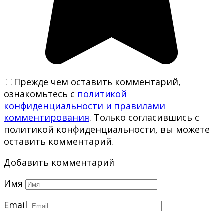
Прежде чем оставить комментарий,
ознакомьтесь с
политикой
конфиденциальности и правилами
комментирования
. Только согласившись с
политикой конфиденциальности, вы можете
оставить комментарий.
Добавить комментарий
Имя
Email