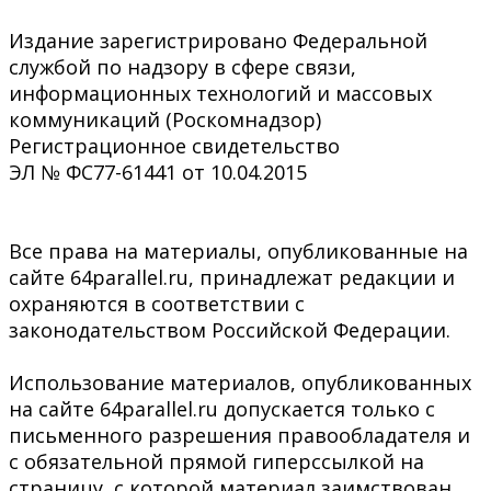
Издание зарегистрировано Федеральной
службой по надзору в сфере связи,
информационных технологий и массовых
коммуникаций (Роскомнадзор)
Регистрационное свидетельство
ЭЛ № ФС77-61441 от 10.04.2015
Все права на материалы, опубликованные на
сайте 64parallel.ru, принадлежат редакции и
охраняются в соответствии с
законодательством Российской Федерации.
Использование материалов, опубликованных
на сайте 64parallel.ru допускается только с
письменного разрешения правообладателя и
с обязательной прямой гиперссылкой на
страницу, с которой материал заимствован.