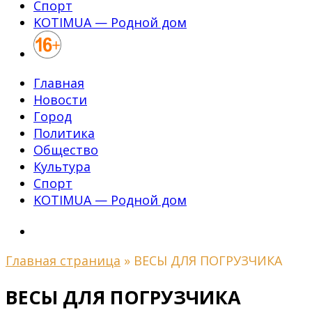
Спорт
KOTIMUA — Родной дом
Главная
Новости
Город
Политика
Общество
Культура
Спорт
KOTIMUA — Родной дом
Главная страница
»
ВЕСЫ ДЛЯ ПОГРУЗЧИКА
ВЕСЫ ДЛЯ ПОГРУЗЧИКА