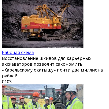
Рабочая схема
Восстановление шкивов для карьерных
экскаваторов позволит сэкономить
«Карельскому окатышу» почти два миллиона
рублей.
0
103