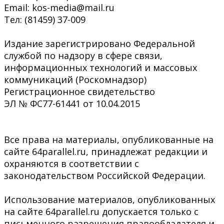
Email: kos-media@mail.ru
Тел: (81459) 37-009
Издание зарегистрировано Федеральной
службой по надзору в сфере связи,
информационных технологий и массовых
коммуникаций (Роскомнадзор)
Регистрационное свидетельство
ЭЛ № ФС77-61441 от 10.04.2015
Все права на материалы, опубликованные на
сайте 64parallel.ru, принадлежат редакции и
охраняются в соответствии с
законодательством Российской Федерации.
Использование материалов, опубликованных
на сайте 64parallel.ru допускается только с
письменного разрешения правообладателя и