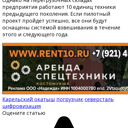
предприятия работают 10 единиц техники
предыдущего поколения. Если пилотный
проект пройдет успешно, все они будут
оснащены системой взвешивания в течение
этого и следующего года.
Карельский окатыш
погрузчик
северсталь
цифровизация
Оцените статью