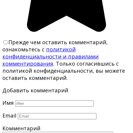
Прежде чем оставить комментарий,
ознакомьтесь с
политикой
конфиденциальности и правилами
комментирования
. Только согласившись с
политикой конфиденциальности, вы можете
оставить комментарий.
Добавить комментарий
Имя
Email
Комментарий