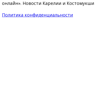
онлайн». Новости Карелии и Костомукши
Политика конфиденциальности