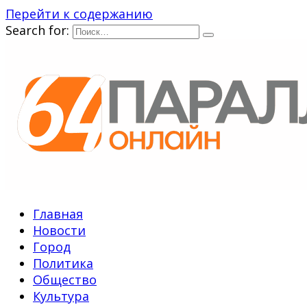
Перейти к содержанию
Search for:
Главная
Новости
Город
Политика
Общество
Культура