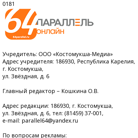
0
181
Учредитель: ООО «Костомукша-Медиа»
Адрес учредителя: 186930, Республика Карелия,
г. Костомукша,
ул. Звёздная, д. 6
Главный редактор – Кошкина О.В.
Адрес редакции: 186930, г. Костомукша,
ул. Звёздная, д. 6, тел: (81459) 37-001,
e-mail: parallel64@yandex.ru
По вопросам рекламы: