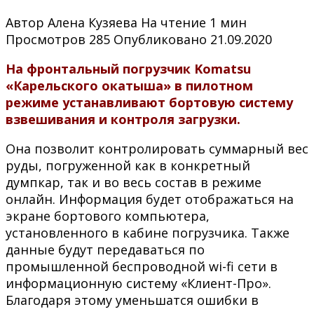
Автор
Алена Кузяева
На чтение
1 мин
Просмотров
285
Опубликовано
21.09.2020
На фронтальный погрузчик Komatsu
«Карельского окатыша» в пилотном
режиме устанавливают бортовую систему
взвешивания и контроля загрузки.
Она позволит контролировать суммарный вес
руды, погруженной как в конкретный
думпкар, так и во весь состав в режиме
онлайн. Информация будет отображаться на
экране бортового компьютера,
установленного в кабине погрузчика. Также
данные будут передаваться по
промышленной беспроводной wi-fi сети в
информационную систему «Клиент-Про».
Благодаря этому уменьшатся ошибки в