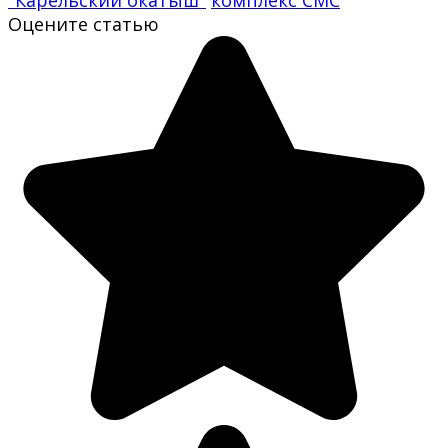
Оцените статью