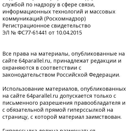
службой по надзору в сфере связи,
информационных технологий и массовых
коммуникаций (Роскомнадзор)
Регистрационное свидетельство
ЭЛ № ФС77-61441 от 10.04.2015
Все права на материалы, опубликованные на
сайте 64parallel.ru, принадлежат редакции и
охраняются в соответствии с
законодательством Российской Федерации.
Использование материалов, опубликованных
на сайте 64parallel.ru допускается только с
письменного разрешения правообладателя и
с обязательной прямой гиперссылкой на
страницу, с которой материал заимствован.
Гиперссылка должна размещаться