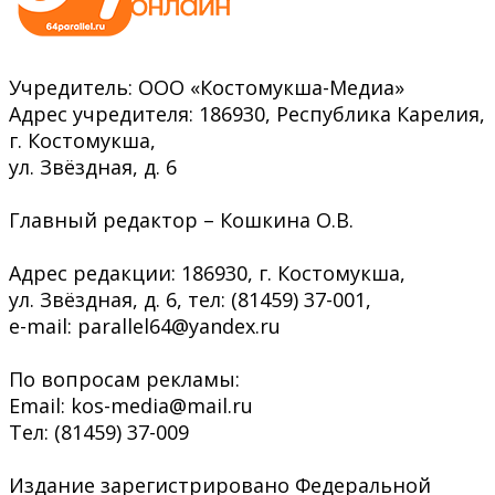
Учредитель: ООО «Костомукша-Медиа»
Адрес учредителя: 186930, Республика Карелия,
г. Костомукша,
ул. Звёздная, д. 6
Главный редактор – Кошкина О.В.
Адрес редакции: 186930, г. Костомукша,
ул. Звёздная, д. 6, тел: (81459) 37-001,
e-mail: parallel64@yandex.ru
По вопросам рекламы:
Email: kos-media@mail.ru
Тел: (81459) 37-009
Издание зарегистрировано Федеральной