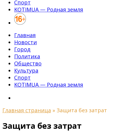
Спорт
KOTIMUA — Родная земля
Главная
Новости
Город
Политика
Общество
Культура
Спорт
KOTIMUA — Родная земля
Главная страница
»
Защита без затрат
Защита без затрат