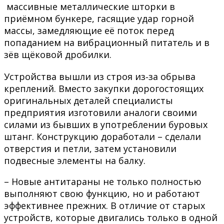
массивные металлические шторки в
приёмном бункере, гасящие удар горной
массы, замедляющие её поток перед
попаданием на вибрационный питатель и в
зёв щёковой дробилки.
Устройства вышли из строя из‑за обрыва
креплений. Вместо закупки дорогостоящих
оригинальных деталей специалисты
предприятия изготовили аналоги своими
силами из бывших в употреблении буровых
штанг. Конструкцию доработали – сделали
отверстия и петли, затем установили
подвесные элементы на балку.
– Новые антитараны не только полностью
выполняют свою функцию, но и работают
эффективнее прежних. В отличие от старых
устройств, которые двигались только в одной