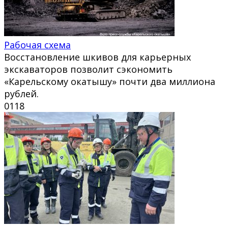
Рабочая схема
Восстановление шкивов для карьерных
экскаваторов позволит сэкономить
«Карельскому окатышу» почти два миллиона
рублей.
0
118