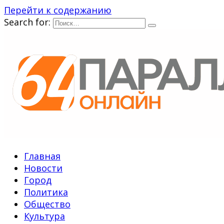
Перейти к содержанию
Search for:
Главная
Новости
Город
Политика
Общество
Культура