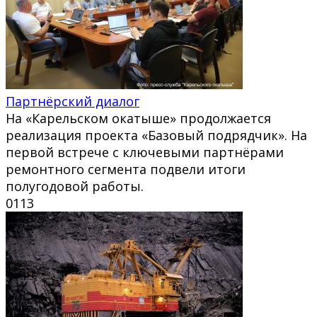
Партнёрский диалог
На «Карельском окатыше» продолжается
реализация проекта «Базовый подрядчик». На
первой встрече с ключевыми партнёрами
ремонтного сегмента подвели итоги
полугодовой работы.
0
113