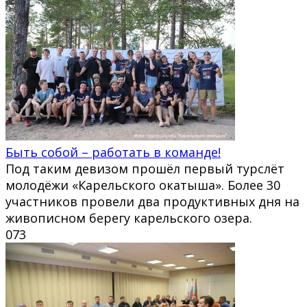
Быть собой – работать в команде!
Под таким девизом прошёл первый турслёт
молодёжи «Карельского окатыша». Более 30
участников провели два продуктивных дня на
живописном берегу карельского озера.
0
73