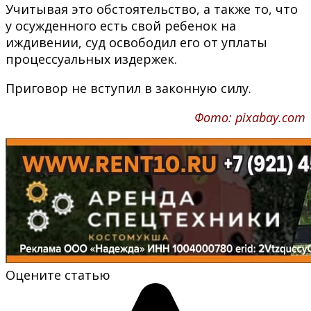
Учитывая это обстоятельство, а также то, что
у осужденного есть свой ребенок на
иждивении, суд освободил его от уплаты
процессуальных издержек.
Приговор не вступил в законную силу.
Фото: pixabay.com
Оцените статью