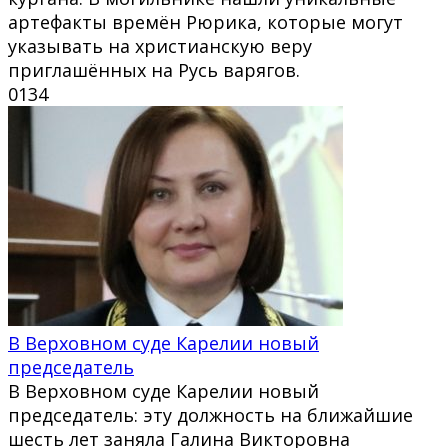
артефакты времён Рюрика, которые могут
указывать на христианскую веру
приглашённых на Русь варягов.
0
134
В Верховном суде Карелии новый
председатель
В Верховном суде Карелии новый
председатель: эту должность на ближайшие
шесть лет заняла Галина Викторовна