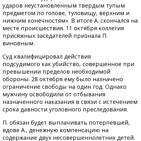
ударов неустановленным твердым тупым
предметом по голове, туловищу, верхним и
нижним конечностям». В итоге А. скончался на
месте происшествия. 11 октября коллегия
присяжных заседателей признала П.
виновным.
Суд квалифицировал действия
подсудимого как убийство, совершенное при
превышении пределов необходимой
обороны. 28 октября ему было назначено
ограничение свободы на один год. Однако
мужчину освободили от отбывания
назначенного наказания в связи с истечением
срока давности уголовного преследования.
П. обязан будет выплачивать потерпевшей,
вдове А., денежную компенсацию на
содержание двух несовершеннолетних детей.