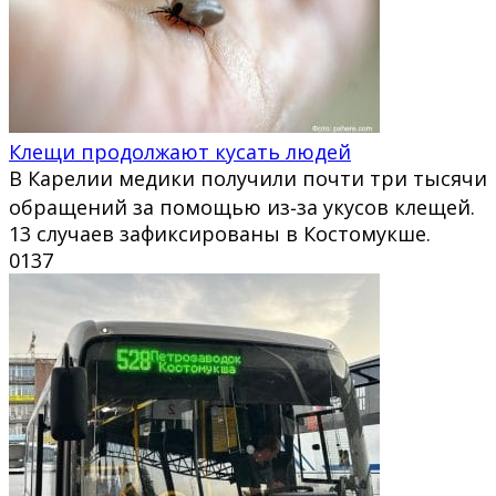
Клещи продолжают кусать людей
В Карелии медики получили почти три тысячи
обращений за помощью из‑за укусов клещей.
13 случаев зафиксированы в Костомукше.
0
137