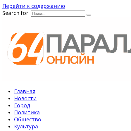
Перейти к содержанию
Search for:
Главная
Новости
Город
Политика
Общество
Культура