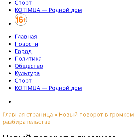
Спорт
KOTIMUA — Родной дом
Главная
Новости
Город
Политика
Общество
Культура
Спорт
KOTIMUA — Родной дом
Главная страница
»
Новый поворот в громком
разбирательстве