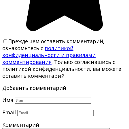
Прежде чем оставить комментарий,
ознакомьтесь с
политикой
конфиденциальности и правилами
комментирования
. Только согласившись с
политикой конфиденциальности, вы можете
оставить комментарий.
Добавить комментарий
Имя
Email
Комментарий