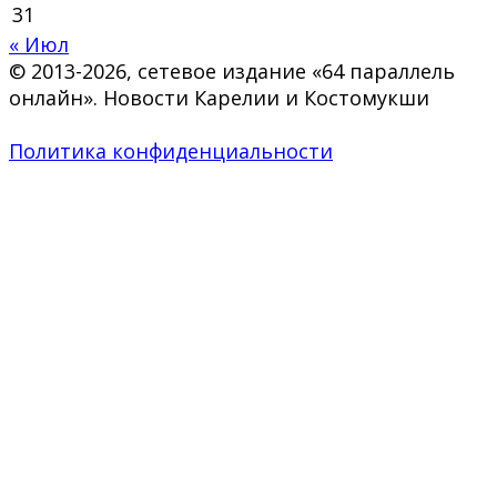
31
« Июл
© 2013-2026, сетевое издание «64 параллель
онлайн». Новости Карелии и Костомукши
Политика конфиденциальности