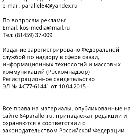
e-mail: parallel64@yandex.ru
По вопросам рекламы:
Email: kos-media@mail.ru
Тел: (81459) 37-009
Издание зарегистрировано Федеральной
службой по надзору в сфере связи,
информационных технологий и массовых
коммуникаций (Роскомнадзор)
Регистрационное свидетельство
ЭЛ № ФС77-61441 от 10.04.2015
Все права на материалы, опубликованные на
сайте 64parallel.ru, принадлежат редакции и
охраняются в соответствии с
законодательством Российской Федерации.