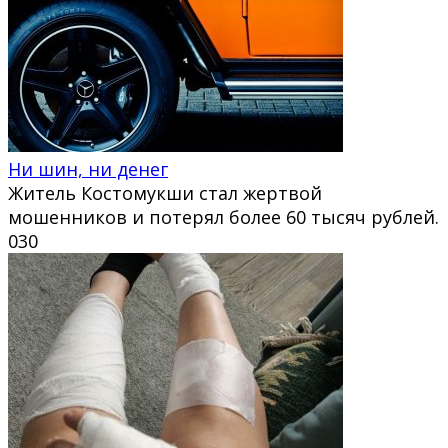
Ни шин, ни денег
Житель Костомукши стал жертвой
мошенников и потерял более 60 тысяч рублей.
0
30