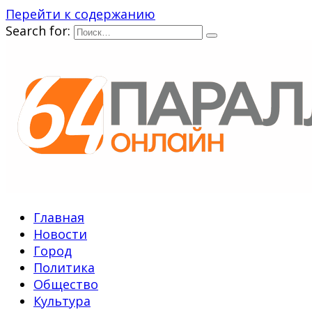
Перейти к содержанию
Search for:
Главная
Новости
Город
Политика
Общество
Культура