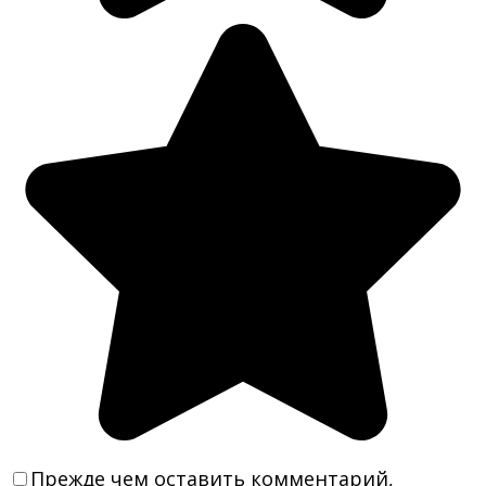
Прежде чем оставить комментарий,