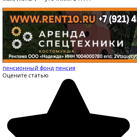
пенсионный фонд
пенсия
Оцените статью