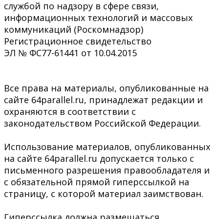
службой по надзору в сфере связи,
информационных технологий и массовых
коммуникаций (Роскомнадзор)
Регистрационное свидетельство
ЭЛ № ФС77-61441 от 10.04.2015
Все права на материалы, опубликованные на
сайте 64parallel.ru, принадлежат редакции и
охраняются в соответствии с
законодательством Российской Федерации.
Использование материалов, опубликованных
на сайте 64parallel.ru допускается только с
письменного разрешения правообладателя и
с обязательной прямой гиперссылкой на
страницу, с которой материал заимствован.
Гиперссылка должна размещаться