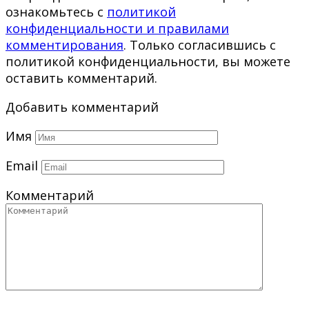
ознакомьтесь с
политикой
конфиденциальности и правилами
комментирования
. Только согласившись с
политикой конфиденциальности, вы можете
оставить комментарий.
Добавить комментарий
Имя
Email
Комментарий