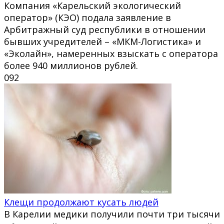
Компания «Карельский экологический
оператор» (КЭО) подала заявление в
Арбитражный суд республики в отношении
бывших учредителей – «МКМ-Логистика» и
«Эколайн», намеренных взыскать с оператора
более 940 миллионов рублей.
0
92
Клещи продолжают кусать людей
В Карелии медики получили почти три тысячи