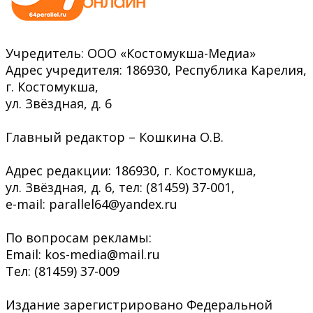
Учредитель: ООО «Костомукша-Медиа»
Адрес учредителя: 186930, Республика Карелия,
г. Костомукша,
ул. Звёздная, д. 6
Главный редактор – Кошкина О.В.
Адрес редакции: 186930, г. Костомукша,
ул. Звёздная, д. 6, тел: (81459) 37-001,
e-mail: parallel64@yandex.ru
По вопросам рекламы:
Email: kos-media@mail.ru
Тел: (81459) 37-009
Издание зарегистрировано Федеральной