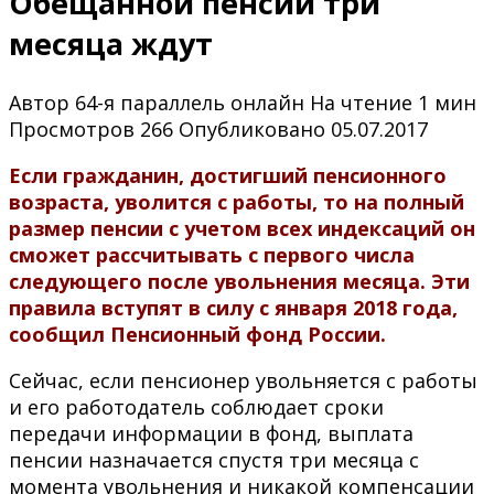
Обещанной пенсии три
месяца ждут
Автор
64-я параллель онлайн
На чтение
1 мин
Просмотров
266
Опубликовано
05.07.2017
Если гражданин, достигший пенсионного
возраста, уволится с работы, то на полный
размер пенсии с учетом всех индексаций он
сможет рассчитывать с первого числа
следующего после увольнения месяца. Эти
правила вступят в силу с января 2018 года,
сообщил Пенсионный фонд России.
Сейчас, если пенсионер увольняется с работы
и его работодатель соблюдает сроки
передачи информации в фонд, выплата
пенсии назначается спустя три месяца с
момента увольнения и никакой компенсации