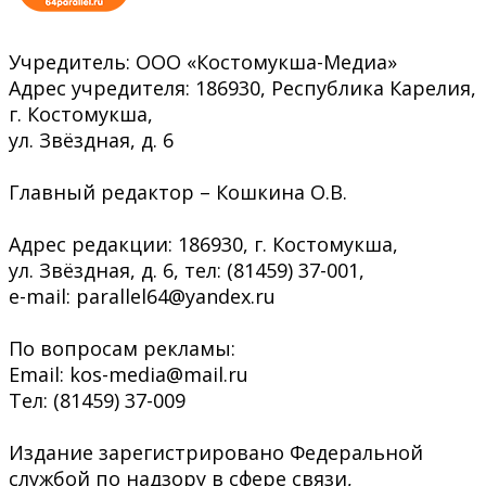
Учредитель: ООО «Костомукша-Медиа»
Адрес учредителя: 186930, Республика Карелия,
г. Костомукша,
ул. Звёздная, д. 6
Главный редактор – Кошкина О.В.
Адрес редакции: 186930, г. Костомукша,
ул. Звёздная, д. 6, тел: (81459) 37-001,
e-mail: parallel64@yandex.ru
По вопросам рекламы:
Email: kos-media@mail.ru
Тел: (81459) 37-009
Издание зарегистрировано Федеральной
службой по надзору в сфере связи,