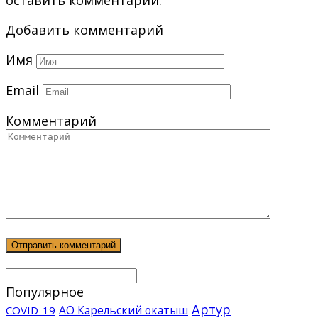
Добавить комментарий
Имя
Email
Комментарий
Популярное
Артур
АО Карельский окатыш
COVID-19