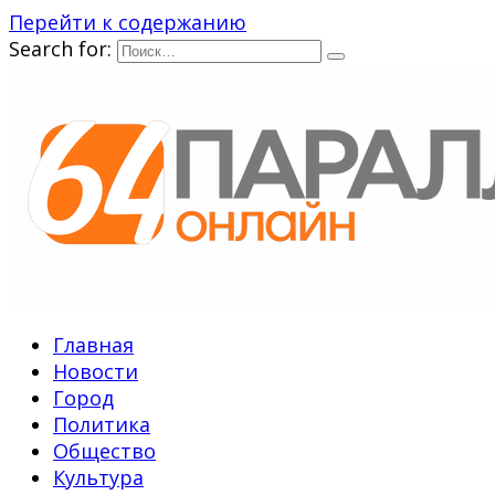
Перейти к содержанию
Search for:
Главная
Новости
Город
Политика
Общество
Культура