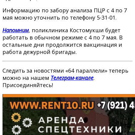
Информацию по забору анализа ПЦР с 4 по 7
мая можно уточнить по телефону 5-31-01.
Напомним
, поликлиника Костомукши будет
работать в обычном режиме с 4 по 7 мая. В
остальные дни продолжится вакцинация и
работа дежурной бригады.
Следить за новостями «64 параллели» теперь
можно на нашем
Телеграм-канале
.
Присоединяйтесь!