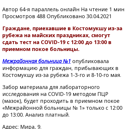
Автор
64-я параллель онлайн
На чтение
1 мин
Просмотров
488
Опубликовано
30.04.2021
Граждане, приехавшие в Костомукшу из-за
рубежа на майских праздниках, смогут
сдать тест на
COVID
-19 с 12:00 до 13:00 в
приемном покое больницы.
Межрайонная больница №1
опубликовала
информацию для граждан, прибывающих в
Костомукшу из-за рубежа 1-3-го и 8-10-го мая.
Забор материала для лабораторного
исследования на COVID-19 методом ПЦР
(мазок), будет проходить в приемном покое
«Межрайонной больницы № 1» только с 12:00
до 13:00. Анализ платный.
Адрес: Мира, 9.