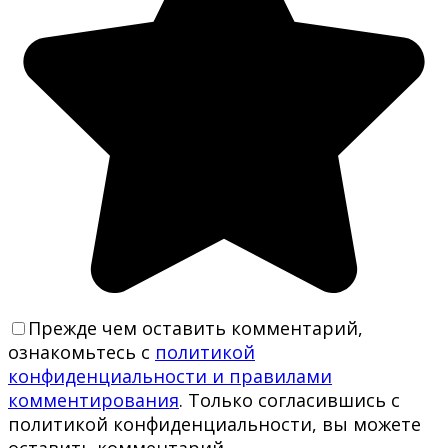
Прежде чем оставить комментарий,
ознакомьтесь с
политикой
конфиденциальности и правилами
комментирования
. Только согласившись с
политикой конфиденциальности, вы можете
оставить комментарий.