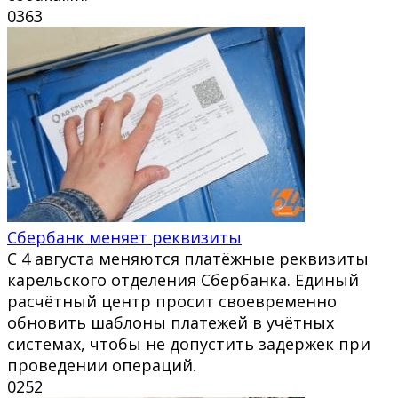
0
363
Сбербанк меняет реквизиты
С 4 августа меняются платёжные реквизиты
карельского отделения Сбербанка. Единый
расчётный центр просит своевременно
обновить шаблоны платежей в учётных
системах, чтобы не допустить задержек при
проведении операций.
0
252