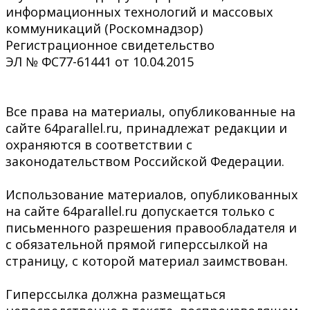
информационных технологий и массовых
коммуникаций (Роскомнадзор)
Регистрационное свидетельство
ЭЛ № ФС77-61441 от 10.04.2015
Все права на материалы, опубликованные на
сайте 64parallel.ru, принадлежат редакции и
охраняются в соответствии с
законодательством Российской Федерации.
Использование материалов, опубликованных
на сайте 64parallel.ru допускается только с
письменного разрешения правообладателя и
с обязательной прямой гиперссылкой на
страницу, с которой материал заимствован.
Гиперссылка должна размещаться