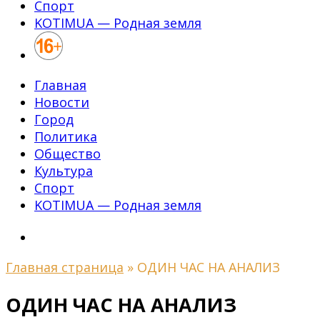
Спорт
KOTIMUA — Родная земля
Главная
Новости
Город
Политика
Общество
Культура
Спорт
KOTIMUA — Родная земля
Главная страница
»
ОДИН ЧАС НА АНАЛИЗ
ОДИН ЧАС НА АНАЛИЗ