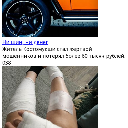
Ни шин, ни денег
Житель Костомукши стал жертвой
мошенников и потерял более 60 тысяч рублей.
0
38