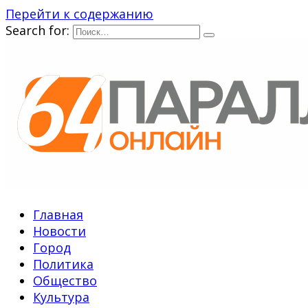
Перейти к содержанию
Search for:
Главная
Новости
Город
Политика
Общество
Культура