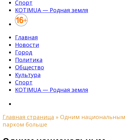
Спорт
KOTIMUA — Родная земля
Главная
Новости
Город
Политика
Общество
Культура
Спорт
KOTIMUA — Родная земля
Главная страница
»
Одним национальным
парком больше