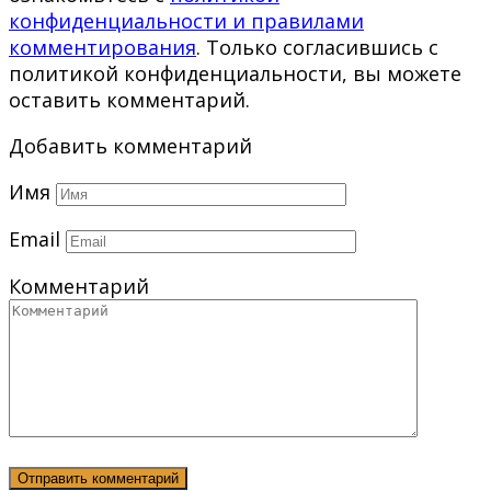
конфиденциальности и правилами
комментирования
. Только согласившись с
политикой конфиденциальности, вы можете
оставить комментарий.
Добавить комментарий
Имя
Email
Комментарий