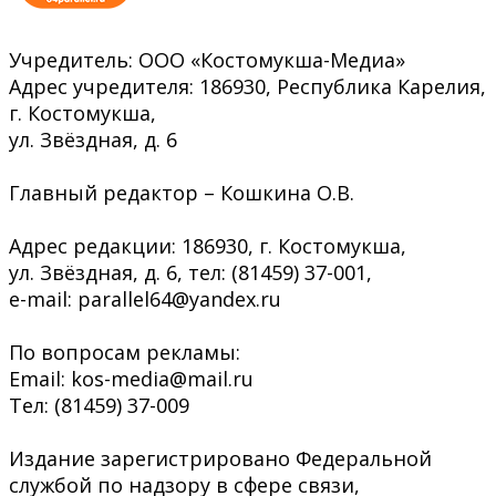
Учредитель: ООО «Костомукша-Медиа»
Адрес учредителя: 186930, Республика Карелия,
г. Костомукша,
ул. Звёздная, д. 6
Главный редактор – Кошкина О.В.
Адрес редакции: 186930, г. Костомукша,
ул. Звёздная, д. 6, тел: (81459) 37-001,
e-mail: parallel64@yandex.ru
По вопросам рекламы:
Email: kos-media@mail.ru
Тел: (81459) 37-009
Издание зарегистрировано Федеральной
службой по надзору в сфере связи,