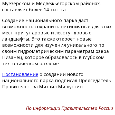
Муезерском и Медвежьегорском районах,
составляет более 14 тыс. га.
Создание национального парка даст
возможность сохранить нетипичные для этих
мест притундровые и лесотундровые
ландшафты. Это также откроет новые
возможности для изучения уникального по
своим гидрометрическим параметрам озера
Пизанец, которое образовалось в глубоком
тектоническом разломе.
Постановление
о создании нового
национального парка подписал Председатель
Правительства Михаил Мишустин.
По информации Правительства России