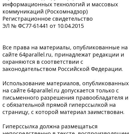
информационных технологий и массовых
коммуникаций (Роскомнадзор)
Регистрационное свидетельство
ЭЛ № ФС77-61441 от 10.04.2015
Все права на материалы, опубликованные на
сайте 64parallel.ru, принадлежат редакции и
охраняются в соответствии с
законодательством Российской Федерации.
Использование материалов, опубликованных
на сайте 64parallel.ru допускается только с
письменного разрешения правообладателя и
с обязательной прямой гиперссылкой на
страницу, с которой материал заимствован.
Гиперссылка должна размещаться
непосредственно в тексте, воспроизводящем