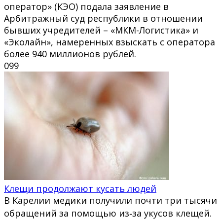
оператор» (КЭО) подала заявление в
Арбитражный суд республики в отношении
бывших учредителей – «МКМ-Логистика» и
«Эколайн», намеренных взыскать с оператора
более 940 миллионов рублей.
0
99
Клещи продолжают кусать людей
В Карелии медики получили почти три тысячи
обращений за помощью из‑за укусов клещей.