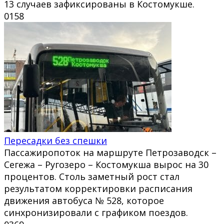
13 случаев зафиксированы в Костомукше.
0
158
Пересадки без спешки
Пассажиропоток на маршруте Петрозаводск –
Сегежа – Ругозеро – Костомукша вырос на 30
процентов. Столь заметный рост стал
результатом корректировки расписания
движения автобуса № 528, которое
синхронизировали с графиком поездов.