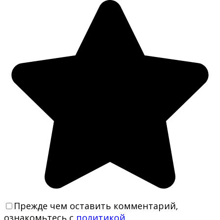
Прежде чем оставить комментарий,
ознакомьтесь с
политикой