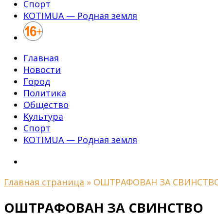
Спорт
KOTIMUA — Родная земля
Главная
Новости
Город
Политика
Общество
Культура
Спорт
KOTIMUA — Родная земля
Главная страница
»
ОШТРАФОВАН ЗА СВИНСТВ
ОШТРАФОВАН ЗА СВИНСТВО