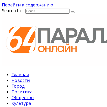
Перейти к содержанию
Search for:
Главная
Новости
Город
Политика
Общество
Культура