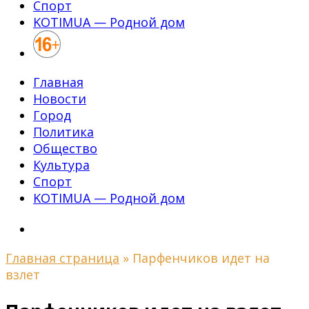
Спорт
KOTIMUA — Родной дом
Главная
Новости
Город
Политика
Общество
Культура
Спорт
KOTIMUA — Родной дом
Главная страница
»
Парфенчиков идет на
взлет