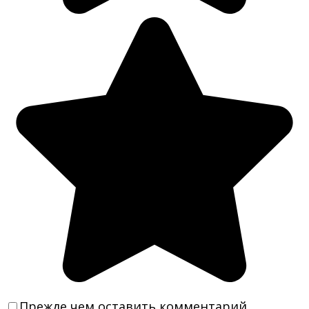
Прежде чем оставить комментарий,