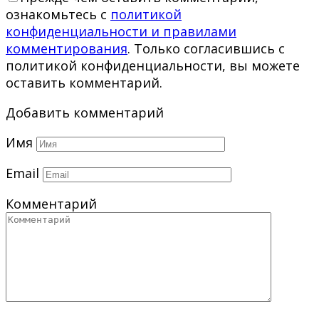
ознакомьтесь с
политикой
конфиденциальности и правилами
комментирования
. Только согласившись с
политикой конфиденциальности, вы можете
оставить комментарий.
Добавить комментарий
Имя
Email
Комментарий