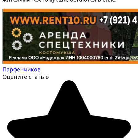
Парфенчиков
Оцените статью