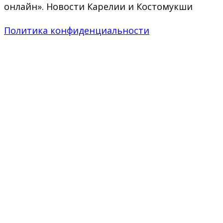
онлайн». Новости Карелии и Костомукши
Политика конфиденциальности