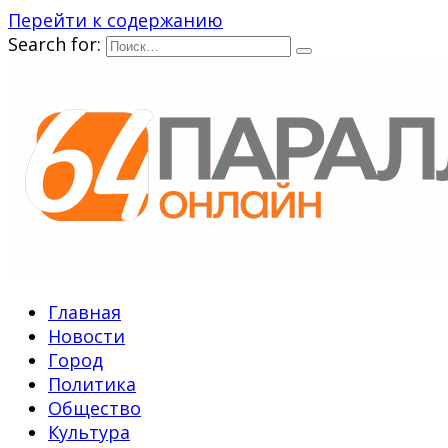
Перейти к содержанию
Search for:
Главная
Новости
Город
Политика
Общество
Культура