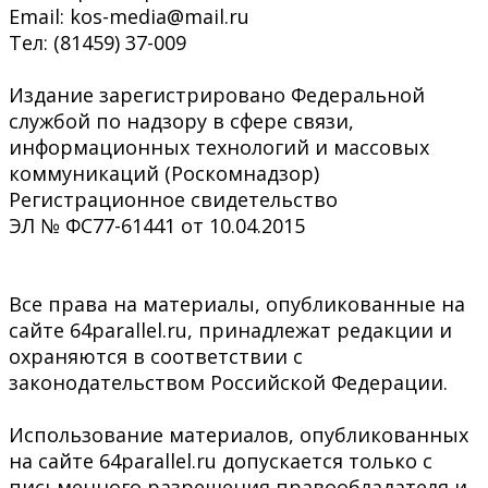
Email: kos-media@mail.ru
Тел: (81459) 37-009
Издание зарегистрировано Федеральной
службой по надзору в сфере связи,
информационных технологий и массовых
коммуникаций (Роскомнадзор)
Регистрационное свидетельство
ЭЛ № ФС77-61441 от 10.04.2015
Все права на материалы, опубликованные на
сайте 64parallel.ru, принадлежат редакции и
охраняются в соответствии с
законодательством Российской Федерации.
Использование материалов, опубликованных
на сайте 64parallel.ru допускается только с
письменного разрешения правообладателя и