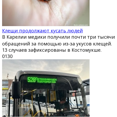
Клещи продолжают кусать людей
В Карелии медики получили почти три тысячи
обращений за помощью из‑за укусов клещей.
13 случаев зафиксированы в Костомукше.
0
130