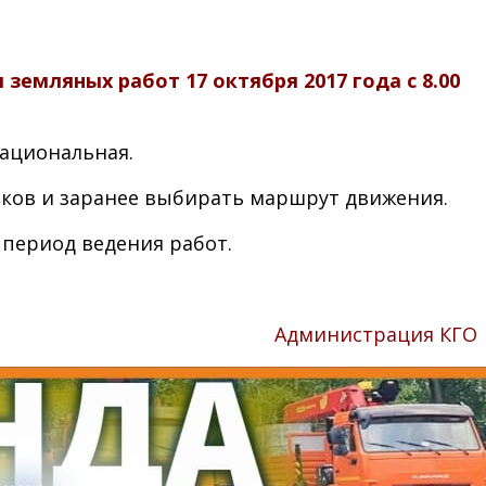
земляных работ 17 октября 2017 года с 8.00
ациональная.
аков и заранее выбирать маршрут движения.
 период ведения работ.
Администрация КГО