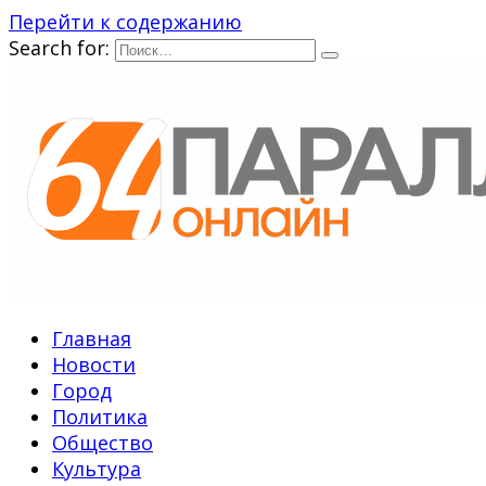
Перейти к содержанию
Search for:
Главная
Новости
Город
Политика
Общество
Культура