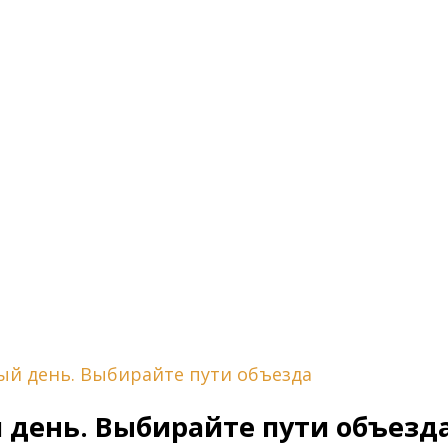
ый день. Выбирайте пути объезда
 день. Выбирайте пути объезд