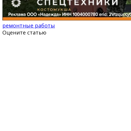
ремонтные работы
Оцените статью