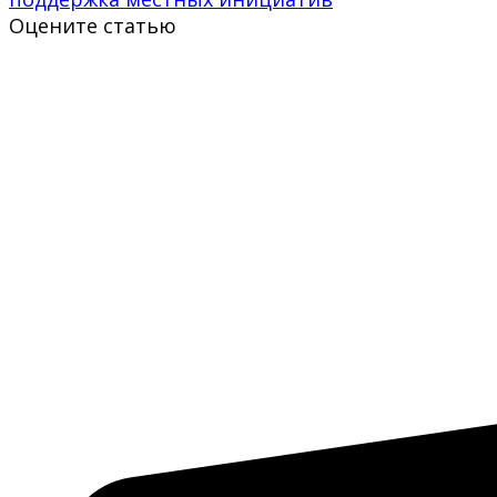
Оцените статью