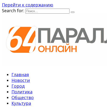
Перейти к содержанию
Search for:
Главная
Новости
Город
Политика
Общество
Культура