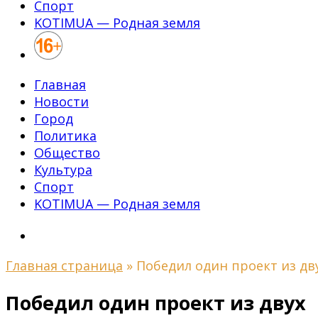
Спорт
KOTIMUA — Родная земля
Главная
Новости
Город
Политика
Общество
Культура
Спорт
KOTIMUA — Родная земля
Главная страница
»
Победил один проект из дв
Победил один проект из двух