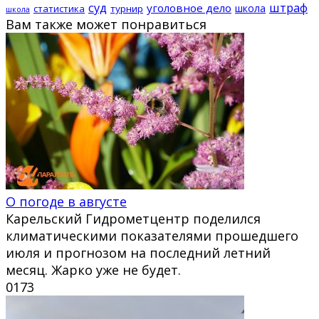
суд
штраф
уголовное дело
школа
статистика
турнир
школа
Вам также может понравиться
О погоде в августе
Карельский Гидрометцентр поделился
климатическими показателями прошедшего
июля и прогнозом на последний летний
месяц. Жарко уже не будет.
0
173