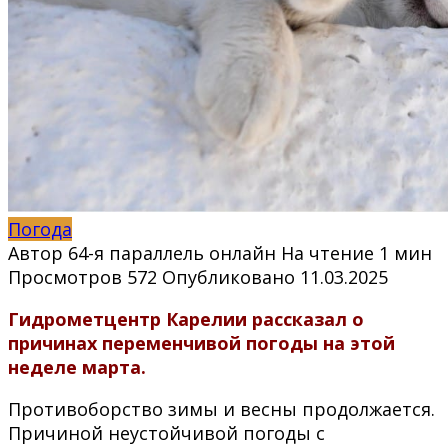
Погода
Автор
64-я параллель онлайн
На чтение
1 мин
Просмотров
572
Опубликовано
11.03.2025
Гидрометцентр Карелии рассказал о
причинах переменчивой погоды на этой
неделе марта.
Противоборство зимы и весны продолжается.
Причиной неустойчивой погоды с