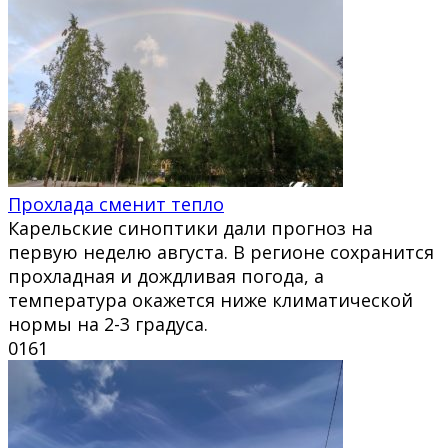
Прохлада сменит тепло
Карельские синоптики дали прогноз на
первую неделю августа. В регионе сохранится
прохладная и дождливая погода, а
температура окажется ниже климатической
нормы на 2-3 градуса.
0
161