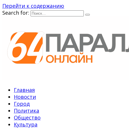
Перейти к содержанию
Search for:
Главная
Новости
Город
Политика
Общество
Культура