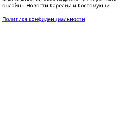
онлайн». Новости Карелии и Костомукши
Политика конфиденциальности