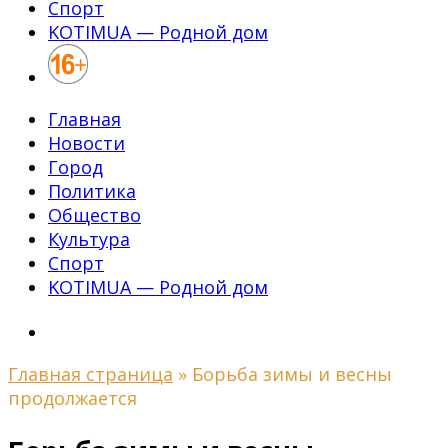
Спорт
KOTIMUA — Родной дом
Главная
Новости
Город
Политика
Общество
Культура
Спорт
KOTIMUA — Родной дом
Главная страница
»
Борьба зимы и весны
продолжается