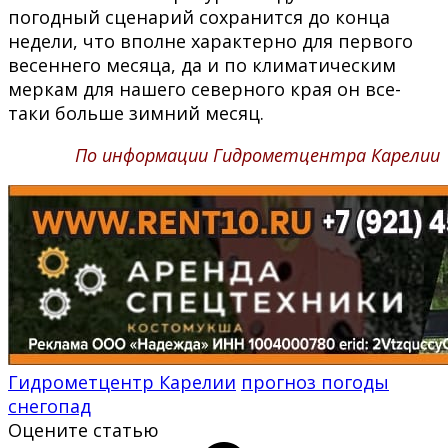
погодный сценарий сохранится до конца
недели, что вполне характерно для первого
весеннего месяца, да и по климатическим
меркам для нашего северного края он все-
таки больше зимний месяц.
По информации Гидрометцентра Карелии
Гидрометцентр Карелии
прогноз погоды
снегопад
Оцените статью