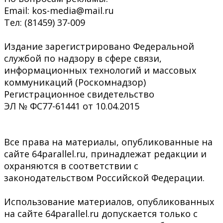
Email: kos-media@mail.ru
Тел: (81459) 37-009
Издание зарегистрировано Федеральной
службой по надзору в сфере связи,
информационных технологий и массовых
коммуникаций (Роскомнадзор)
Регистрационное свидетельство
ЭЛ № ФС77-61441 от 10.04.2015
Все права на материалы, опубликованные на
сайте 64parallel.ru, принадлежат редакции и
охраняются в соответствии с
законодательством Российской Федерации.
Использование материалов, опубликованных
на сайте 64parallel.ru допускается только с