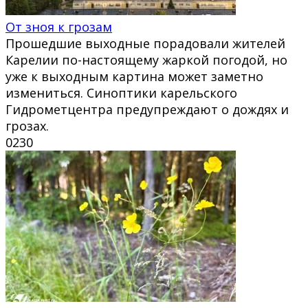
От зноя к грозам
Прошедшие выходные порадовали жителей
Карелии по-настоящему жаркой погодой, но
уже к выходным картина может заметно
измениться. Синоптики карельского
Гидрометцентра предупреждают о дождях и
грозах.
0
230