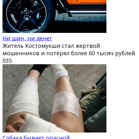
Ни шин, ни денег
Житель Костомукши стал жертвой
мошенников и потерял более 60 тысяч рублей.
0
35
Собака бывает опасной