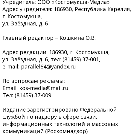
Учредитель: ООО «Костомукша-Медиа»
Адрес учредителя: 186930, Республика Карелия,
г. Костомукша,
ул. Звёздная, д. 6
Главный редактор – Кошкина О.В.
Адрес редакции: 186930, г. Костомукша,
ул. Звёздная, д. 6, тел: (81459) 37-001,
e-mail: parallel64@yandex.ru
По вопросам рекламы:
Email: kos-media@mail.ru
Тел: (81459) 37-009
Издание зарегистрировано Федеральной
службой по надзору в сфере связи,
информационных технологий и массовых
коммуникаций (Роскомнадзор)